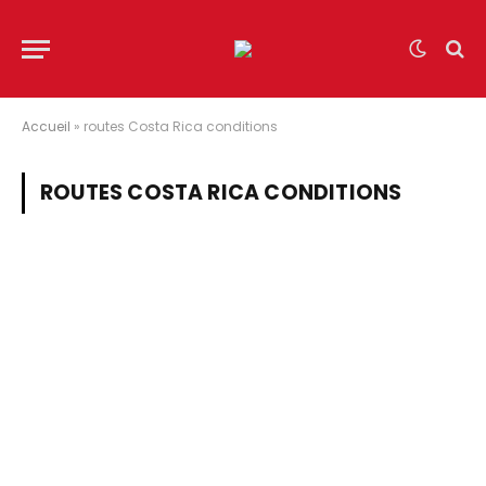
Accueil
»
routes Costa Rica conditions
ROUTES COSTA RICA CONDITIONS