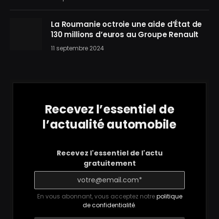
La Roumanie octroie une aide d’État de
130 millions d’euros au Groupe Renault
11 septembre 2024
Recevez l’essentiel de
l’actualité automobile
Recevez l'essentiel de l'actu
gratuitement
En vous abonnant, vous acceptez notre
politique
de confidentialité
.