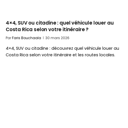
4×4, SUV ou citadine : quel véhicule louer au
Costa Rica selon votre itinéraire ?
Par
Faris Bouchaala
30 mars 2026
4×4, SUV ou citadine : découvrez quel véhicule louer au
Costa Rica selon votre itinéraire et les routes locales.