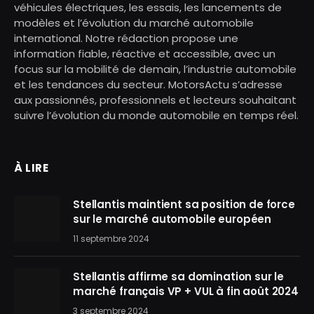
véhicules électriques, les essais, les lancements de
modèles et l’évolution du marché automobile
international. Notre rédaction propose une
information fiable, réactive et accessible, avec un
focus sur la mobilité de demain, l’industrie automobile
et les tendances du secteur. MotorsActu s’adresse
aux passionnés, professionnels et lecteurs souhaitant
suivre l’évolution du monde automobile en temps réel.
À LIRE
Stellantis maintient sa position de force
sur le marché automobile européen
11 septembre 2024
Stellantis affirme sa domination sur le
marché français VP + VUL à fin août 2024
3 septembre 2024