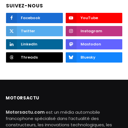
SUIVEZ-NOUS
Facebook
YouTube
Twitter
Instagram
LinkedIn
Mastodon
Threads
Bluesky
MOTORSACTU
Motorsactu.com
est un média automobile
francophone spécialisé dans l’actualité des
constructeurs, les innovations technologiques, les