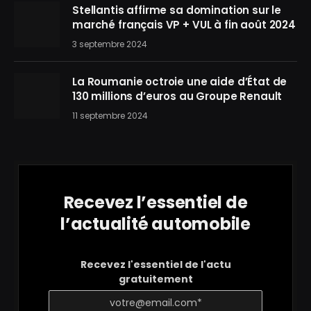
Stellantis affirme sa domination sur le
marché français VP + VUL à fin août 2024
3 septembre 2024
La Roumanie octroie une aide d’État de
130 millions d’euros au Groupe Renault
11 septembre 2024
Recevez l’essentiel de
l’actualité automobile
Recevez l'essentiel de l'actu
gratuitement