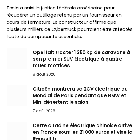
Tesla a saisi la justice fédérale américaine pour
récupérer un outillage retenu par un fournisseur en
cours de fermeture. Le constructeur affirme que
plusieurs milliers de Cybertruck pourraient être affectés
faute de composants essentiels.
Opel fait tracter 1 350 kg de caravane à
son premier SUV électrique à quatre
roues motrices
8 août 2026
Citroën montrera sa 2CV électrique au
Mondial de Paris pendant que BMW et
Mini désertent le salon
7 août 2026
Cette citadine électrique chinoise arrive
en France sous les 21 000 euros et vise la
Renault 5