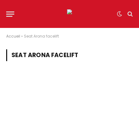
Accueil
»
Seat Arona facelift
SEAT ARONA FACELIFT