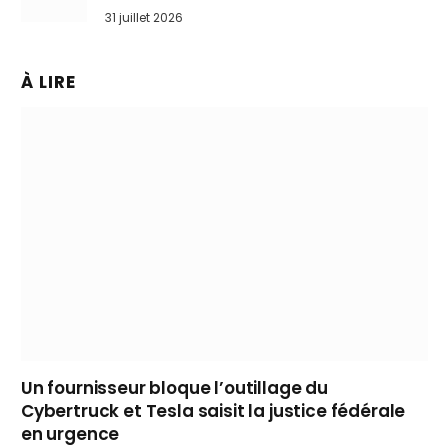
31 juillet 2026
À LIRE
Un fournisseur bloque l’outillage du
Cybertruck et Tesla saisit la justice fédérale
en urgence