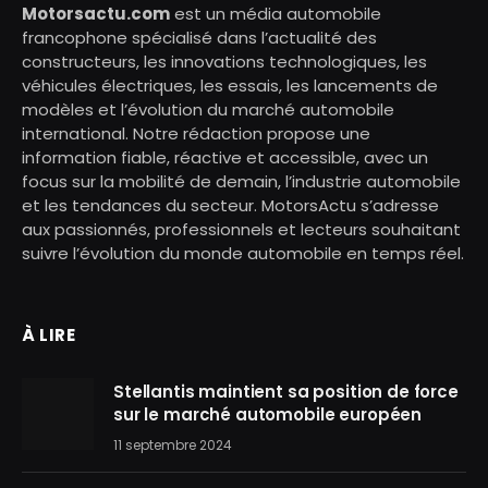
Motorsactu.com
est un média automobile
francophone spécialisé dans l’actualité des
constructeurs, les innovations technologiques, les
véhicules électriques, les essais, les lancements de
modèles et l’évolution du marché automobile
international. Notre rédaction propose une
information fiable, réactive et accessible, avec un
focus sur la mobilité de demain, l’industrie automobile
et les tendances du secteur. MotorsActu s’adresse
aux passionnés, professionnels et lecteurs souhaitant
suivre l’évolution du monde automobile en temps réel.
À LIRE
Stellantis maintient sa position de force
sur le marché automobile européen
11 septembre 2024