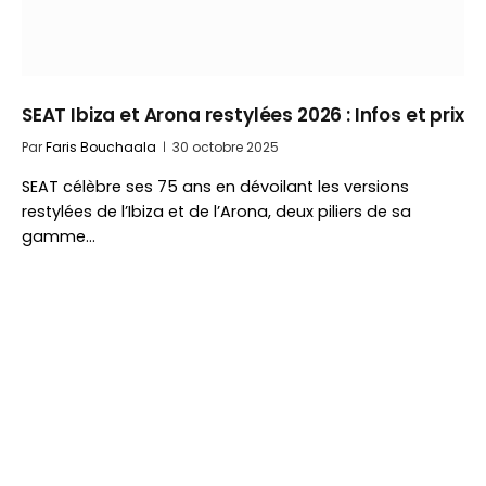
SEAT Ibiza et Arona restylées 2026 : Infos et prix
Par
Faris Bouchaala
30 octobre 2025
SEAT célèbre ses 75 ans en dévoilant les versions
restylées de l’Ibiza et de l’Arona, deux piliers de sa
gamme…