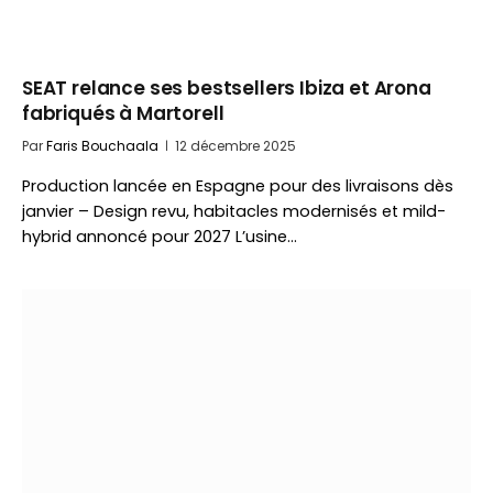
SEAT relance ses bestsellers Ibiza et Arona
fabriqués à Martorell
Par
Faris Bouchaala
12 décembre 2025
Production lancée en Espagne pour des livraisons dès
janvier – Design revu, habitacles modernisés et mild-
hybrid annoncé pour 2027 L’usine…