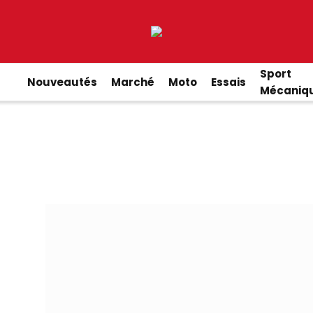
Sport
Nouveautés
Marché
Moto
Essais
Mécaniq