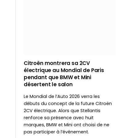
Citroën montrera sa 2CV
électrique au Mondial de Paris
pendant que BMW et Mini
désertent le salon
Le Mondial de l’Auto 2026 verra les
débuts du concept de la future Citroën
2CV électrique. Alors que Stellantis
renforce sa présence avec huit
marques, BMW et Mini ont choisi de ne
pas participer à l’événement.