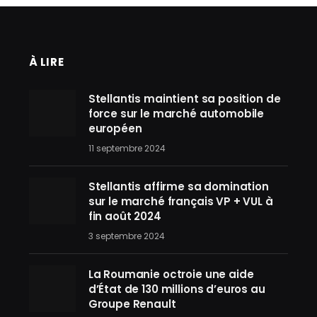
À LIRE
Stellantis maintient sa position de
force sur le marché automobile
européen
11 septembre 2024
Stellantis affirme sa domination
sur le marché français VP + VUL à
fin août 2024
3 septembre 2024
La Roumanie octroie une aide
d’État de 130 millions d’euros au
Groupe Renault