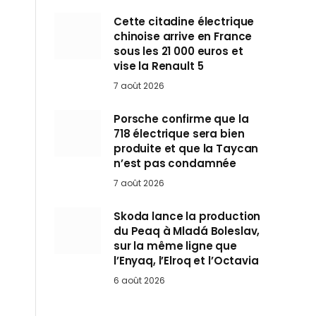
Cette citadine électrique
chinoise arrive en France
sous les 21 000 euros et
vise la Renault 5
7 août 2026
Porsche confirme que la
718 électrique sera bien
produite et que la Taycan
n’est pas condamnée
7 août 2026
Skoda lance la production
du Peaq à Mladá Boleslav,
sur la même ligne que
l’Enyaq, l’Elroq et l’Octavia
6 août 2026