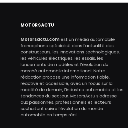
MOTORSACTU
Motorsactu.com
est un média automobile
francophone spécialisé dans l’actualité des
constructeurs, les innovations technologiques,
les véhicules électriques, les essais, les
lancements de modèles et l’évolution du
marché automobile international. Notre
rédaction propose une information fiable,
réactive et accessible, avec un focus sur la
mobilité de demain, l’industrie automobile et les
tendances du secteur. MotorsActu s’adresse
aux passionnés, professionnels et lecteurs
souhaitant suivre l’évolution du monde
automobile en temps réel.