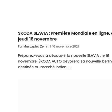
SKODA SLAVIA : Première Mondiale en ligne, 
jeudi 18 novembre
Par
Mustapha Zemri
16 novembre 2021
Préparez-vous à découvrir la nouvelle SLAVIA : le 18
novembre, ŠKODA AUTO dévoilera sa nouvelle berli
destinée au marché indien. …