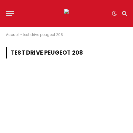
Accueil
»
test drive peugeot 208
TEST DRIVE PEUGEOT 208