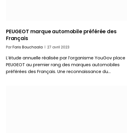
PEUGEOT marque automobile préférée des
Français
Par
Faris Bouchaala
27 avril 2023
L’étude annuelle réalisée par l’organisme YouGov place
PEUGEOT au premier rang des marques automobiles
préférées des Français. Une reconnaissance du…