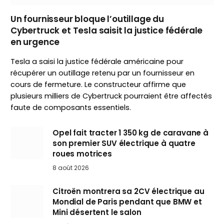
Un fournisseur bloque l’outillage du
Cybertruck et Tesla saisit la justice fédérale
en urgence
Tesla a saisi la justice fédérale américaine pour
récupérer un outillage retenu par un fournisseur en
cours de fermeture. Le constructeur affirme que
plusieurs milliers de Cybertruck pourraient être affectés
faute de composants essentiels.
Opel fait tracter 1 350 kg de caravane à
son premier SUV électrique à quatre
roues motrices
8 août 2026
Citroën montrera sa 2CV électrique au
Mondial de Paris pendant que BMW et
Mini désertent le salon