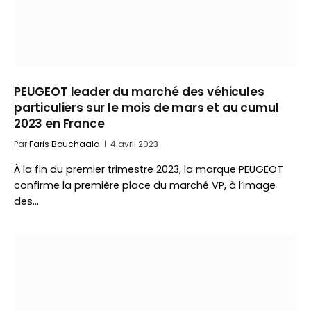
PEUGEOT leader du marché des véhicules
particuliers sur le mois de mars et au cumul
2023 en France
Par
Faris Bouchaala
4 avril 2023
À la fin du premier trimestre 2023, la marque PEUGEOT
confirme la première place du marché VP, à l’image
des…