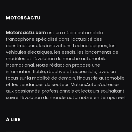
MOTORSACTU
Motorsactu.com
est un média automobile
francophone spécialisé dans l’actualité des
constructeurs, les innovations technologiques, les
véhicules électriques, les essais, les lancements de
modèles et l’évolution du marché automobile
international. Notre rédaction propose une
information fiable, réactive et accessible, avec un
focus sur la mobilité de demain, l’industrie automobile
et les tendances du secteur. MotorsActu s’adresse
aux passionnés, professionnels et lecteurs souhaitant
suivre l’évolution du monde automobile en temps réel.
À LIRE