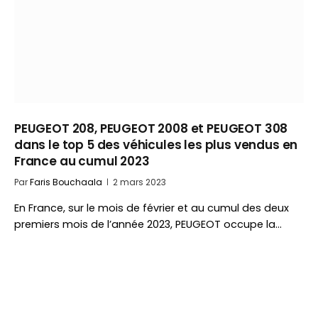
PEUGEOT 208, PEUGEOT 2008 et PEUGEOT 308
dans le top 5 des véhicules les plus vendus en
France au cumul 2023
Par
Faris Bouchaala
2 mars 2023
En France, sur le mois de février et au cumul des deux
premiers mois de l’année 2023, PEUGEOT occupe la…