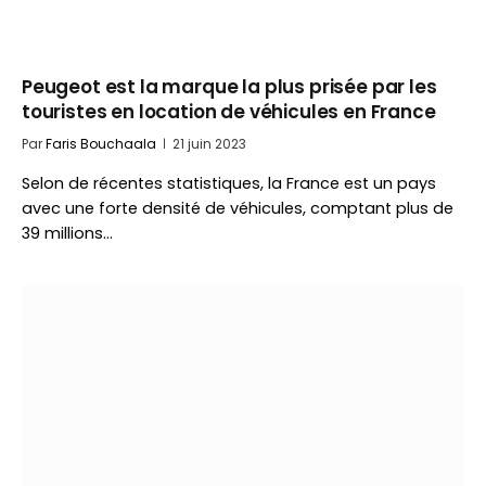
Peugeot est la marque la plus prisée par les
touristes en location de véhicules en France
Par
Faris Bouchaala
21 juin 2023
Selon de récentes statistiques, la France est un pays
avec une forte densité de véhicules, comptant plus de
39 millions…