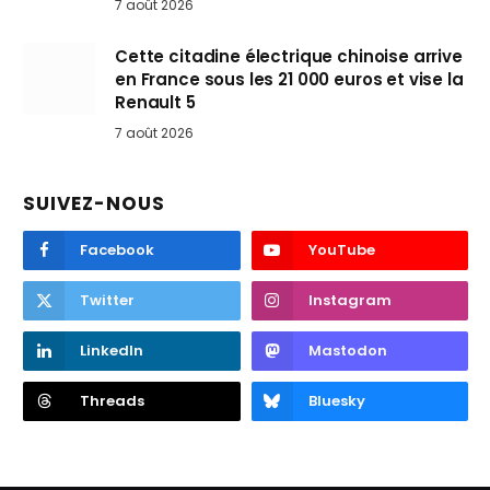
7 août 2026
Cette citadine électrique chinoise arrive
en France sous les 21 000 euros et vise la
Renault 5
7 août 2026
SUIVEZ-NOUS
Facebook
YouTube
Twitter
Instagram
LinkedIn
Mastodon
Threads
Bluesky