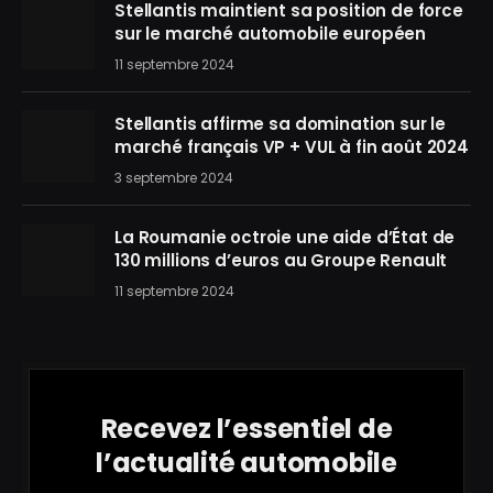
Stellantis maintient sa position de force
sur le marché automobile européen
11 septembre 2024
Stellantis affirme sa domination sur le
marché français VP + VUL à fin août 2024
3 septembre 2024
La Roumanie octroie une aide d’État de
130 millions d’euros au Groupe Renault
11 septembre 2024
Recevez l’essentiel de
l’actualité automobile