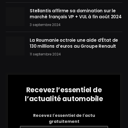
Stellantis affirme sa domination sur le
marché français VP + VUL à fin août 2024
3 septembre 2024
La Roumanie octroie une aide d’État de
130 millions d’euros au Groupe Renault
11 septembre 2024
Recevez l’essentiel de
l’actualité automobile
Recevez l'essentiel de l'actu
gratuitement