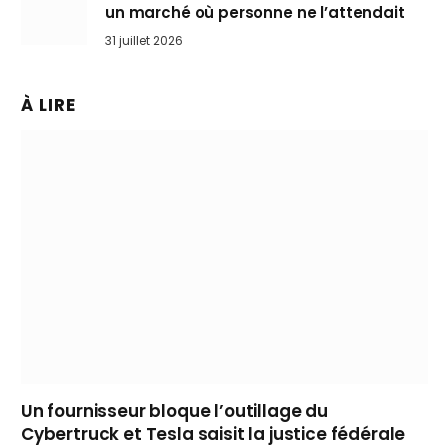
un marché où personne ne l’attendait
31 juillet 2026
À LIRE
Un fournisseur bloque l’outillage du
Cybertruck et Tesla saisit la justice fédérale