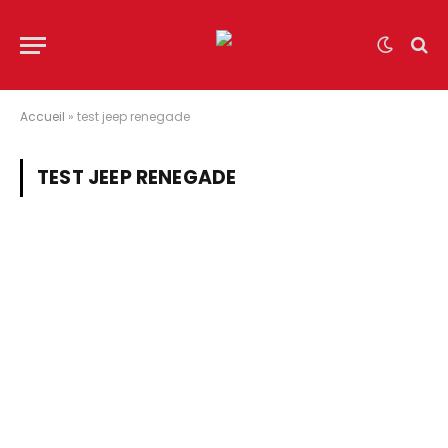
Accueil
»
test jeep renegade
TEST JEEP RENEGADE