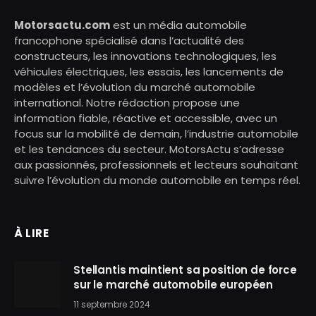
Motorsactu.com
est un média automobile
francophone spécialisé dans l’actualité des
constructeurs, les innovations technologiques, les
véhicules électriques, les essais, les lancements de
modèles et l’évolution du marché automobile
international. Notre rédaction propose une
information fiable, réactive et accessible, avec un
focus sur la mobilité de demain, l’industrie automobile
et les tendances du secteur. MotorsActu s’adresse
aux passionnés, professionnels et lecteurs souhaitant
suivre l’évolution du monde automobile en temps réel.
À LIRE
Stellantis maintient sa position de force
sur le marché automobile européen
11 septembre 2024