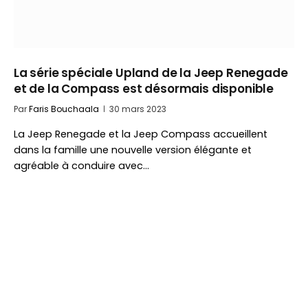
La série spéciale Upland de la Jeep Renegade
et de la Compass est désormais disponible
Par
Faris Bouchaala
30 mars 2023
La Jeep Renegade et la Jeep Compass accueillent
dans la famille une nouvelle version élégante et
agréable à conduire avec…