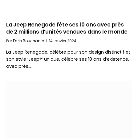
La Jeep Renegade fête ses 10 ans avec près
de 2 millions d’unités vendues dans le monde
Par
Faris Bouchaala
14 janvier 2024
La Jeep Renegade, célèbre pour son design distinctif et
son style ‘Jeep®’ unique, célèbre ses 10 ans d’existence,
avec près…