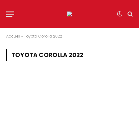
Accueil
»
Toyota Corolla 2022
TOYOTA COROLLA 2022