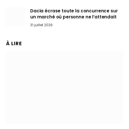
Dacia écrase toute la concurrence sur
un marché où personne ne l’attendait
31 juillet 2026
À LIRE