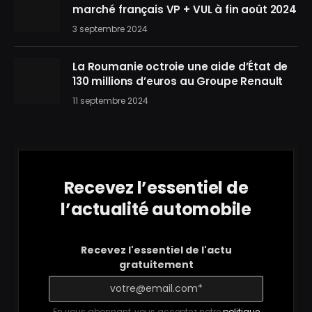
marché français VP + VUL à fin août 2024
3 septembre 2024
La Roumanie octroie une aide d’État de
130 millions d’euros au Groupe Renault
11 septembre 2024
Recevez l’essentiel de
l’actualité automobile
Recevez l'essentiel de l'actu
gratuitement
En vous abonnant, vous acceptez notre
politique