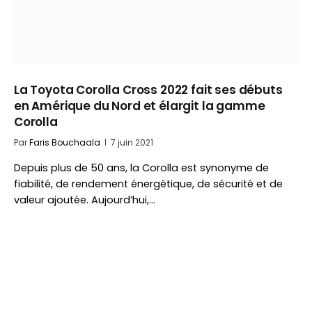
La Toyota Corolla Cross 2022 fait ses débuts
en Amérique du Nord et élargit la gamme
Corolla
Par
Faris Bouchaala
7 juin 2021
Depuis plus de 50 ans, la Corolla est synonyme de
fiabilité, de rendement énergétique, de sécurité et de
valeur ajoutée. Aujourd’hui,…