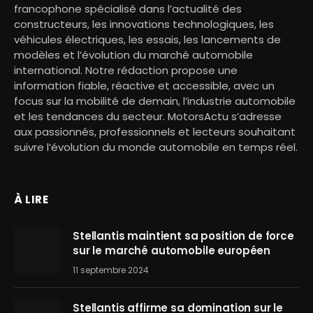
francophone spécialisé dans l’actualité des
constructeurs, les innovations technologiques, les
véhicules électriques, les essais, les lancements de
modèles et l’évolution du marché automobile
international. Notre rédaction propose une
information fiable, réactive et accessible, avec un
focus sur la mobilité de demain, l’industrie automobile
et les tendances du secteur. MotorsActu s’adresse
aux passionnés, professionnels et lecteurs souhaitant
suivre l’évolution du monde automobile en temps réel.
À LIRE
Stellantis maintient sa position de force
sur le marché automobile européen
11 septembre 2024
Stellantis affirme sa domination sur le