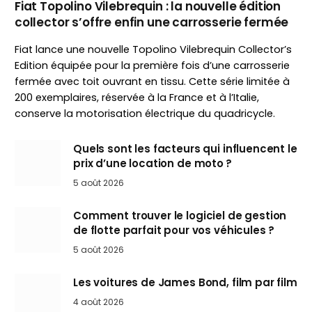
Fiat Topolino Vilebrequin : la nouvelle édition
collector s’offre enfin une carrosserie fermée
Fiat lance une nouvelle Topolino Vilebrequin Collector’s
Edition équipée pour la première fois d’une carrosserie
fermée avec toit ouvrant en tissu. Cette série limitée à
200 exemplaires, réservée à la France et à l’Italie,
conserve la motorisation électrique du quadricycle.
Quels sont les facteurs qui influencent le
prix d’une location de moto ?
5 août 2026
Comment trouver le logiciel de gestion
de flotte parfait pour vos véhicules ?
5 août 2026
Les voitures de James Bond, film par film
4 août 2026