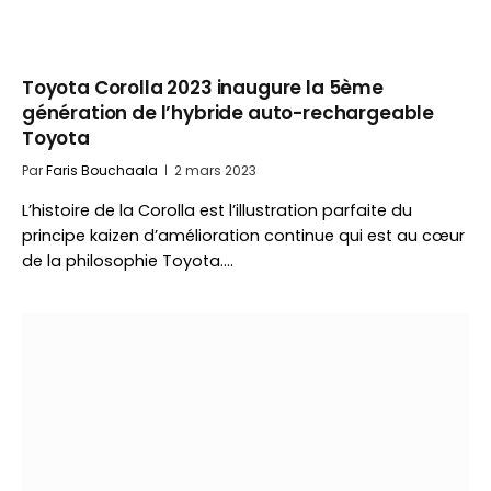
Toyota Corolla 2023 inaugure la 5ème
génération de l’hybride auto-rechargeable
Toyota
Par
Faris Bouchaala
2 mars 2023
L’histoire de la Corolla est l’illustration parfaite du
principe kaizen d’amélioration continue qui est au cœur
de la philosophie Toyota.…