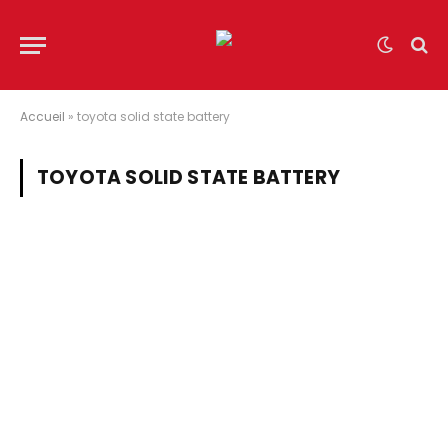
Accueil
»
toyota solid state battery
TOYOTA SOLID STATE BATTERY