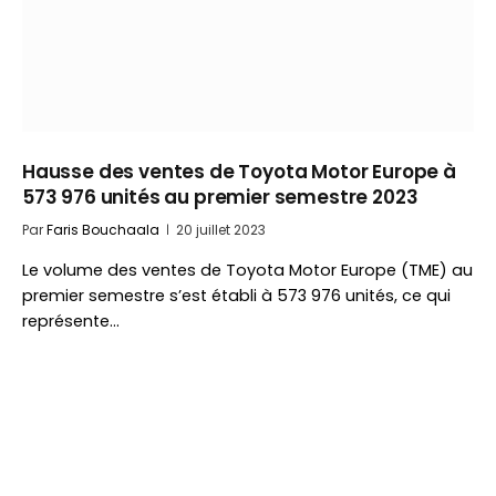
Hausse des ventes de Toyota Motor Europe à
573 976 unités au premier semestre 2023
Par
Faris Bouchaala
20 juillet 2023
Le volume des ventes de Toyota Motor Europe (TME) au
premier semestre s’est établi à 573 976 unités, ce qui
représente…