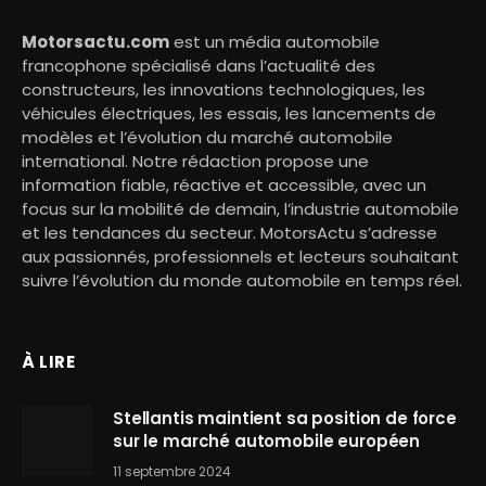
Motorsactu.com
est un média automobile
francophone spécialisé dans l’actualité des
constructeurs, les innovations technologiques, les
véhicules électriques, les essais, les lancements de
modèles et l’évolution du marché automobile
international. Notre rédaction propose une
information fiable, réactive et accessible, avec un
focus sur la mobilité de demain, l’industrie automobile
et les tendances du secteur. MotorsActu s’adresse
aux passionnés, professionnels et lecteurs souhaitant
suivre l’évolution du monde automobile en temps réel.
À LIRE
Stellantis maintient sa position de force
sur le marché automobile européen
11 septembre 2024