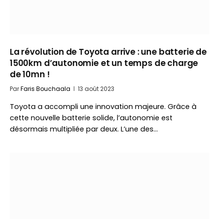
La révolution de Toyota arrive : une batterie de
1500km d’autonomie et un temps de charge
de 10mn !
Par
Faris Bouchaala
13 août 2023
Toyota a accompli une innovation majeure. Grâce à
cette nouvelle batterie solide, l’autonomie est
désormais multipliée par deux. L’une des…