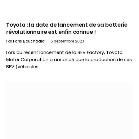
Toyota : la date de lancement de sa batterie
révolutionnaire est enfin connue !
Par
Faris Bouchaala
16 septembre 2023
Lors du récent lancement de la BEV Factory, Toyota
Motor Corporation a annoncé que la production de ses
BEV (véhicules…