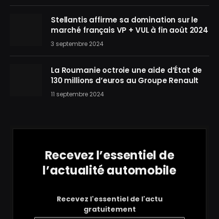
Stellantis affirme sa domination sur le
marché français VP + VUL à fin août 2024
3 septembre 2024
La Roumanie octroie une aide d’État de
130 millions d’euros au Groupe Renault
11 septembre 2024
Recevez l’essentiel de
l’actualité automobile
Recevez l'essentiel de l'actu
gratuitement