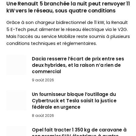
Une Renault 5 branchée la nuit peut renvoyer 11
kW vers le réseau, sous quatre conditions
Grâce à son chargeur bidirectionnel de 11 kW, la Renault
5 E-Tech peut alimenter le réseau électrique via le V2G.
Mais l’accès au service Mobilize reste soumis à plusieurs
conditions techniques et réglementaires.
Dacia resserre l’écart de prix entre ses
deux hybrides, et la raison n’a rien de
commercial
9 août 2026
Un fournisseur bloque l’outillage du
Cybertruck et Tesla saisit la justice
fédérale en urgence
8 août 2026
Opel fait tracter 1 350 kg de caravane à