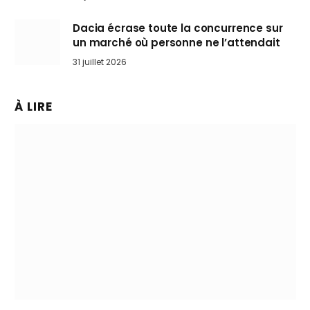
Dacia écrase toute la concurrence sur
un marché où personne ne l’attendait
31 juillet 2026
À LIRE