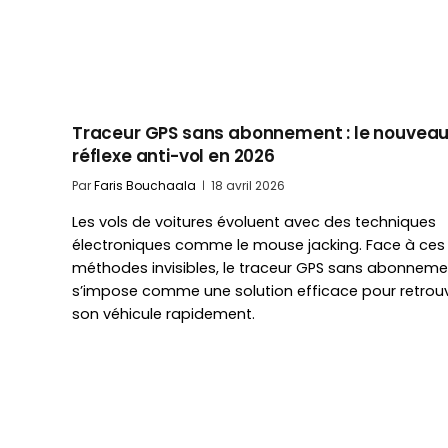
Traceur GPS sans abonnement : le nouvea
réflexe anti-vol en 2026
Par
Faris Bouchaala
18 avril 2026
Les vols de voitures évoluent avec des techniques
électroniques comme le mouse jacking. Face à ces
méthodes invisibles, le traceur GPS sans abonneme
s’impose comme une solution efficace pour retrou
son véhicule rapidement.