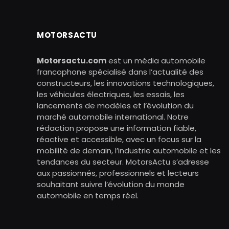
MOTORSACTU
Motorsactu.com
est un média automobile
francophone spécialisé dans l’actualité des
constructeurs, les innovations technologiques,
les véhicules électriques, les essais, les
lancements de modèles et l’évolution du
marché automobile international. Notre
rédaction propose une information fiable,
réactive et accessible, avec un focus sur la
mobilité de demain, l’industrie automobile et les
tendances du secteur. MotorsActu s’adresse
aux passionnés, professionnels et lecteurs
souhaitant suivre l’évolution du monde
automobile en temps réel.