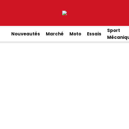
Sport
Nouveautés
Marché
Moto
Essais
Mécaniq