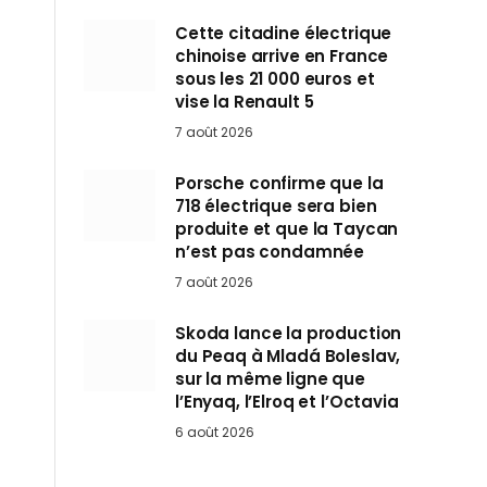
Cette citadine électrique
chinoise arrive en France
sous les 21 000 euros et
vise la Renault 5
7 août 2026
Porsche confirme que la
718 électrique sera bien
produite et que la Taycan
n’est pas condamnée
7 août 2026
Skoda lance la production
du Peaq à Mladá Boleslav,
sur la même ligne que
l’Enyaq, l’Elroq et l’Octavia
6 août 2026