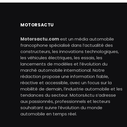
MOTORSACTU
Motorsactu.com
est un média automobile
francophone spécialisé dans l’actualité des
constructeurs, les innovations technologiques,
les véhicules électriques, les essais, les
lancements de modèles et l’évolution du
marché automobile international. Notre
rédaction propose une information fiable,
réactive et accessible, avec un focus sur la
mobilité de demain, l’industrie automobile et les
tendances du secteur. MotorsActu s’adresse
aux passionnés, professionnels et lecteurs
souhaitant suivre l’évolution du monde
automobile en temps réel.