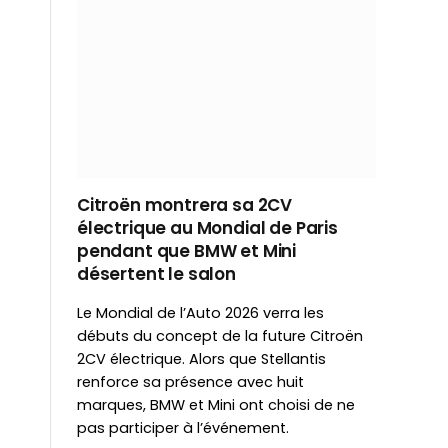
Citroën montrera sa 2CV
électrique au Mondial de Paris
pendant que BMW et Mini
désertent le salon
Le Mondial de l’Auto 2026 verra les
débuts du concept de la future Citroën
2CV électrique. Alors que Stellantis
renforce sa présence avec huit
marques, BMW et Mini ont choisi de ne
pas participer à l’événement.