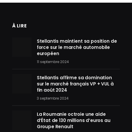
À LIRE
Stellantis maintient sa position de
force sur le marché automobile
européen
11 septembre 2024
Stellantis affirme sa domination
sur le marché français VP + VUL à
fin août 2024
3 septembre 2024
La Roumanie octroie une aide
d’État de 130 millions d’euros au
Groupe Renault