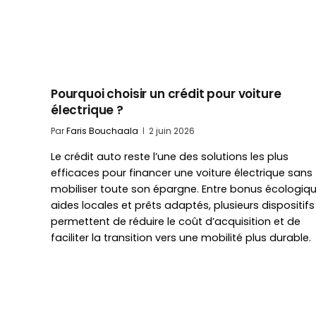
Pourquoi choisir un crédit pour voiture
électrique ?
Par
Faris Bouchaala
2 juin 2026
Le crédit auto reste l’une des solutions les plus
efficaces pour financer une voiture électrique sans
mobiliser toute son épargne. Entre bonus écologiqu
aides locales et prêts adaptés, plusieurs dispositifs
permettent de réduire le coût d’acquisition et de
faciliter la transition vers une mobilité plus durable.