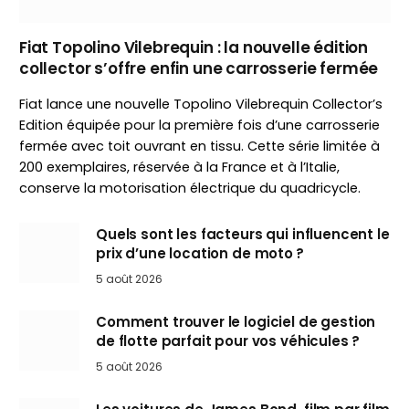
Fiat Topolino Vilebrequin : la nouvelle édition
collector s’offre enfin une carrosserie fermée
Fiat lance une nouvelle Topolino Vilebrequin Collector’s
Edition équipée pour la première fois d’une carrosserie
fermée avec toit ouvrant en tissu. Cette série limitée à
200 exemplaires, réservée à la France et à l’Italie,
conserve la motorisation électrique du quadricycle.
Quels sont les facteurs qui influencent le
prix d’une location de moto ?
5 août 2026
Comment trouver le logiciel de gestion
de flotte parfait pour vos véhicules ?
5 août 2026