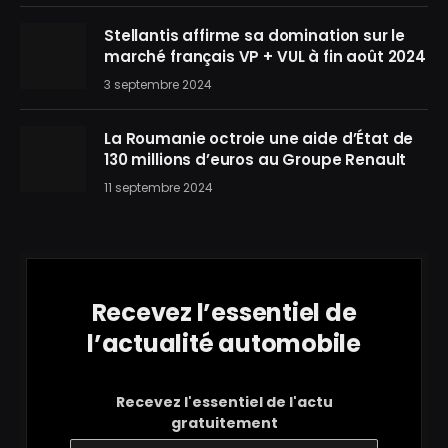
Stellantis affirme sa domination sur le
marché français VP + VUL à fin août 2024
3 septembre 2024
La Roumanie octroie une aide d’État de
130 millions d’euros au Groupe Renault
11 septembre 2024
Recevez l’essentiel de
l’actualité automobile
Recevez l'essentiel de l'actu
gratuitement