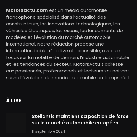
Motorsactu.com
est un média automobile
francophone spécialisé dans l’actualité des
constructeurs, les innovations technologiques, les
véhicules électriques, les essais, les lancements de
modèles et l’évolution du marché automobile
international. Notre rédaction propose une
information fiable, réactive et accessible, avec un
focus sur la mobilité de demain, l’industrie automobile
et les tendances du secteur. MotorsActu s’adresse
aux passionnés, professionnels et lecteurs souhaitant
suivre l’évolution du monde automobile en temps réel.
À LIRE
Stellantis maintient sa position de force
sur le marché automobile européen
11 septembre 2024