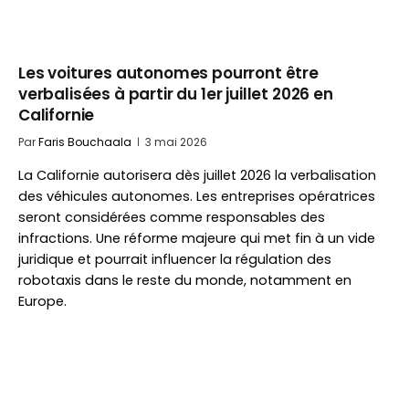
Les voitures autonomes pourront être
verbalisées à partir du 1er juillet 2026 en
Californie
Par
Faris Bouchaala
3 mai 2026
La Californie autorisera dès juillet 2026 la verbalisation
des véhicules autonomes. Les entreprises opératrices
seront considérées comme responsables des
infractions. Une réforme majeure qui met fin à un vide
juridique et pourrait influencer la régulation des
robotaxis dans le reste du monde, notamment en
Europe.