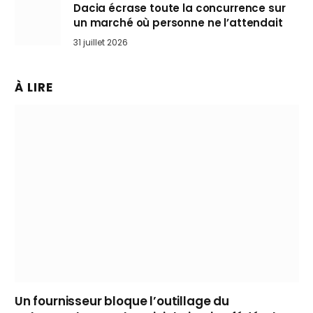
Dacia écrase toute la concurrence sur
un marché où personne ne l’attendait
31 juillet 2026
À LIRE
Un fournisseur bloque l’outillage du