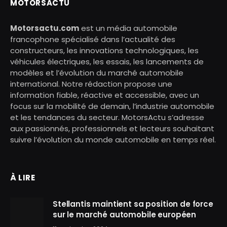
MOTORSACTU
Motorsactu.com
est un média automobile
francophone spécialisé dans l’actualité des
constructeurs, les innovations technologiques, les
véhicules électriques, les essais, les lancements de
modèles et l’évolution du marché automobile
international. Notre rédaction propose une
information fiable, réactive et accessible, avec un
focus sur la mobilité de demain, l’industrie automobile
et les tendances du secteur. MotorsActu s’adresse
aux passionnés, professionnels et lecteurs souhaitant
suivre l’évolution du monde automobile en temps réel.
À LIRE
Stellantis maintient sa position de force
sur le marché automobile européen