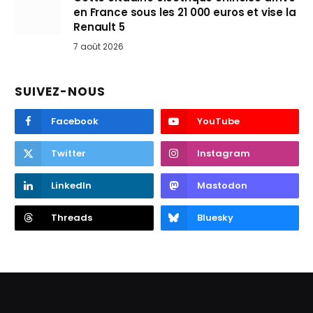
en France sous les 21 000 euros et vise la
Renault 5
7 août 2026
SUIVEZ-NOUS
Facebook
YouTube
Twitter
Instagram
LinkedIn
Mastodon
Threads
Bluesky