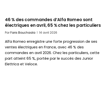
46 % des commandes d’Alfa Romeo sont
électriques en avril, 65 % chez les particuliers
Par
Faris Bouchaala
14 avril 2026
Alfa Romeo enregistre une forte progression de ses
ventes électriques en France, avec 46 % des
commandes en avril 2026. Chez les particuliers, cette
part atteint 65 %, portée par le succès des Junior
Elettrica et Veloce.