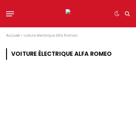
Accueil
»
voiture électrique Alfa Romeo
VOITURE ÉLECTRIQUE ALFA ROMEO