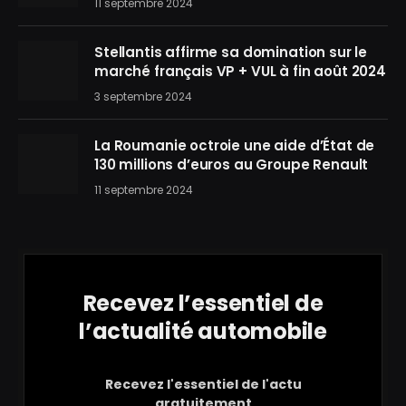
11 septembre 2024
Stellantis affirme sa domination sur le
marché français VP + VUL à fin août 2024
3 septembre 2024
La Roumanie octroie une aide d’État de
130 millions d’euros au Groupe Renault
11 septembre 2024
Recevez l’essentiel de
l’actualité automobile
Recevez l'essentiel de l'actu
gratuitement