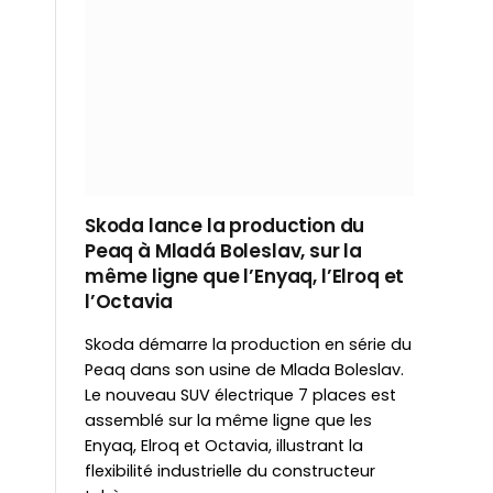
Skoda lance la production du
Peaq à Mladá Boleslav, sur la
même ligne que l’Enyaq, l’Elroq et
l’Octavia
Skoda démarre la production en série du
Peaq dans son usine de Mlada Boleslav.
Le nouveau SUV électrique 7 places est
assemblé sur la même ligne que les
Enyaq, Elroq et Octavia, illustrant la
flexibilité industrielle du constructeur