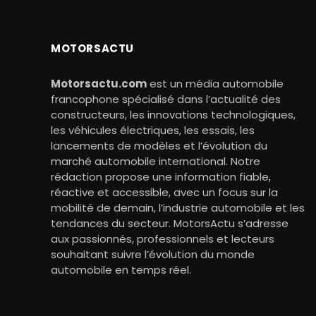
MOTORSACTU
Motorsactu.com
est un média automobile
francophone spécialisé dans l’actualité des
constructeurs, les innovations technologiques,
les véhicules électriques, les essais, les
lancements de modèles et l’évolution du
marché automobile international. Notre
rédaction propose une information fiable,
réactive et accessible, avec un focus sur la
mobilité de demain, l’industrie automobile et les
tendances du secteur. MotorsActu s’adresse
aux passionnés, professionnels et lecteurs
souhaitant suivre l’évolution du monde
automobile en temps réel.