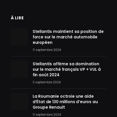
À LIRE
Stellantis maintient sa position de
force sur le marché automobile
européen
11 septembre 2024
Stellantis affirme sa domination
sur le marché français VP + VUL à
fin août 2024
3 septembre 2024
La Roumanie octroie une aide
d’État de 130 millions d’euros au
Groupe Renault
11 septembre 2024