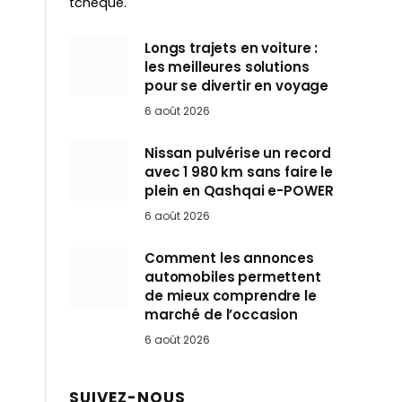
tchèque.
Longs trajets en voiture :
les meilleures solutions
pour se divertir en voyage
6 août 2026
Nissan pulvérise un record
avec 1 980 km sans faire le
plein en Qashqai e-POWER
6 août 2026
Comment les annonces
automobiles permettent
de mieux comprendre le
marché de l’occasion
6 août 2026
SUIVEZ-NOUS