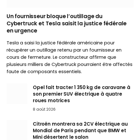
Un fournisseur bloque l’outillage du
Cybertruck et Tesla saisit la justice fédérale
en urgence
Tesla a saisi la justice fédérale américaine pour
récupérer un outillage retenu par un fournisseur en
cours de fermeture. Le constructeur affirme que
plusieurs milliers de Cybertruck pourraient être affectés
faute de composants essentiels.
Opel fait tracter 1 350 kg de caravane à
son premier SUV électrique à quatre
roues motrices
8 août 2026
Citroën montrera sa 2CV électrique au
Mondial de Paris pendant que BMW et
Mini désertent le salon