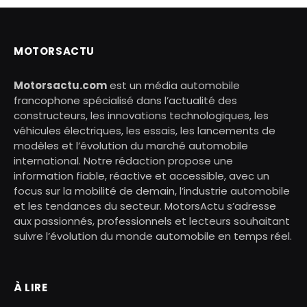
MOTORSACTU
Motorsactu.com
est un média automobile
francophone spécialisé dans l’actualité des
constructeurs, les innovations technologiques, les
véhicules électriques, les essais, les lancements de
modèles et l’évolution du marché automobile
international. Notre rédaction propose une
information fiable, réactive et accessible, avec un
focus sur la mobilité de demain, l’industrie automobile
et les tendances du secteur. MotorsActu s’adresse
aux passionnés, professionnels et lecteurs souhaitant
suivre l’évolution du monde automobile en temps réel.
À LIRE