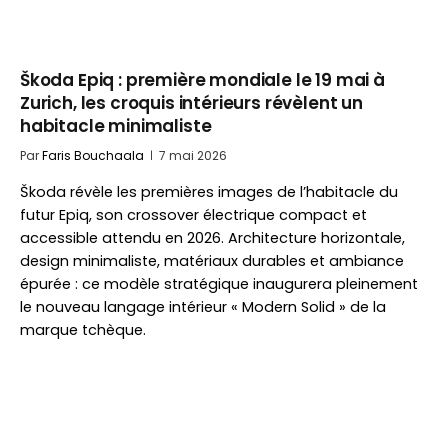
Škoda Epiq : première mondiale le 19 mai à
Zurich, les croquis intérieurs révèlent un
habitacle minimaliste
Par
Faris Bouchaala
7 mai 2026
Škoda révèle les premières images de l’habitacle du
futur Epiq, son crossover électrique compact et
accessible attendu en 2026. Architecture horizontale,
design minimaliste, matériaux durables et ambiance
épurée : ce modèle stratégique inaugurera pleinement
le nouveau langage intérieur « Modern Solid » de la
marque tchèque.