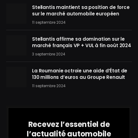
Stellantis maintient sa position de force
sur le marché automobile européen
11 septembre 2024
Stellantis affirme sa domination sur le
marché français VP + VUL à fin août 2024
3 septembre 2024
La Roumanie octroie une aide d’État de
130 millions d’euros au Groupe Renault
11 septembre 2024
Recevez l’essentiel de
l’actualité automobile