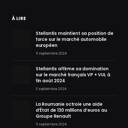
À LIRE
Stellantis maintient sa position de
force sur le marché automobile
européen
11 septembre 2024
Stellantis affirme sa domination
sur le marché français VP + VUL à
fin août 2024
3 septembre 2024
La Roumanie octroie une aide
d’État de 130 millions d’euros au
Groupe Renault
11 septembre 2024