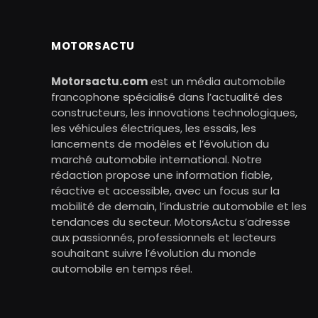
MOTORSACTU
Motorsactu.com
est un média automobile
francophone spécialisé dans l’actualité des
constructeurs, les innovations technologiques,
les véhicules électriques, les essais, les
lancements de modèles et l’évolution du
marché automobile international. Notre
rédaction propose une information fiable,
réactive et accessible, avec un focus sur la
mobilité de demain, l’industrie automobile et les
tendances du secteur. MotorsActu s’adresse
aux passionnés, professionnels et lecteurs
souhaitant suivre l’évolution du monde
automobile en temps réel.