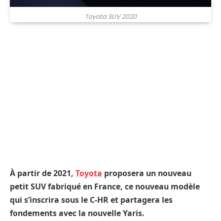
Toyota SUV 2020
À partir de 2021,
Toyota
proposera un nouveau
petit SUV fabriqué en France, ce nouveau modèle
qui s’inscrira sous le C-HR et partagera les
fondements avec la nouvelle Yaris.