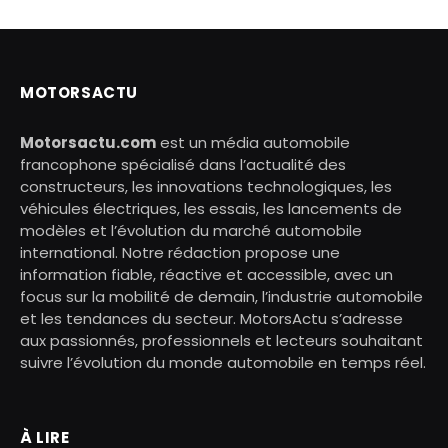
MOTORSACTU
Motorsactu.com
est un média automobile
francophone spécialisé dans l’actualité des
constructeurs, les innovations technologiques, les
véhicules électriques, les essais, les lancements de
modèles et l’évolution du marché automobile
international. Notre rédaction propose une
information fiable, réactive et accessible, avec un
focus sur la mobilité de demain, l’industrie automobile
et les tendances du secteur. MotorsActu s’adresse
aux passionnés, professionnels et lecteurs souhaitant
suivre l’évolution du monde automobile en temps réel.
À LIRE