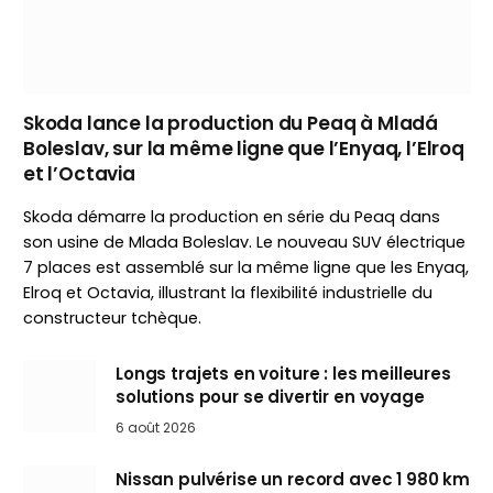
Skoda lance la production du Peaq à Mladá
Boleslav, sur la même ligne que l’Enyaq, l’Elroq
et l’Octavia
Skoda démarre la production en série du Peaq dans
son usine de Mlada Boleslav. Le nouveau SUV électrique
7 places est assemblé sur la même ligne que les Enyaq,
Elroq et Octavia, illustrant la flexibilité industrielle du
constructeur tchèque.
Longs trajets en voiture : les meilleures
solutions pour se divertir en voyage
6 août 2026
Nissan pulvérise un record avec 1 980 km