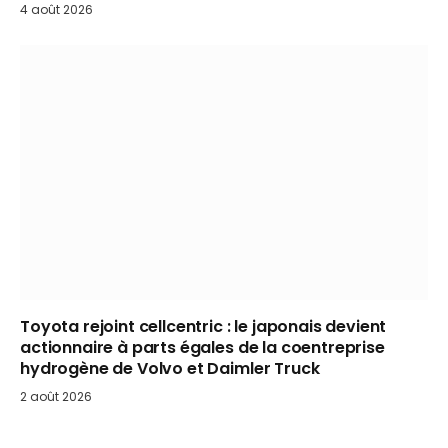
4 août 2026
Toyota rejoint cellcentric : le japonais devient
actionnaire à parts égales de la coentreprise
hydrogène de Volvo et Daimler Truck
2 août 2026