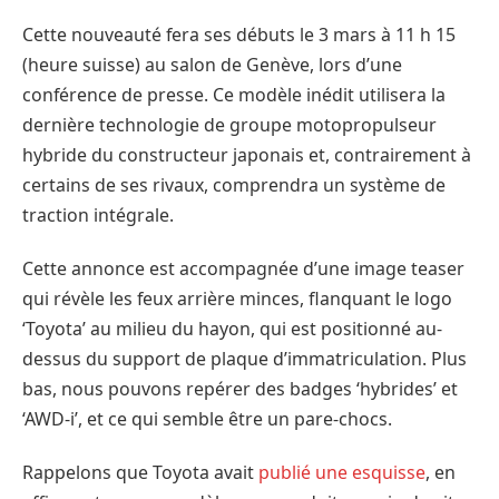
Cette nouveauté fera ses débuts le 3 mars à 11 h 15
(heure suisse) au salon de Genève, lors d’une
conférence de presse. Ce modèle inédit utilisera la
dernière technologie de groupe motopropulseur
hybride du constructeur japonais et, contrairement à
certains de ses rivaux, comprendra un système de
traction intégrale.
Cette annonce est accompagnée d’une image teaser
qui révèle les feux arrière minces, flanquant le logo
‘Toyota’ au milieu du hayon, qui est positionné au-
dessus du support de plaque d’immatriculation. Plus
bas, nous pouvons repérer des badges ‘hybrides’ et
‘AWD-i’, et ce qui semble être un pare-chocs.
Rappelons que Toyota avait
publié une esquisse
, en