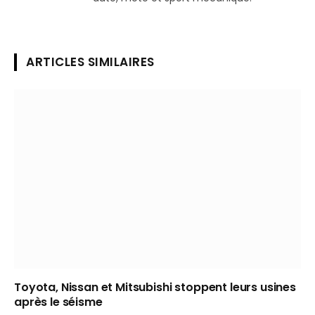
ARTICLES SIMILAIRES
Toyota, Nissan et Mitsubishi stoppent leurs usines
après le séisme