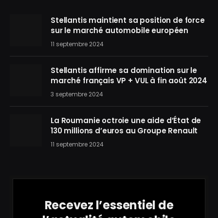
Stellantis maintient sa position de force
sur le marché automobile européen
11 septembre 2024
Stellantis affirme sa domination sur le
marché français VP + VUL à fin août 2024
3 septembre 2024
La Roumanie octroie une aide d’État de
130 millions d’euros au Groupe Renault
11 septembre 2024
Recevez l’essentiel de