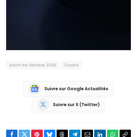
salon de Genève 2020
Toyota
Suivre sur Google Actualités
Suivre sur X (Twitter)