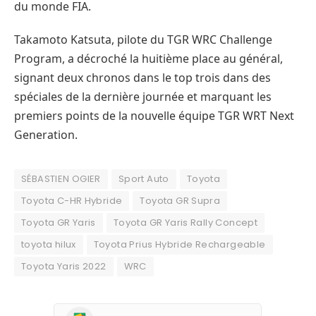
du monde FIA.
Takamoto Katsuta, pilote du TGR WRC Challenge
Program, a décroché la huitième place au général,
signant deux chronos dans le top trois dans des
spéciales de la dernière journée et marquant les
premiers points de la nouvelle équipe TGR WRT Next
Generation.
SÉBASTIEN OGIER
Sport Auto
Toyota
Toyota C-HR Hybride
Toyota GR Supra
Toyota GR Yaris
Toyota GR Yaris Rally Concept
toyota hilux
Toyota Prius Hybride Rechargeable
Toyota Yaris 2022
WRC