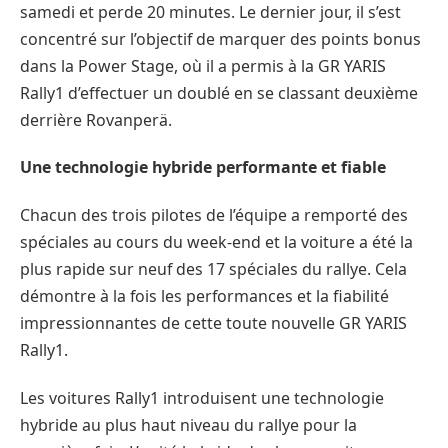
samedi et perde 20 minutes. Le dernier jour, il s’est
concentré sur l’objectif de marquer des points bonus
dans la Power Stage, où il a permis à la GR YARIS
Rally1 d’effectuer un doublé en se classant deuxième
derrière Rovanperä.
Une technologie hybride performante et fiable
Chacun des trois pilotes de l’équipe a remporté des
spéciales au cours du week-end et la voiture a été la
plus rapide sur neuf des 17 spéciales du rallye. Cela
démontre à la fois les performances et la fiabilité
impressionnantes de cette toute nouvelle GR YARIS
Rally1.
Les voitures Rally1 introduisent une technologie
hybride au plus haut niveau du rallye pour la