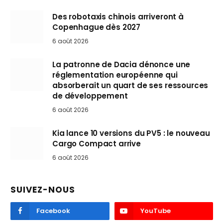
Des robotaxis chinois arriveront à
Copenhague dès 2027
6 août 2026
La patronne de Dacia dénonce une
réglementation européenne qui
absorberait un quart de ses ressources
de développement
6 août 2026
Kia lance 10 versions du PV5 : le nouveau
Cargo Compact arrive
6 août 2026
SUIVEZ-NOUS
Facebook
YouTube