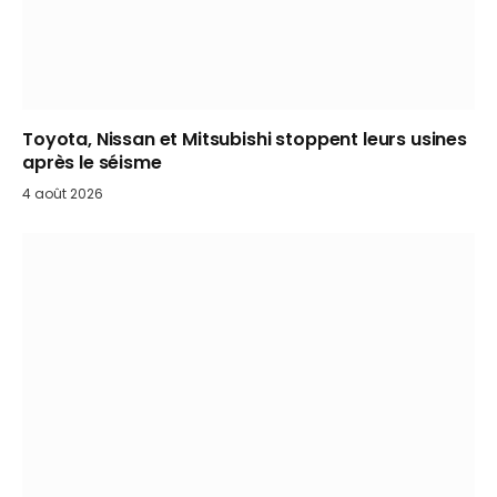
Toyota, Nissan et Mitsubishi stoppent leurs usines
après le séisme
4 août 2026