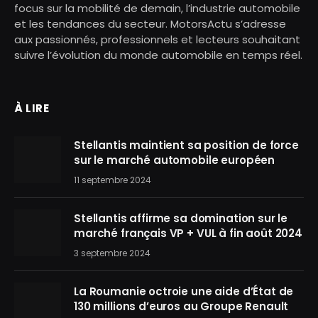
focus sur la mobilité de demain, l’industrie automobile
et les tendances du secteur. MotorsActu s’adresse
aux passionnés, professionnels et lecteurs souhaitant
suivre l’évolution du monde automobile en temps réel.
À LIRE
Stellantis maintient sa position de force
sur le marché automobile européen
11 septembre 2024
Stellantis affirme sa domination sur le
marché français VP + VUL à fin août 2024
3 septembre 2024
La Roumanie octroie une aide d’État de
130 millions d’euros au Groupe Renault