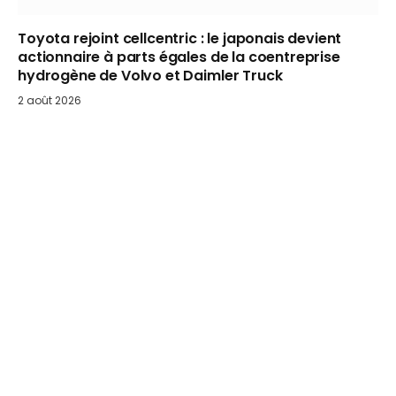
Toyota rejoint cellcentric : le japonais devient
actionnaire à parts égales de la coentreprise
hydrogène de Volvo et Daimler Truck
2 août 2026