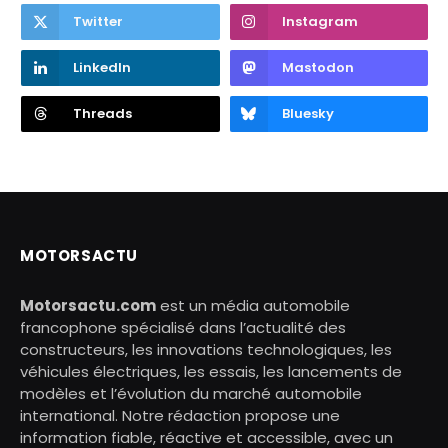
Twitter
Instagram
LinkedIn
Mastodon
Threads
Bluesky
MOTORSACTU
Motorsactu.com
est un média automobile
francophone spécialisé dans l’actualité des
constructeurs, les innovations technologiques, les
véhicules électriques, les essais, les lancements de
modèles et l’évolution du marché automobile
international. Notre rédaction propose une
information fiable, réactive et accessible, avec un