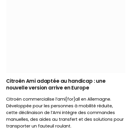
Citroën Ami adaptée au handicap : une
nouvelle version arrive en Europe
Citroën commercialise l’ami[for]all en Allemagne.
Développée pour les personnes à mobilité réduite,
cette déclinaison de l’Ami intègre des commandes
manuelles, des aides au transfert et des solutions pour
transporter un fauteuil roulant.