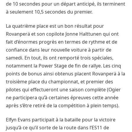
de 10 secondes pour un départ anticipé, ils terminent
à seulement 10,5 secondes du premier.
La quatrième place est un bon résultat pour
Rovanperä et son copilote Jonne Halttunen qui ont
fait d’énormes progrès en termes de rythme et de
confiance dans leur nouvelle voiture à partir de
samedi. En tout, ils ont remporté trois spéciales,
notamment la Power Stage de fin de rallye. Les cinq
points de bonus ainsi obtenus placent Rovanperä à la
troisième place du championnat, et premier des
pilotes qui effectueront une saison complète (Ogier
ne participera qu’à certaines épreuves cette année
après s’être retiré de la compétition à plein temps).
Elfyn Evans participait à la bataille pour la victoire
jusqu’à ce qu’il sorte de la route dans l’ES11 de