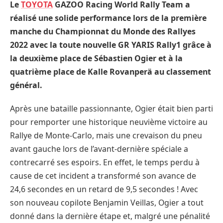
Le
TOYOTA
GAZOO Racing World Rally Team a
réalisé une solide performance lors de la première
manche du Championnat du Monde des Rallyes
2022 avec la toute nouvelle GR YARIS Rally1 grâce à
la deuxième place de Sébastien Ogier et à la
quatrième place de Kalle Rovanperä au classement
général.
Après une bataille passionnante, Ogier était bien parti
pour remporter une historique neuvième victoire au
Rallye de Monte-Carlo, mais une crevaison du pneu
avant gauche lors de l’avant-dernière spéciale a
contrecarré ses espoirs. En effet, le temps perdu à
cause de cet incident a transformé son avance de
24,6 secondes en un retard de 9,5 secondes ! Avec
son nouveau copilote Benjamin Veillas, Ogier a tout
donné dans la dernière étape et, malgré une pénalité