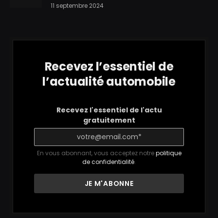
11 septembre 2024
Recevez l’essentiel de
l’actualité automobile
Recevez l'essentiel de l'actu
gratuitement
En vous abonnant, vous acceptez notre
politique
de confidentialité
.