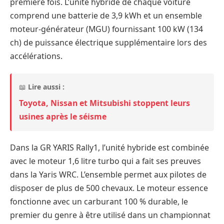
première fois. L’unité hybride de chaque voiture
comprend une batterie de 3,9 kWh et un ensemble
moteur-générateur (MGU) fournissant 100 kW (134
ch) de puissance électrique supplémentaire lors des
accélérations.
📖
Lire aussi :
Toyota, Nissan et Mitsubishi stoppent leurs
usines après le séisme
Dans la GR YARIS Rally1, l’unité hybride est combinée
avec le moteur 1,6 litre turbo qui a fait ses preuves
dans la Yaris WRC. L’ensemble permet aux pilotes de
disposer de plus de 500 chevaux. Le moteur essence
fonctionne avec un carburant 100 % durable, le
premier du genre à être utilisé dans un championnat