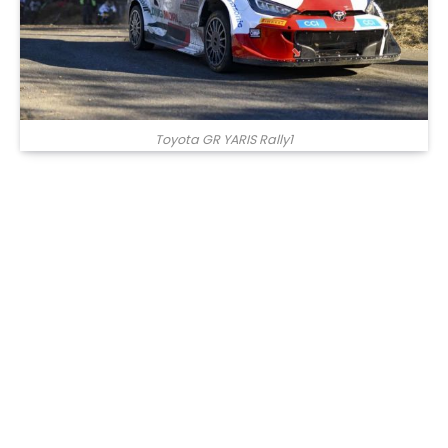
Toyota GR YARIS Rally1