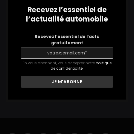
Recevez l’essentiel de
l’actualité automobile
Recevez l'essentiel de l'actu
gratuitement
En vous abonnant, vous acceptez notre
politique
de confidentialité
.