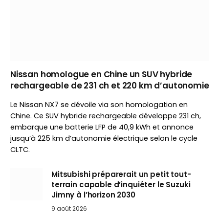
Nissan homologue en Chine un SUV hybride
rechargeable de 231 ch et 220 km d’autonomie
Le Nissan NX7 se dévoile via son homologation en
Chine. Ce SUV hybride rechargeable développe 231 ch,
embarque une batterie LFP de 40,9 kWh et annonce
jusqu’à 225 km d’autonomie électrique selon le cycle
CLTC.
Mitsubishi préparerait un petit tout-
terrain capable d’inquiéter le Suzuki
Jimny à l’horizon 2030
9 août 2026