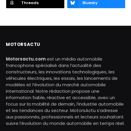
Threads
Bluesky
MOTORSACTU
Motorsactu.com
est un média automobile
francophone spécialisé dans l’actualité des
constructeurs, les innovations technologiques, les
véhicules électriques, les essais, les lancements de
modèles et l’évolution du marché automobile
international. Notre rédaction propose une
information fiable, réactive et accessible, avec un
focus sur la mobilité de demain, l’industrie automobile
et les tendances du secteur. MotorsActu s’adresse
aux passionnés, professionnels et lecteurs souhaitant
suivre l’évolution du monde automobile en temps réel.