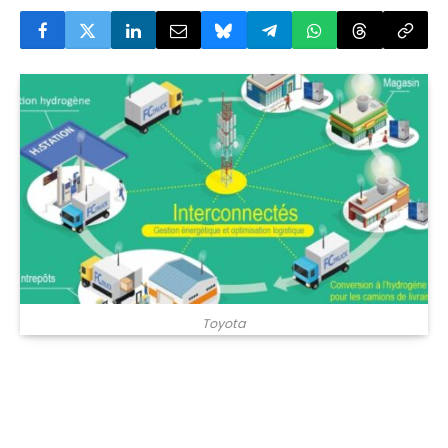
Toyota