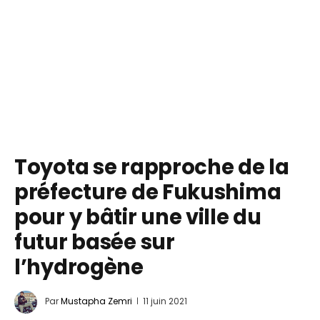
Toyota se rapproche de la
préfecture de Fukushima
pour y bâtir une ville du
futur basée sur
l’hydrogène
Par
Mustapha Zemri
11 juin 2021