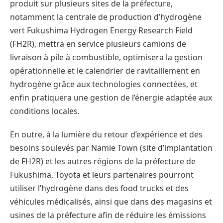
produit sur plusieurs sites de la préfecture,
notamment la centrale de production d’hydrogène
vert Fukushima Hydrogen Energy Research Field
(FH2R), mettra en service plusieurs camions de
livraison à pile à combustible, optimisera la gestion
opérationnelle et le calendrier de ravitaillement en
hydrogène grâce aux technologies connectées, et
enfin pratiquera une gestion de l’énergie adaptée aux
conditions locales.
En outre, à la lumière du retour d’expérience et des
besoins soulevés par Namie Town (site d’implantation
de FH2R) et les autres régions de la préfecture de
Fukushima, Toyota et leurs partenaires pourront
utiliser l’hydrogène dans des food trucks et des
véhicules médicalisés, ainsi que dans des magasins et
usines de la préfecture afin de réduire les émissions