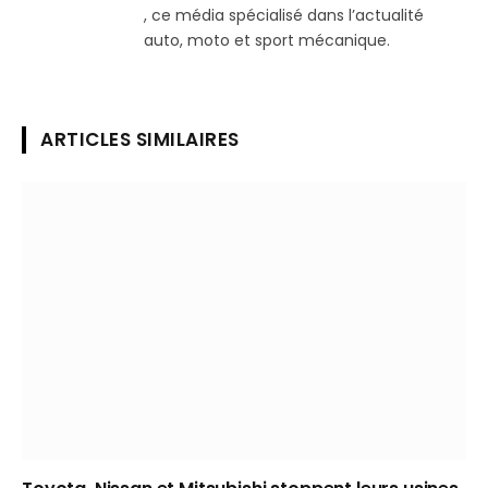
, ce média spécialisé dans l’actualité
auto, moto et sport mécanique.
ARTICLES SIMILAIRES