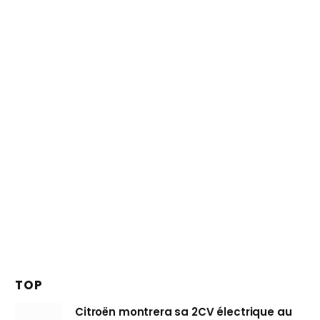
TOP
Citroën montrera sa 2CV électrique au