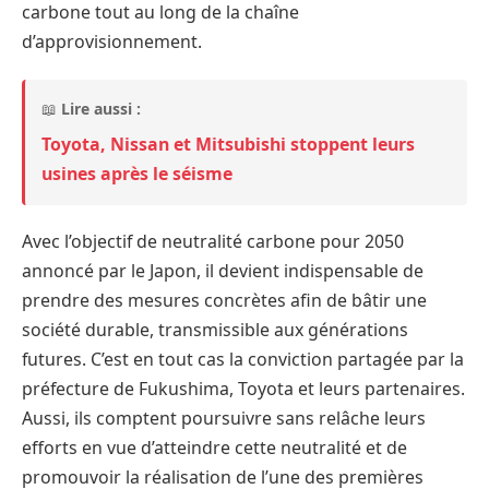
carbone tout au long de la chaîne
d’approvisionnement.
📖
Lire aussi :
Toyota, Nissan et Mitsubishi stoppent leurs
usines après le séisme
Avec l’objectif de neutralité carbone pour 2050
annoncé par le Japon, il devient indispensable de
prendre des mesures concrètes afin de bâtir une
société durable, transmissible aux générations
futures. C’est en tout cas la conviction partagée par la
préfecture de Fukushima, Toyota et leurs partenaires.
Aussi, ils comptent poursuivre sans relâche leurs
efforts en vue d’atteindre cette neutralité et de
promouvoir la réalisation de l’une des premières