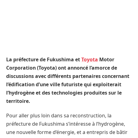
La préfecture de Fukushima et
Toyota
Motor
Corporation (Toyota) ont annoncé l’amorce de
discussions avec différents partenaires concernant
l’édification d’une ville futuriste qui exploiterait
l’hydrogène et des technologies produites sur le
territoire.
Pour aller plus loin dans sa reconstruction, la
préfecture de Fukushima s’intéresse à l’hydrogène,
une nouvelle forme d’énergie, et a entrepris de bâtir