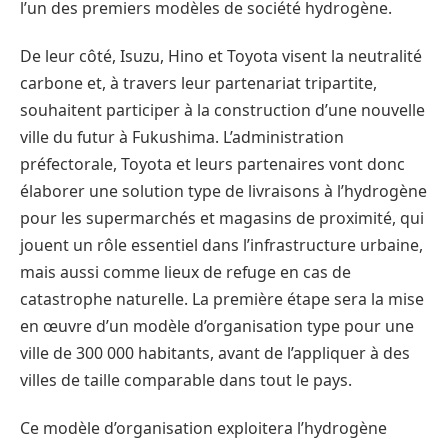
l’un des premiers modèles de société hydrogène.
De leur côté, Isuzu, Hino et Toyota visent la neutralité
carbone et, à travers leur partenariat tripartite,
souhaitent participer à la construction d’une nouvelle
ville du futur à Fukushima. L’administration
préfectorale, Toyota et leurs partenaires vont donc
élaborer une solution type de livraisons à l’hydrogène
pour les supermarchés et magasins de proximité, qui
jouent un rôle essentiel dans l’infrastructure urbaine,
mais aussi comme lieux de refuge en cas de
catastrophe naturelle. La première étape sera la mise
en œuvre d’un modèle d’organisation type pour une
ville de 300 000 habitants, avant de l’appliquer à des
villes de taille comparable dans tout le pays.
Ce modèle d’organisation exploitera l’hydrogène