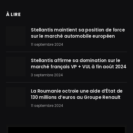
À LIRE
Stellantis maintient sa position de force
sur le marché automobile européen
11 septembre 2024
Stellantis affirme sa domination sur le
marché français VP + VUL à fin août 2024
3 septembre 2024
La Roumanie octroie une aide d’État de
130 millions d’euros au Groupe Renault
11 septembre 2024