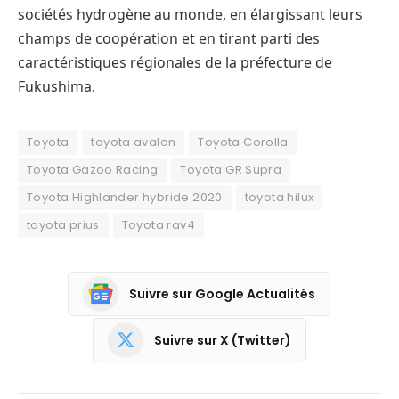
sociétés hydrogène au monde, en élargissant leurs
champs de coopération et en tirant parti des
caractéristiques régionales de la préfecture de
Fukushima.
Toyota
toyota avalon
Toyota Corolla
Toyota Gazoo Racing
Toyota GR Supra
Toyota Highlander hybride 2020
toyota hilux
toyota prius
Toyota rav4
Suivre sur Google Actualités
Suivre sur X (Twitter)