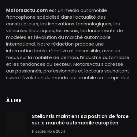
Motorsactu.com
est un média automobile
francophone spécialisé dans l’actualité des
constructeurs, les innovations technologiques, les
véhicules électriques, les essais, les lancements de
modèles et l’évolution du marché automobile
international. Notre rédaction propose une
information fiable, réactive et accessible, avec un
focus sur la mobilité de demain, l’industrie automobile
et les tendances du secteur. MotorsActu s’adresse
aux passionnés, professionnels et lecteurs souhaitant
suivre l’évolution du monde automobile en temps réel.
À LIRE
Stellantis maintient sa position de force
sur le marché automobile européen
11 septembre 2024