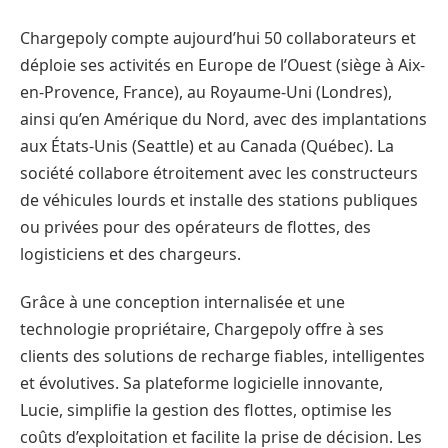
Chargepoly compte aujourd’hui 50 collaborateurs et
déploie ses activités en Europe de l’Ouest (siège à Aix-
en-Provence, France), au Royaume-Uni (Londres),
ainsi qu’en Amérique du Nord, avec des implantations
aux États-Unis (Seattle) et au Canada (Québec). La
société collabore étroitement avec les constructeurs
de véhicules lourds et installe des stations publiques
ou privées pour des opérateurs de flottes, des
logisticiens et des chargeurs.
Grâce à une conception internalisée et une
technologie propriétaire, Chargepoly offre à ses
clients des solutions de recharge fiables, intelligentes
et évolutives. Sa plateforme logicielle innovante,
Lucie, simplifie la gestion des flottes, optimise les
coûts d’exploitation et facilite la prise de décision. Les