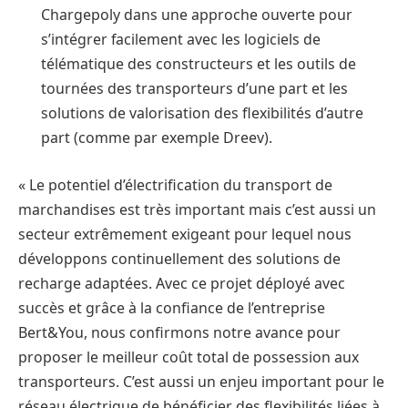
Chargepoly dans une approche ouverte pour
s’intégrer facilement avec les logiciels de
télématique des constructeurs et les outils de
tournées des transporteurs d’une part et les
solutions de valorisation des flexibilités d’autre
part (comme par exemple Dreev).
« Le potentiel d’électrification du transport de
marchandises est très important mais c’est aussi un
secteur extrêmement exigeant pour lequel nous
développons continuellement des solutions de
recharge adaptées. Avec ce projet déployé avec
succès et grâce à la confiance de l’entreprise
Bert&You, nous confirmons notre avance pour
proposer le meilleur coût total de possession aux
transporteurs. C’est aussi un enjeu important pour le
réseau électrique de bénéficier des flexibilités liées à