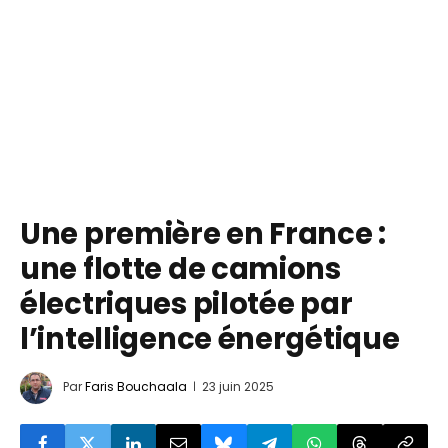
Une première en France :
une flotte de camions
électriques pilotée par
l’intelligence énergétique
Par
Faris Bouchaala
23 juin 2025