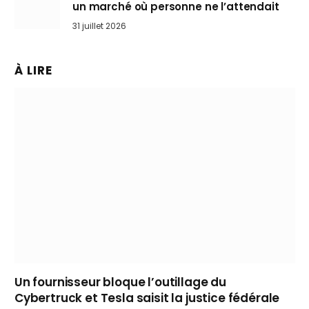
un marché où personne ne l’attendait
31 juillet 2026
À LIRE
Un fournisseur bloque l’outillage du
Cybertruck et Tesla saisit la justice fédérale