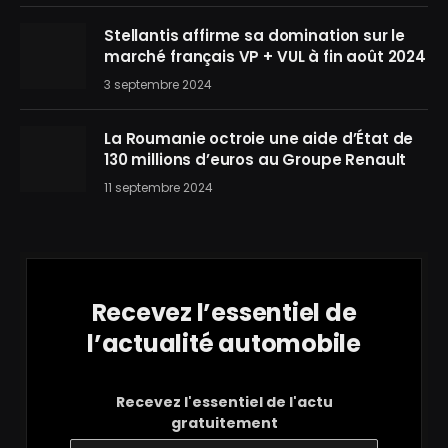
Stellantis affirme sa domination sur le
marché français VP + VUL à fin août 2024
3 septembre 2024
La Roumanie octroie une aide d’État de
130 millions d’euros au Groupe Renault
11 septembre 2024
Recevez l’essentiel de
l’actualité automobile
Recevez l'essentiel de l'actu
gratuitement