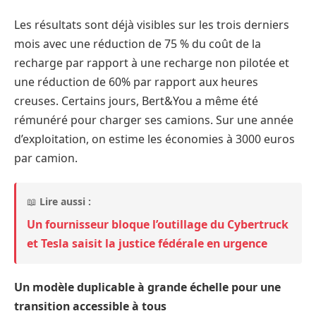
Les résultats sont déjà visibles sur les trois derniers
mois avec une réduction de 75 % du coût de la
recharge par rapport à une recharge non pilotée et
une réduction de 60% par rapport aux heures
creuses. Certains jours, Bert&You a même été
rémunéré pour charger ses camions. Sur une année
d’exploitation, on estime les économies à 3000 euros
par camion.
📖
Lire aussi :
Un fournisseur bloque l’outillage du Cybertruck
et Tesla saisit la justice fédérale en urgence
Un modèle duplicable à grande échelle pour une
transition accessible à tous