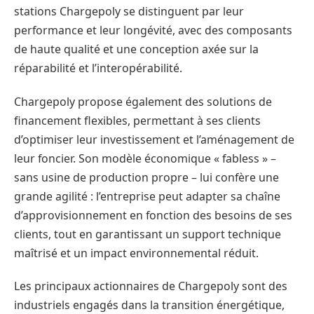
stations Chargepoly se distinguent par leur
performance et leur longévité, avec des composants
de haute qualité et une conception axée sur la
réparabilité et l’interopérabilité.
Chargepoly propose également des solutions de
financement flexibles, permettant à ses clients
d’optimiser leur investissement et l’aménagement de
leur foncier. Son modèle économique « fabless » –
sans usine de production propre – lui confère une
grande agilité : l’entreprise peut adapter sa chaîne
d’approvisionnement en fonction des besoins de ses
clients, tout en garantissant un support technique
maîtrisé et un impact environnemental réduit.
Les principaux actionnaires de Chargepoly sont des
industriels engagés dans la transition énergétique,