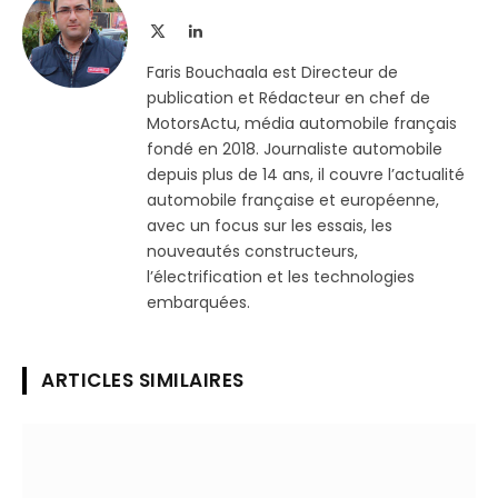
X
LinkedIn
(Twitter)
Faris Bouchaala est Directeur de
publication et Rédacteur en chef de
MotorsActu, média automobile français
fondé en 2018. Journaliste automobile
depuis plus de 14 ans, il couvre l’actualité
automobile française et européenne,
avec un focus sur les essais, les
nouveautés constructeurs,
l’électrification et les technologies
embarquées.
ARTICLES SIMILAIRES