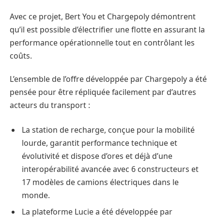
Avec ce projet, Bert You et Chargepoly démontrent
qu’il est possible d’électrifier une flotte en assurant la
performance opérationnelle tout en contrôlant les
coûts.
L’ensemble de l’offre développée par Chargepoly a été
pensée pour être répliquée facilement par d’autres
acteurs du transport :
La station de recharge, conçue pour la mobilité
lourde, garantit performance technique et
évolutivité et dispose d’ores et déjà d’une
interopérabilité avancée avec 6 constructeurs et
17 modèles de camions électriques dans le
monde.
La plateforme Lucie a été développée par