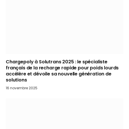
Chargepoly à Solutrans 2025 : le spécialiste
français de la recharge rapide pour poids lourds
accélère et dévoile sa nouvelle génération de
solutions
16 novembre 2025