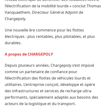
l’électrification de la mobilité lourde » conclut Thomas
Vanquaethem, Directeur Général Adjoint de
Chargepoly.
Une nouvelle ère commence pour les flottes
électriques : plus rentables, plus pilotables, et plus
durables.
A propos de CHARGEPOLY
Depuis plusieurs années, Chargepoly s’est imposé
comme un partenaire de confiance pour
l’électrification des flottes de véhicules lourds et
utilitaires. L’entreprise conçoit, développe et opère
des infrastructures et services de recharge ultra-
performants, spécialement adaptés aux besoins des
acteurs de la logistique et du transport.