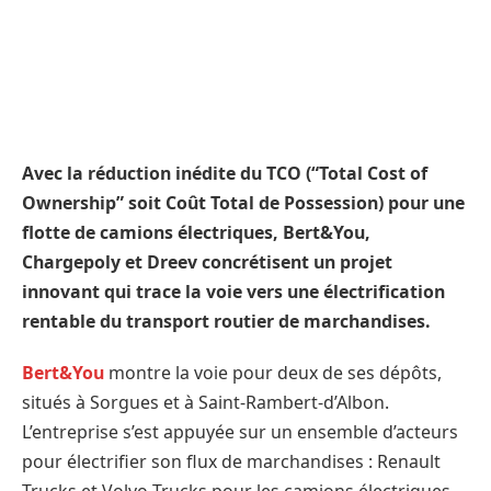
Avec la réduction inédite du TCO (“Total Cost of
Ownership” soit Coût Total de Possession) pour une
flotte de camions électriques, Bert&You,
Chargepoly et Dreev concrétisent un projet
innovant qui trace la voie vers une électrification
rentable du transport routier de marchandises.
Bert&You
montre la voie pour deux de ses dépôts,
situés à Sorgues et à Saint-Rambert-d’Albon.
L’entreprise s’est appuyée sur un ensemble d’acteurs
pour électrifier son flux de marchandises : Renault