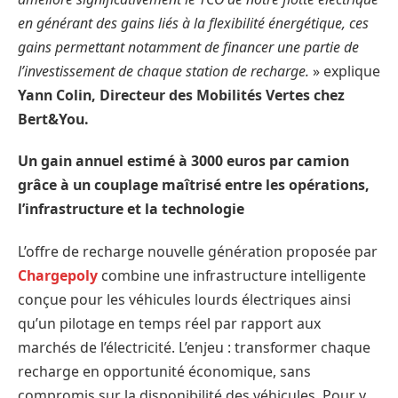
en générant des gains liés à la flexibilité énergétique, ces
gains permettant notamment de financer une partie de
l’investissement de chaque station de recharge.
» explique
Yann Colin, Directeur des Mobilités Vertes chez
Bert&You.
Un gain annuel estimé à 3000 euros par camion
grâce à un couplage maîtrisé entre les opérations,
l’infrastructure et la technologie
L’offre de recharge nouvelle génération proposée par
Chargepoly
combine une infrastructure intelligente
conçue pour les véhicules lourds électriques ainsi
qu’un pilotage en temps réel par rapport aux
marchés de l’électricité. L’enjeu : transformer chaque
recharge en opportunité économique, sans
compromis sur la disponibilité des véhicules. Pour y