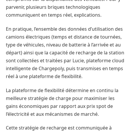
parvenir, plusieurs briques technologiques
communiquent en temps réel, explications.
En pratique, l’ensemble des données d’utilisation des
camions électriques (temps et distance de tournées,
type de véhicules, niveau de batterie à l’arrivée et au
départ) ainsi que la capacité de recharge de la station
sont collectées et traitées par Lucie, plateforme cloud
intelligente de Chargepoly, puis transmises en temps
réel à une plateforme de flexibilité.
La plateforme de flexibilité détermine en continu la
meilleure stratégie de charge pour maximiser les
gains économiques par rapport aux prix spot de
l’électricité et aux mécanismes de marché.
Cette stratégie de recharge est communiquée à