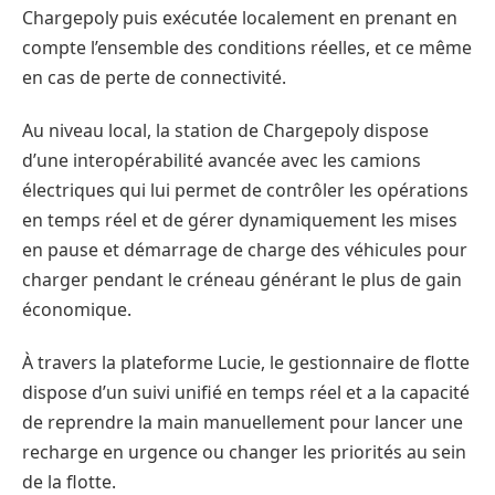
Chargepoly puis exécutée localement en prenant en
compte l’ensemble des conditions réelles, et ce même
en cas de perte de connectivité.
Au niveau local, la station de Chargepoly dispose
d’une interopérabilité avancée avec les camions
électriques qui lui permet de contrôler les opérations
en temps réel et de gérer dynamiquement les mises
en pause et démarrage de charge des véhicules pour
charger pendant le créneau générant le plus de gain
économique.
À travers la plateforme Lucie, le gestionnaire de flotte
dispose d’un suivi unifié en temps réel et a la capacité
de reprendre la main manuellement pour lancer une
recharge en urgence ou changer les priorités au sein
de la flotte.