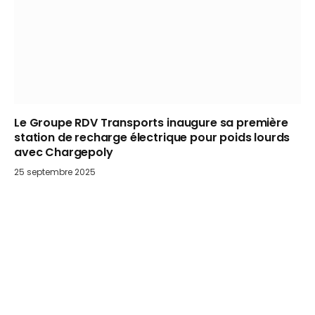
Le Groupe RDV Transports inaugure sa première
station de recharge électrique pour poids lourds
avec Chargepoly
25 septembre 2025