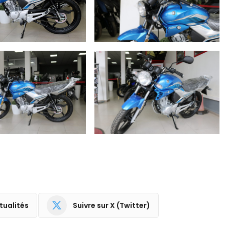
tualités
Suivre sur X (Twitter)