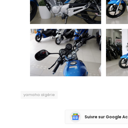
yamaha algérie
Suivre sur Google Ac