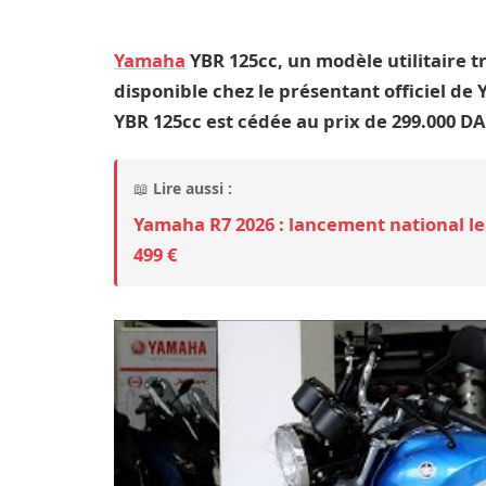
Yamaha
YBR 125cc, un modèle utilitaire tr
disponible chez le présentant officiel de
YBR 125cc est cédée au prix de 299.000 DA
📖
Lire aussi :
Yamaha R7 2026 : lancement national le 
499 €