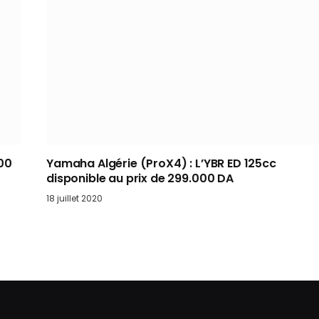
00
Yamaha Algérie (ProX4) : L’YBR ED 125cc
disponible au prix de 299.000 DA
18 juillet 2020