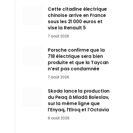
Cette citadine électrique
chinoise arrive en France
sous les 21 000 euros et
vise la Renault 5
7 août 2026
Porsche confirme que la
718 électrique sera bien
produite et que la Taycan
n’est pas condamnée
7 août 2026
Skoda lance la production
du Peaq à Mladá Boleslav,
sur la même ligne que
l’Enyaq, l’Elroq et l’Octavia
6 août 2026