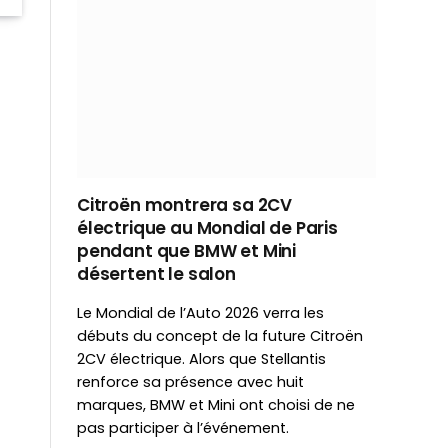
Citroën montrera sa 2CV
électrique au Mondial de Paris
pendant que BMW et Mini
désertent le salon
Le Mondial de l’Auto 2026 verra les
débuts du concept de la future Citroën
2CV électrique. Alors que Stellantis
renforce sa présence avec huit
marques, BMW et Mini ont choisi de ne
pas participer à l’événement.