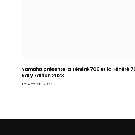
Yamaha présente la Ténéré 700 et la Ténéré 7
Rally Edition 2023
1 novembre 2022