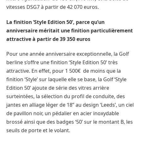
vitesses DSG7 à partir de 42 070 euros.
La finition ‘Style Edition 50’, parce qu’un
anniversaire méritait une finition particulièrement
attractive à partir de 39 350 euros
Pour une année anniversaire exceptionnelle, la Golf
berline s’offre une finition ‘Style Edition 50’ très
attractive. En effet, pour 1 500€ de moins que la
finition ‘Style’ sur laquelle elle se base, la Golf ‘Style
Edition 50’ ajoute de série des vitres arrière
surteintées, la sélection du profil de conduite, des
jantes en alliage léger de 18’’ au design ‘Leeds’, un ciel
de pavillon noir, un pédalier en acier inoxydable
brossé ainsi que des badges ‘50’ sur le montant B, les
seuils de porte et le volant.