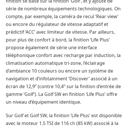
finition se base sur la finition ‘Golf’, et y ajoute de
série de nombreux équipements technologiques. On
compte, par exemple, la caméra de recul ‘Rear view’
ou encore du régulateur de vitesse adaptatif et
prédictif ‘ACC’ avec limiteur de vitesse. Par ailleurs,
pour plus de confort à bord, la finition ‘Life Plus’
propose également de série une interface
téléphonique confort avec recharge par induction, la
climatisation automatique tri-zone, l’éclairage
d’ambiance 10 couleurs ou encore un système de
navigation et d’infotainment ‘Discover’ associé à un
écran de 12,9’’ (contre 10,4’’ sur la finition d’entrée de
gamme ‘Golf’). La Golf SW en finition ‘Life Plus’ offre
un niveau d’équipement identique.
Sur Golf et Golf SW, la finition ‘Life Plus’ est disponible
avec le moteur 1.5 TSI de 116 ch (85 kW) associé à la