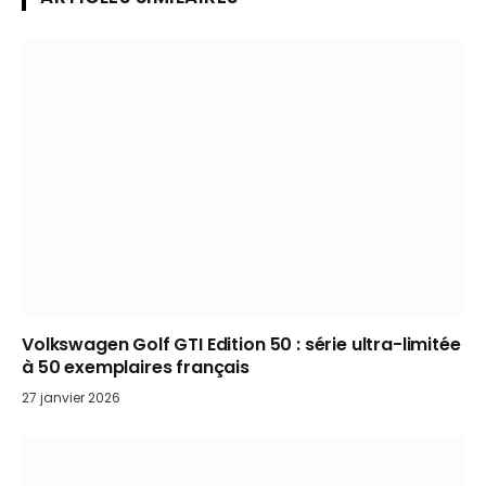
Volkswagen Golf GTI Edition 50 : série ultra-limitée
à 50 exemplaires français
27 janvier 2026