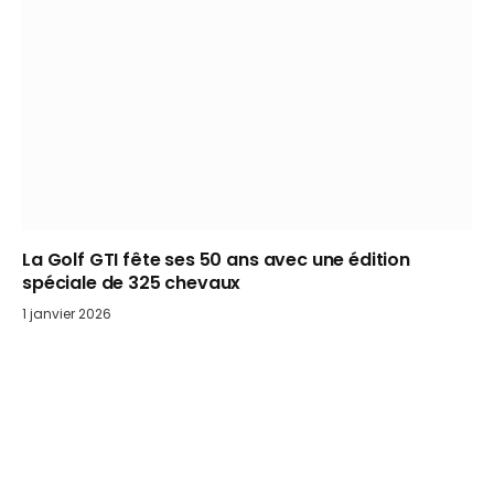
La Golf GTI fête ses 50 ans avec une édition
spéciale de 325 chevaux
1 janvier 2026