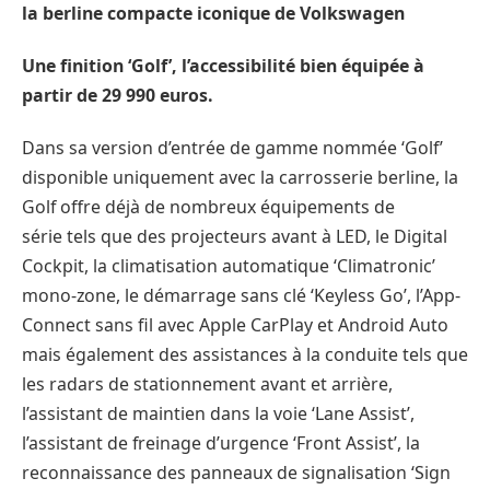
la berline compacte iconique de Volkswagen
Une finition ‘Golf’, l’accessibilité bien équipée à
partir de 29 990 euros.
Dans sa version d’entrée de gamme nommée ‘Golf’
disponible uniquement avec la carrosserie berline, la
Golf offre déjà de nombreux équipements de
série tels que des projecteurs avant à LED, le Digital
Cockpit, la climatisation automatique ‘Climatronic’
mono-zone, le démarrage sans clé ‘Keyless Go’, l’App-
Connect sans fil avec Apple CarPlay et Android Auto
mais également des assistances à la conduite tels que
les radars de stationnement avant et arrière,
l’assistant de maintien dans la voie ‘Lane Assist’,
l’assistant de freinage d’urgence ‘Front Assist’, la
reconnaissance des panneaux de signalisation ‘Sign