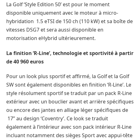
La Golf ‘Style Edition 50’ est pour le moment
disponible uniquement avec le moteur à micro-
hybridation 1.5 eTSI de 150 ch (110 kW) et sa boîte de
vitesses DSG7 et sera aussi disponible en
motorisation eHybrid ultérieurement.
La finition ‘R-Line’, technologie et sportivité à partir
de 40 960 euros
Pour un look plus sportif et affirmé, la Golf et la Golf
SW sont également disponibles en finition ‘R-Line’. Le
style résolument sportif se traduit par un pack R-Line
extérieur avec un bouclier avant et arrière spécifiques
ou encore des jantes en alliage léger spécifiques de
17’’ au design ‘Coventry’. Ce look se traduit
également à l’intérieur avec son pack intérieur R-Line
incluant notamment des sièges Sport avec appui-tête