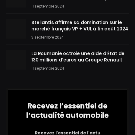
11 septembre 2024
Stellantis affirme sa domination sur le
marché français VP + VUL à fin août 2024
3 septembre 2024
La Roumanie octroie une aide d’État de
130 millions d’euros au Groupe Renault
11 septembre 2024
Recevez l’essentiel de
l’actualité automobile
Recevez l'essentiel de l'actu