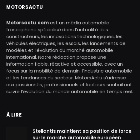
MOTORSACTU
Motorsactu.com
est un média automobile
francophone spécialisé dans l’actualité des
constructeurs, les innovations technologiques, les
véhicules électriques, les essais, les lancements de
modèles et l’évolution du marché automobile
international. Notre rédaction propose une
information fiable, réactive et accessible, avec un
focus sur la mobilité de demain, l’industrie automobile
et les tendances du secteur. MotorsActu s’adresse
aux passionnés, professionnels et lecteurs souhaitant
suivre l’évolution du monde automobile en temps réel.
À LIRE
Stellantis maintient sa position de force
sur le marché automobile européen