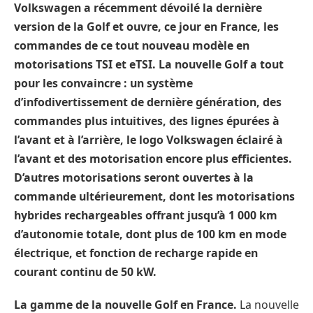
Volkswagen a récemment dévoilé la dernière
version de la Golf et ouvre, ce jour en France, les
commandes de ce tout nouveau modèle en
motorisations TSI et eTSI. La nouvelle Golf a tout
pour les convaincre : un système
d’infodivertissement de dernière génération, des
commandes plus intuitives, des lignes épurées à
l’avant et à l’arrière, le logo Volkswagen éclairé à
l’avant et des motorisation encore plus efficientes.
D’autres motorisations seront ouvertes à la
commande ultérieurement, dont les motorisations
hybrides rechargeables offrant jusqu’à 1 000 km
d’autonomie totale, dont plus de 100 km en mode
électrique, et fonction de recharge rapide en
courant continu de 50 kW.
La gamme de la nouvelle Golf en France.
La nouvelle