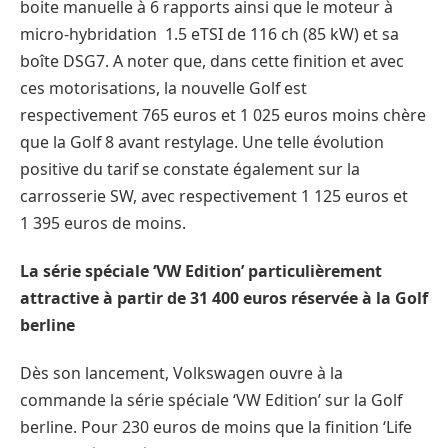
boite manuelle à 6 rapports ainsi que le moteur à
micro-hybridation 1.5 eTSI de 116 ch (85 kW) et sa
boîte DSG7. A noter que, dans cette finition et avec
ces motorisations, la nouvelle Golf est
respectivement 765 euros et 1 025 euros moins chère
que la Golf 8 avant restylage. Une telle évolution
positive du tarif se constate également sur la
carrosserie SW, avec respectivement 1 125 euros et
1 395 euros de moins.
La série spéciale ‘VW Edition’ particulièrement
attractive à partir de 31 400 euros réservée à la Golf
berline
Dès son lancement, Volkswagen ouvre à la
commande la série spéciale ‘VW Edition’ sur la Golf
berline. Pour 230 euros de moins que la finition ‘Life