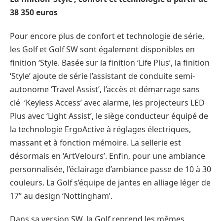
38 350 euros
Pour encore plus de confort et technologie de série,
les Golf et Golf SW sont également disponibles en
finition ‘Style. Basée sur la finition ‘Life Plus’, la finition
‘Style’ ajoute de série l’assistant de conduite semi-
autonome ‘Travel Assist’, l’accès et démarrage sans
clé ‘Keyless Access’ avec alarme, les projecteurs LED
Plus avec ‘Light Assist’, le siège conducteur équipé de
la technologie ErgoActive à réglages électriques,
massant et à fonction mémoire. La sellerie est
désormais en ‘ArtVelours’. Enfin, pour une ambiance
personnalisée, l’éclairage d’ambiance passe de 10 à 30
couleurs. La Golf s’équipe de jantes en alliage léger de
17’’ au design ‘Nottingham’.
Dans sa version SW, la Golf reprend les mêmes