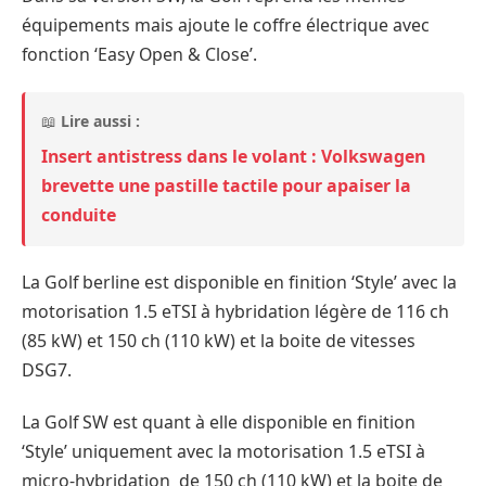
équipements mais ajoute le coffre électrique avec
fonction ‘Easy Open & Close’.
📖
Lire aussi :
Insert antistress dans le volant : Volkswagen
brevette une pastille tactile pour apaiser la
conduite
La Golf berline est disponible en finition ‘Style’ avec la
motorisation 1.5 eTSI à hybridation légère de 116 ch
(85 kW) et 150 ch (110 kW) et la boite de vitesses
DSG7.
La Golf SW est quant à elle disponible en finition
‘Style’ uniquement avec la motorisation 1.5 eTSI à
micro-hybridation de 150 ch (110 kW) et la boite de