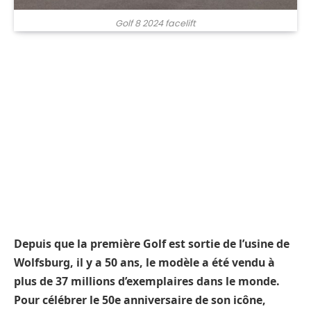
Golf 8 2024 facelift
Depuis que la première Golf est sortie de l’usine de
Wolfsburg, il y a 50 ans, le modèle a été vendu à
plus de 37 millions d’exemplaires dans le monde.
Pour célébrer le 50e anniversaire de son icône,