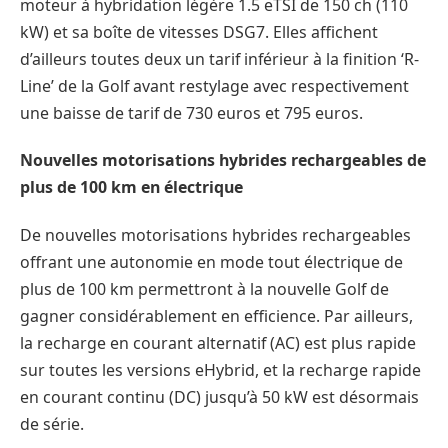
moteur à hybridation légère 1.5 eTSI de 150 ch (110
kW) et sa boîte de vitesses DSG7. Elles affichent
d’ailleurs toutes deux un tarif inférieur à la finition ‘R-
Line’ de la Golf avant restylage avec respectivement
une baisse de tarif de 730 euros et 795 euros.
Nouvelles motorisations hybrides rechargeables de
plus de 100 km en électrique
De nouvelles motorisations hybrides rechargeables
offrant une autonomie en mode tout électrique de
plus de 100 km permettront à la nouvelle Golf de
gagner considérablement en efficience. Par ailleurs,
la recharge en courant alternatif (AC) est plus rapide
sur toutes les versions eHybrid, et la recharge rapide
en courant continu (DC) jusqu’à 50 kW est désormais
de série.