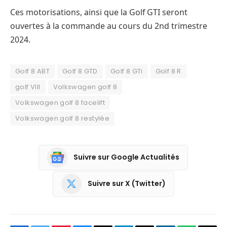
Ces motorisations, ainsi que la Golf GTI seront
ouvertes à la commande au cours du 2nd trimestre
2024.
Golf 8 ABT
Golf 8 GTD
Golf 8 GTi
Golf 8 R
golf VIII
Volkswagen golf 8
Volkswagen golf 8 facelift
Volkswagen golf 8 restylée
Suivre sur Google Actualités
Suivre sur X (Twitter)