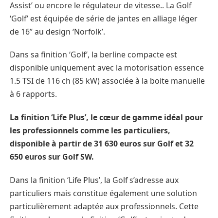
Assist’ ou encore le régulateur de vitesse.. La Golf
‘Golf’ est équipée de série de jantes en alliage léger
de 16’’ au design ‘Norfolk’.
Dans sa finition ‘Golf’, la berline compacte est
disponible uniquement avec la motorisation essence
1.5 TSI de 116 ch (85 kW) associée à la boite manuelle
à 6 rapports.
La finition ‘Life Plus’, le cœur de gamme idéal pour
les professionnels comme les particuliers,
disponible à partir de 31 630 euros sur Golf et 32
650 euros sur Golf SW.
Dans la finition ‘Life Plus’, la Golf s’adresse aux
particuliers mais constitue également une solution
particulièrement adaptée aux professionnels. Cette