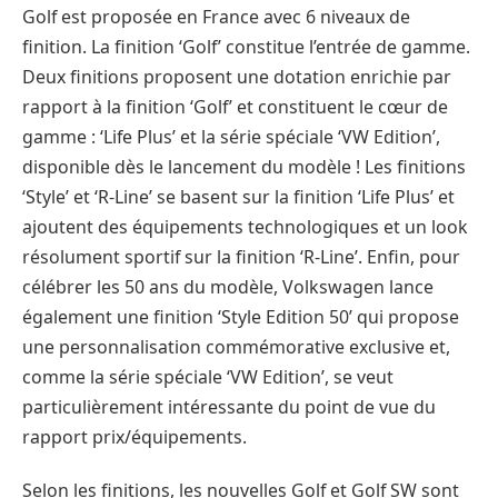
Golf est proposée en France avec 6 niveaux de
finition. La finition ‘Golf’ constitue l’entrée de gamme.
Deux finitions proposent une dotation enrichie par
rapport à la finition ‘Golf’ et constituent le cœur de
gamme : ‘Life Plus’ et la série spéciale ‘VW Edition’,
disponible dès le lancement du modèle ! Les finitions
‘Style’ et ‘R-Line’ se basent sur la finition ‘Life Plus’ et
ajoutent des équipements technologiques et un look
résolument sportif sur la finition ‘R-Line’. Enfin, pour
célébrer les 50 ans du modèle, Volkswagen lance
également une finition ‘Style Edition 50’ qui propose
une personnalisation commémorative exclusive et,
comme la série spéciale ‘VW Edition’, se veut
particulièrement intéressante du point de vue du
rapport prix/équipements.
Selon les finitions, les nouvelles Golf et Golf SW sont