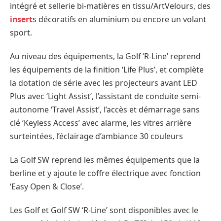
intégré et sellerie bi-matières en tissu/ArtVelours, des
insert
s décoratifs en aluminium ou encore un volant
sport.
Au niveau des équipements, la Golf ‘R-Line’ reprend
les équipements de la finition ‘Life Plus’, et complète
la dotation de série avec les projecteurs avant LED
Plus avec ‘Light Assist’, l’assistant de conduite semi-
autonome ‘Travel Assist’, l’accès et démarrage sans
clé ‘Keyless Access’ avec alarme, les vitres arrière
surteintées, l’éclairage d’ambiance 30 couleurs
La Golf SW reprend les mêmes équipements que la
berline et y ajoute le coffre électrique avec fonction
‘Easy Open & Close’.
Les Golf et Golf SW ‘R-Line’ sont disponibles avec le