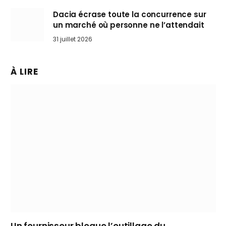
Dacia écrase toute la concurrence sur
un marché où personne ne l’attendait
31 juillet 2026
À LIRE