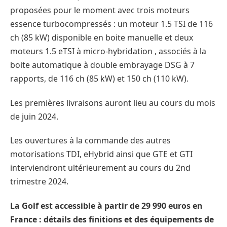
proposées pour le moment avec trois moteurs
essence turbocompressés : un moteur 1.5 TSI de 116
ch (85 kW) disponible en boite manuelle et deux
moteurs 1.5 eTSI à micro-hybridation , associés à la
boite automatique à double embrayage DSG à 7
rapports, de 116 ch (85 kW) et 150 ch (110 kW).
Les premières livraisons auront lieu au cours du mois
de juin 2024.
Les ouvertures à la commande des autres
motorisations TDI, eHybrid ainsi que GTE et GTI
interviendront ultérieurement au cours du 2nd
trimestre 2024.
La Golf est accessible à partir de 29 990 euros en
France : détails des finitions et des équipements de