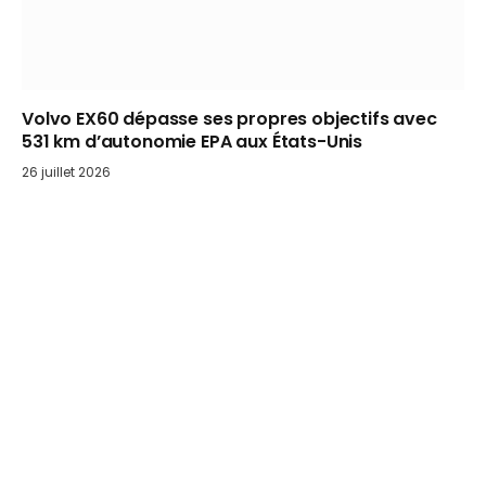
Volvo EX60 dépasse ses propres objectifs avec
531 km d’autonomie EPA aux États-Unis
26 juillet 2026