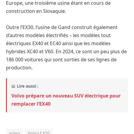
Europe, une troisième usine étant en cours de
construction en Slovaquie.
Outre l’EX30, l’usine de Gand construit également
d’autres modèles électrifiés – les modèles tout
électriques EX40 et EC40 ainsi que les modèles
hybrides XC40 et V60. En 2024, ce sont un peu plus de
186 000 voitures qui sont sorties de ses lignes de
production.
📖
Lire aussi :
Volvo prépare un nouveau SUV électrique pour
remplacer l’EX40
volvo
Volvo EX30