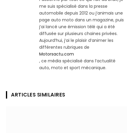
me suis spécialisé dans la presse
automobile depuis 2012 ou j’animais une
page auto moto dans un magazine, puis
j’ai lancé une émission télé qui a été
diffusée sur plusieurs chaines privées.
Aujourd’hui, j’ai le plaisir d’animer les
différentes rubriques de
Motorsactu.com
, ce média spécialisé dans l’actualité
auto, moto et sport mécanique.
ARTICLES SIMILAIRES