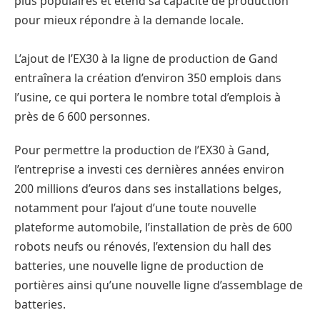
plus populaires et étend sa capacité de production
pour mieux répondre à la demande locale.
L’ajout de l’EX30 à la ligne de production de Gand
entraînera la création d’environ 350 emplois dans
l’usine, ce qui portera le nombre total d’emplois à
près de 6 600 personnes.
Pour permettre la production de l’EX30 à Gand,
l’entreprise a investi ces dernières années environ
200 millions d’euros dans ses installations belges,
notamment pour l’ajout d’une toute nouvelle
plateforme automobile, l’installation de près de 600
robots neufs ou rénovés, l’extension du hall des
batteries, une nouvelle ligne de production de
portières ainsi qu’une nouvelle ligne d’assemblage de
batteries.