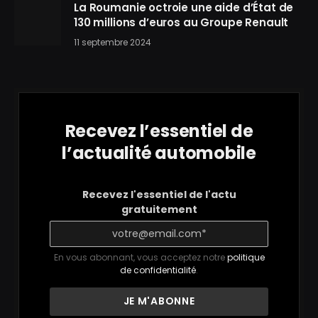
La Roumanie octroie une aide d’État de
130 millions d’euros au Groupe Renault
11 septembre 2024
Recevez l’essentiel de
l’actualité automobile
Recevez l'essentiel de l'actu
gratuitement
En vous abonnant, vous acceptez notre
politique
de confidentialité
.