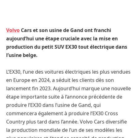
Volvo
Cars et son usine de Gand ont franchi
aujourd’hui une étape cruciale avec la mise en
production du petit SUV EX30 tout électrique dans
l’usine belge.
L’EX30, l’une des voitures électriques les plus vendues
en Europe en 2024, a séduit les clients dès son
lancement fin 2023. Aujourd’hui marque une nouvelle
étape importante suite à l’annonce précédente de
produire l’EX30 dans l’usine de Gand, qui
commencera également à produire l’EX30 Cross
Country plus tard dans l’année. Volvo Cars diversifie
la production mondiale de l’un de ses modèles les