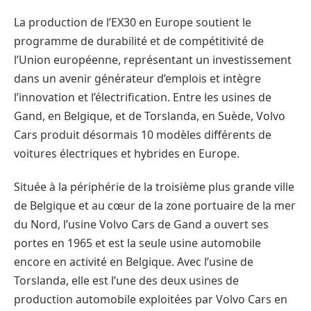
La production de l’EX30 en Europe soutient le
programme de durabilité et de compétitivité de
l’Union européenne, représentant un investissement
dans un avenir générateur d’emplois et intègre
l’innovation et l’électrification. Entre les usines de
Gand, en Belgique, et de Torslanda, en Suède, Volvo
Cars produit désormais 10 modèles différents de
voitures électriques et hybrides en Europe.
Située à la périphérie de la troisième plus grande ville
de Belgique et au cœur de la zone portuaire de la mer
du Nord, l’usine Volvo Cars de Gand a ouvert ses
portes en 1965 et est la seule usine automobile
encore en activité en Belgique. Avec l’usine de
Torslanda, elle est l’une des deux usines de
production automobile exploitées par Volvo Cars en