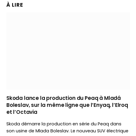
À LIRE
Skoda lance la production du Peaq à Mladá
Boleslav, sur la même ligne que l’Enyaq, l’Elroq
et l’Octavia
Skoda démarre la production en série du Peaq dans
son usine de Mlada Boleslav. Le nouveau SUV électrique