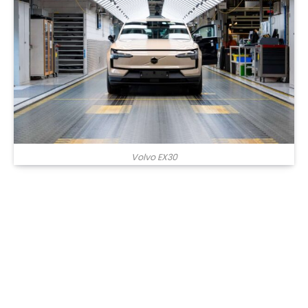
Volvo EX30