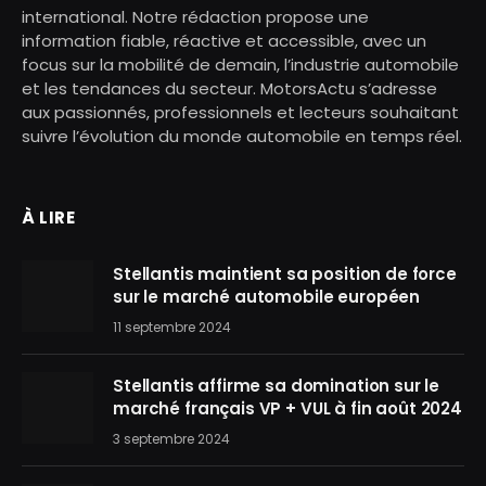
international. Notre rédaction propose une
information fiable, réactive et accessible, avec un
focus sur la mobilité de demain, l’industrie automobile
et les tendances du secteur. MotorsActu s’adresse
aux passionnés, professionnels et lecteurs souhaitant
suivre l’évolution du monde automobile en temps réel.
À LIRE
Stellantis maintient sa position de force
sur le marché automobile européen
11 septembre 2024
Stellantis affirme sa domination sur le
marché français VP + VUL à fin août 2024
3 septembre 2024