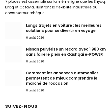
7 places est assemblé sur la même ligne que les Enyaq,
Elroq et Octavia, illustrant la flexibilité industrielle du
constructeur tchèque.
Longs trajets en voiture : les meilleures
solutions pour se divertir en voyage
6 août 2026
Nissan pulvérise un record avec 1 980 km
sans faire le plein en Qashqai e-POWER
6 août 2026
Comment les annonces automobiles
permettent de mieux comprendre le
marché de l’occasion
6 août 2026
SUIVEZ-NOUS