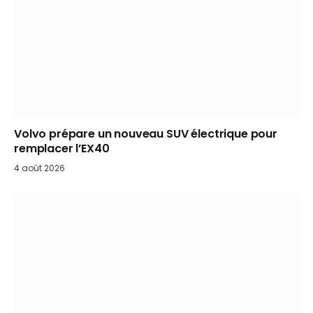
Volvo prépare un nouveau SUV électrique pour
remplacer l’EX40
4 août 2026