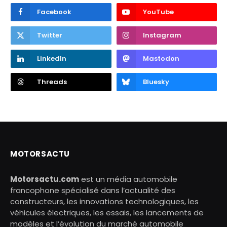
Facebook
YouTube
Twitter
Instagram
LinkedIn
Mastodon
Threads
Bluesky
MOTORSACTU
Motorsactu.com
est un média automobile
francophone spécialisé dans l’actualité des
constructeurs, les innovations technologiques, les
véhicules électriques, les essais, les lancements de
modèles et l’évolution du marché automobile