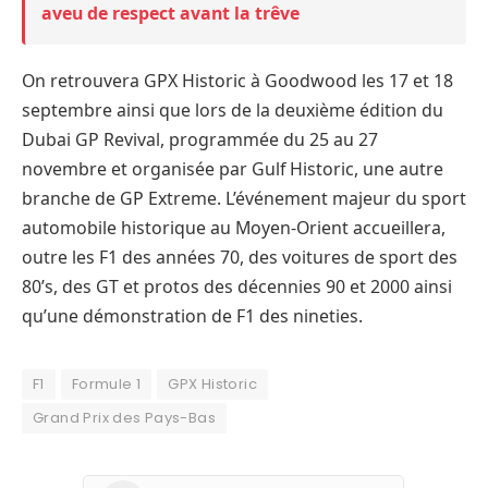
aveu de respect avant la trêve
On retrouvera GPX Historic à Goodwood les 17 et 18
septembre ainsi que lors de la deuxième édition du
Dubai GP Revival, programmée du 25 au 27
novembre et organisée par Gulf Historic, une autre
branche de GP Extreme. L’événement majeur du sport
automobile historique au Moyen-Orient accueillera,
outre les F1 des années 70, des voitures de sport des
80’s, des GT et protos des décennies 90 et 2000 ainsi
qu’une démonstration de F1 des nineties.
F1
Formule 1
GPX Historic
Grand Prix des Pays-Bas