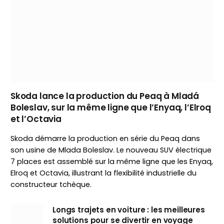
Skoda lance la production du Peaq à Mladá
Boleslav, sur la même ligne que l’Enyaq, l’Elroq
et l’Octavia
Skoda démarre la production en série du Peaq dans
son usine de Mlada Boleslav. Le nouveau SUV électrique
7 places est assemblé sur la même ligne que les Enyaq,
Elroq et Octavia, illustrant la flexibilité industrielle du
constructeur tchèque.
Longs trajets en voiture : les meilleures
solutions pour se divertir en voyage