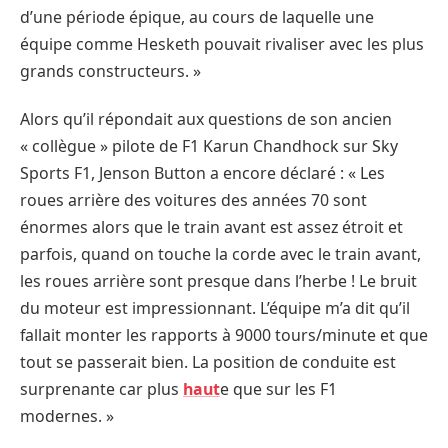
d’une période épique, au cours de laquelle une
équipe comme Hesketh pouvait rivaliser avec les plus
grands constructeurs. »
Alors qu’il répondait aux questions de son ancien
« collègue » pilote de F1 Karun Chandhock sur Sky
Sports F1, Jenson Button a encore déclaré : « Les
roues arrière des voitures des années 70 sont
énormes alors que le train avant est assez étroit et
parfois, quand on touche la corde avec le train avant,
les roues arrière sont presque dans l’herbe ! Le bruit
du moteur est impressionnant. L’équipe m’a dit qu’il
fallait monter les rapports à 9000 tours/minute et que
tout se passerait bien. La position de conduite est
surprenante car plus
haut
e que sur les F1
modernes. »