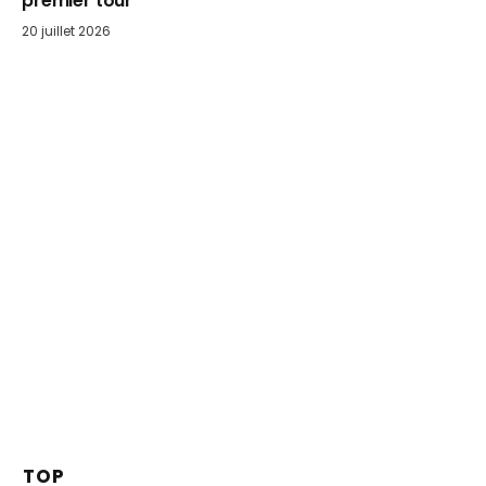
premier tour
20 juillet 2026
TOP