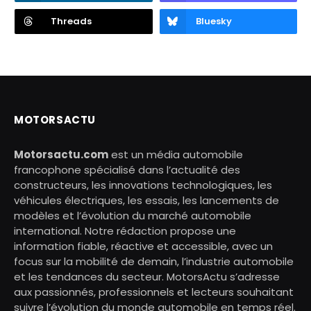
Threads
Bluesky
MOTORSACTU
Motorsactu.com
est un média automobile
francophone spécialisé dans l’actualité des
constructeurs, les innovations technologiques, les
véhicules électriques, les essais, les lancements de
modèles et l’évolution du marché automobile
international. Notre rédaction propose une
information fiable, réactive et accessible, avec un
focus sur la mobilité de demain, l’industrie automobile
et les tendances du secteur. MotorsActu s’adresse
aux passionnés, professionnels et lecteurs souhaitant
suivre l’évolution du monde automobile en temps réel.