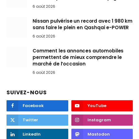
6 août 2026
Nissan pulvérise un record avec 1 980 km
sans faire le plein en Qashqai e-POWER
6 août 2026
Comment les annonces automobiles
permettent de mieux comprendre le
marché de l’occasion
6 août 2026
SUIVEZ-NOUS
Facebook
YouTube
Twitter
Instagram
LinkedIn
Mastodon