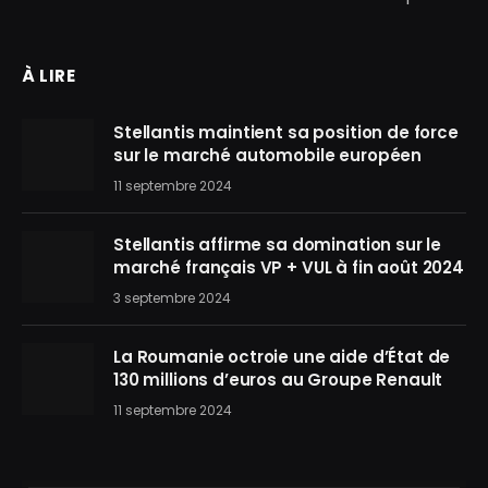
À LIRE
Stellantis maintient sa position de force
sur le marché automobile européen
11 septembre 2024
Stellantis affirme sa domination sur le
marché français VP + VUL à fin août 2024
3 septembre 2024
La Roumanie octroie une aide d’État de
130 millions d’euros au Groupe Renault
11 septembre 2024