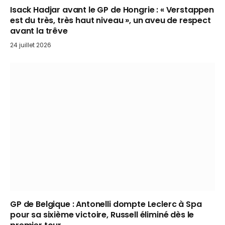
Isack Hadjar avant le GP de Hongrie : « Verstappen
est du très, très haut niveau », un aveu de respect
avant la trêve
24 juillet 2026
GP de Belgique : Antonelli dompte Leclerc à Spa
pour sa sixième victoire, Russell éliminé dès le