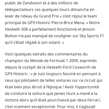
public de Zandvoort et à des millions de
téléspectateurs ces quelques tours dimanche en
lever de rideau du Grand Prix » s’est réjoui le team
principal de GPX Historic Pierre-Brice Mena. « Notre
Hesketh 308 a parfaitement fonctionné et Jenson
Button n’a pas manqué de souligner sur Sky Sports F1
qu’il s’était régalé à son volant. »
Voici quelques extraits des commentaires du
champion du Monde de Formule 1 2009, exprimés
depuis le cockpit de la Hesketh-Ford Cosworth de
GPX Historic : « Je suis toujours fasciné en pensant à
ceux qui pilotaient de telles voitures sur ce circuit qui
était bien plus étroit à l’époque ! Avoir l’opportunité
de conduire la voiture que James Hunt a mené à la
victoire alors qu’il était pourchassé par deux Ferrari,
c’est vraiment exceptionnel. Pour moi, il s’agissait