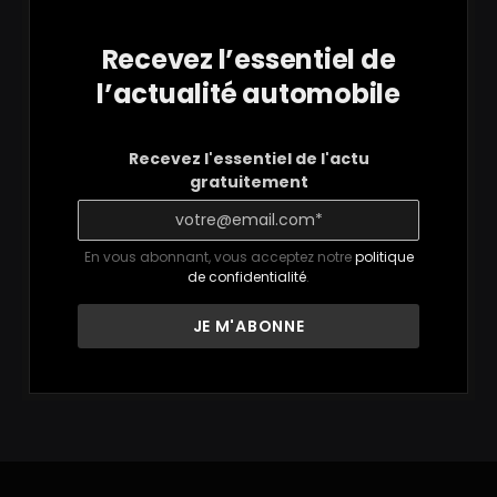
Recevez l’essentiel de
l’actualité automobile
Recevez l'essentiel de l'actu
gratuitement
En vous abonnant, vous acceptez notre
politique
de confidentialité
.