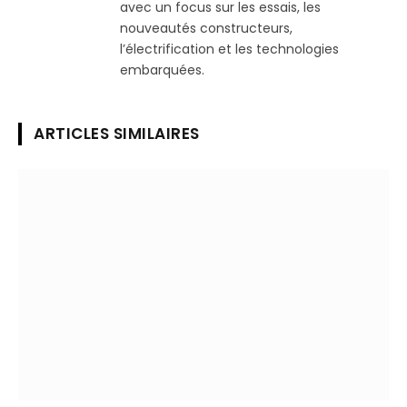
avec un focus sur les essais, les
nouveautés constructeurs,
l’électrification et les technologies
embarquées.
ARTICLES SIMILAIRES