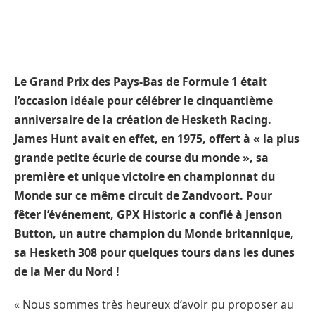
Le Grand Prix des Pays-Bas de Formule 1 était
l’occasion idéale pour célébrer le cinquantième
anniversaire de la création de Hesketh Racing.
James Hunt avait en effet, en 1975, offert à « la plus
grande petite écurie de course du monde », sa
première et unique victoire en championnat du
Monde sur ce même circuit de Zandvoort. Pour
fêter l’événement, GPX Historic a confié à Jenson
Button, un autre champion du Monde britannique,
sa Hesketh 308 pour quelques tours dans les dunes
de la Mer du Nord !
« Nous sommes très heureux d’avoir pu proposer au