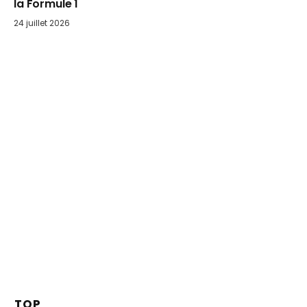
la Formule 1
24 juillet 2026
TOP