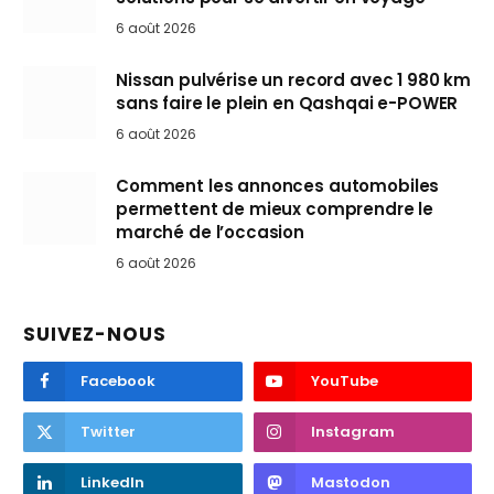
6 août 2026
Nissan pulvérise un record avec 1 980 km
sans faire le plein en Qashqai e-POWER
6 août 2026
Comment les annonces automobiles
permettent de mieux comprendre le
marché de l’occasion
6 août 2026
SUIVEZ-NOUS
Facebook
YouTube
Twitter
Instagram
LinkedIn
Mastodon