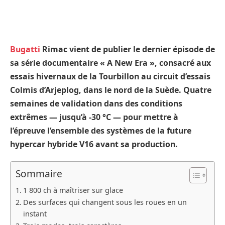
Bugatti
Rimac vient de publier le dernier épisode de
sa série documentaire « A New Era », consacré aux
essais hivernaux de la Tourbillon au circuit d’essais
Colmis d’Arjeplog, dans le nord de la Suède. Quatre
semaines de validation dans des conditions
extrêmes — jusqu’à -30 °C — pour mettre à
l’épreuve l’ensemble des systèmes de la future
hypercar hybride V16 avant sa production.
Sommaire
1 800 ch à maîtriser sur glace
Des surfaces qui changent sous les roues en un
instant