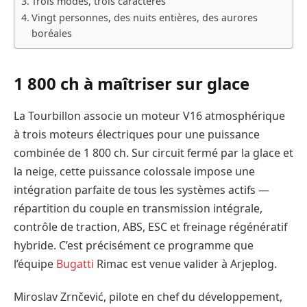
Trois modes, trois caractères
Vingt personnes, des nuits entières, des aurores
boréales
1 800 ch à maîtriser sur glace
La Tourbillon associe un moteur V16 atmosphérique
à trois moteurs électriques pour une puissance
combinée de 1 800 ch. Sur circuit fermé par la glace et
la neige, cette puissance colossale impose une
intégration parfaite de tous les systèmes actifs —
répartition du couple en transmission intégrale,
contrôle de traction, ABS, ESC et freinage régénératif
hybride. C’est précisément ce programme que
l’équipe
Bugatti
Rimac est venue valider à Arjeplog.
Miroslav Zrnčević, pilote en chef du développement,