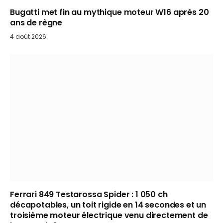
Bugatti met fin au mythique moteur W16 après 20
ans de règne
4 août 2026
Ferrari 849 Testarossa Spider : 1 050 ch
décapotables, un toit rigide en 14 secondes et un
troisième moteur électrique venu directement de