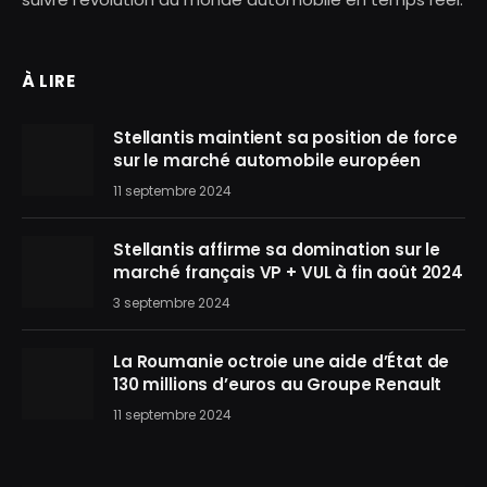
À LIRE
Stellantis maintient sa position de force
sur le marché automobile européen
11 septembre 2024
Stellantis affirme sa domination sur le
marché français VP + VUL à fin août 2024
3 septembre 2024
La Roumanie octroie une aide d’État de
130 millions d’euros au Groupe Renault
11 septembre 2024