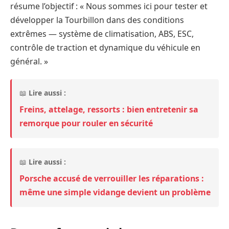
résume l’objectif : « Nous sommes ici pour tester et
développer la Tourbillon dans des conditions
extrêmes — système de climatisation, ABS, ESC,
contrôle de traction et dynamique du véhicule en
général. »
📖
Lire aussi :
Freins, attelage, ressorts : bien entretenir sa
remorque pour rouler en sécurité
📖
Lire aussi :
Porsche accusé de verrouiller les réparations :
même une simple vidange devient un problème