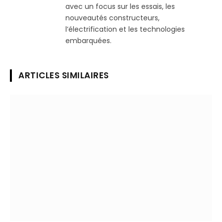
avec un focus sur les essais, les
nouveautés constructeurs,
l’électrification et les technologies
embarquées.
ARTICLES SIMILAIRES