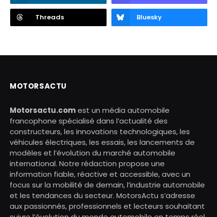
Threads
Bluesky
MOTORSACTU
Motorsactu.com
est un média automobile
francophone spécialisé dans l’actualité des
constructeurs, les innovations technologiques, les
véhicules électriques, les essais, les lancements de
modèles et l’évolution du marché automobile
international. Notre rédaction propose une
information fiable, réactive et accessible, avec un
focus sur la mobilité de demain, l’industrie automobile
et les tendances du secteur. MotorsActu s’adresse
aux passionnés, professionnels et lecteurs souhaitant
suivre l’évolution du monde automobile en temps réel.