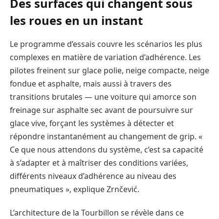
Des surfaces qui changent sous
les roues en un instant
Le programme d’essais couvre les scénarios les plus
complexes en matière de variation d’adhérence. Les
pilotes freinent sur glace polie, neige compacte, neige
fondue et asphalte, mais aussi à travers des
transitions brutales — une voiture qui amorce son
freinage sur asphalte sec avant de poursuivre sur
glace vive, forçant les systèmes à détecter et
répondre instantanément au changement de grip. «
Ce que nous attendons du système, c’est sa capacité
à s’adapter et à maîtriser des conditions variées,
différents niveaux d’adhérence au niveau des
pneumatiques », explique Zrnčević.
L’architecture de la Tourbillon se révèle dans ce