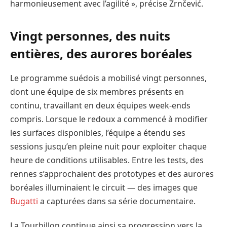
harmonieusement avec l’agilité », précise Zrnčević.
Vingt personnes, des nuits
entières, des aurores boréales
Le programme suédois a mobilisé vingt personnes,
dont une équipe de six membres présents en
continu, travaillant en deux équipes week-ends
compris. Lorsque le redoux a commencé à modifier
les surfaces disponibles, l’équipe a étendu ses
sessions jusqu’en pleine nuit pour exploiter chaque
heure de conditions utilisables. Entre les tests, des
rennes s’approchaient des prototypes et des aurores
boréales illuminaient le circuit — des images que
Bugatti
a capturées dans sa série documentaire.
La Tourbillon continue ainsi sa progression vers la