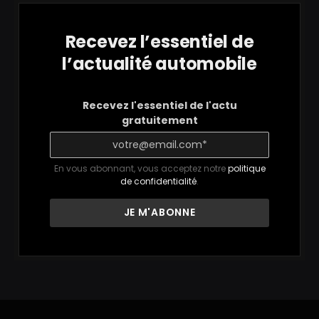
Recevez l’essentiel de
l’actualité automobile
Recevez l'essentiel de l'actu
gratuitement
En vous abonnant, vous acceptez notre
politique
de confidentialité
.