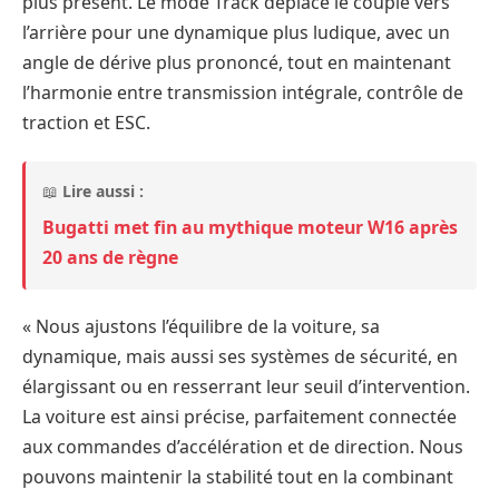
plus présent. Le mode Track déplace le couple vers
l’arrière pour une dynamique plus ludique, avec un
angle de dérive plus prononcé, tout en maintenant
l’harmonie entre transmission intégrale, contrôle de
traction et ESC.
📖
Lire aussi :
Bugatti met fin au mythique moteur W16 après
20 ans de règne
« Nous ajustons l’équilibre de la voiture, sa
dynamique, mais aussi ses systèmes de sécurité, en
élargissant ou en resserrant leur seuil d’intervention.
La voiture est ainsi précise, parfaitement connectée
aux commandes d’accélération et de direction. Nous
pouvons maintenir la stabilité tout en la combinant