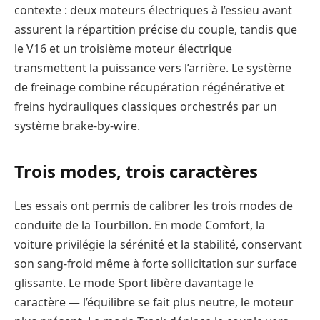
contexte : deux moteurs électriques à l’essieu avant
assurent la répartition précise du couple, tandis que
le V16 et un troisième moteur électrique
transmettent la puissance vers l’arrière. Le système
de freinage combine récupération régénérative et
freins hydrauliques classiques orchestrés par un
système brake-by-wire.
Trois modes, trois caractères
Les essais ont permis de calibrer les trois modes de
conduite de la Tourbillon. En mode Comfort, la
voiture privilégie la sérénité et la stabilité, conservant
son sang-froid même à forte sollicitation sur surface
glissante. Le mode Sport libère davantage le
caractère — l’équilibre se fait plus neutre, le moteur