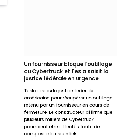
Un fournisseur bloque l’outillage
du Cybertruck et Tesla saisit la
justice fédérale en urgence
Tesla a saisi la justice fédérale
américaine pour récupérer un outillage
retenu par un fournisseur en cours de
fermeture. Le constructeur affirme que
plusieurs milliers de Cybertruck
pourraient être affectés faute de
composants essentiels.