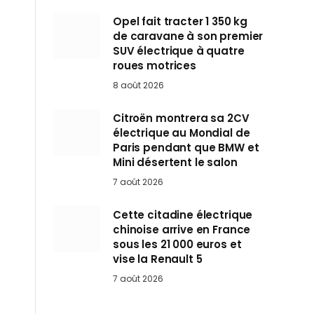
Opel fait tracter 1 350 kg
de caravane à son premier
SUV électrique à quatre
roues motrices
8 août 2026
Citroën montrera sa 2CV
électrique au Mondial de
Paris pendant que BMW et
Mini désertent le salon
7 août 2026
Cette citadine électrique
chinoise arrive en France
sous les 21 000 euros et
vise la Renault 5
7 août 2026