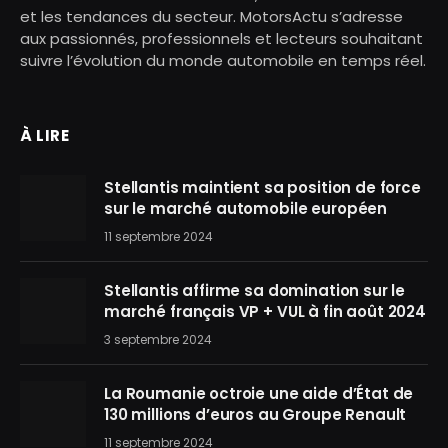
et les tendances du secteur. MotorsActu s’adresse
aux passionnés, professionnels et lecteurs souhaitant
suivre l’évolution du monde automobile en temps réel.
À LIRE
Stellantis maintient sa position de force
sur le marché automobile européen
11 septembre 2024
Stellantis affirme sa domination sur le
marché français VP + VUL à fin août 2024
3 septembre 2024
La Roumanie octroie une aide d’État de
130 millions d’euros au Groupe Renault
11 septembre 2024