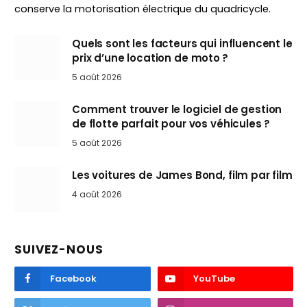
conserve la motorisation électrique du quadricycle.
Quels sont les facteurs qui influencent le
prix d’une location de moto ?
5 août 2026
Comment trouver le logiciel de gestion
de flotte parfait pour vos véhicules ?
5 août 2026
Les voitures de James Bond, film par film
4 août 2026
SUIVEZ-NOUS
Facebook
YouTube