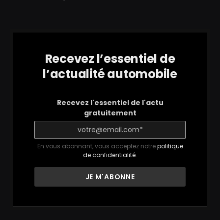
Recevez l’essentiel de
l’actualité automobile
Recevez l'essentiel de l'actu
gratuitement
En vous abonnant, vous acceptez notre
politique
de confidentialité
.