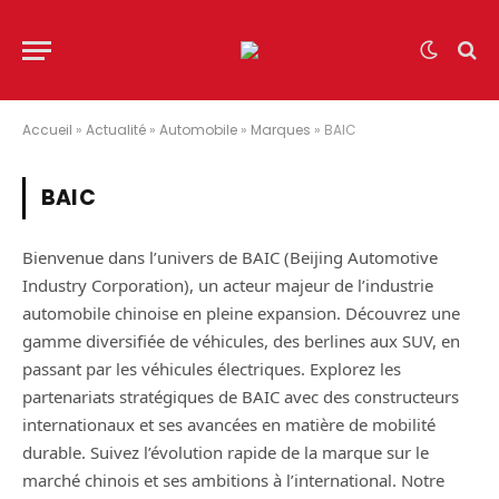
Accueil
»
Actualité
»
Automobile
»
Marques
»
BAIC
BAIC
Bienvenue dans l’univers de BAIC (Beijing Automotive
Industry Corporation), un acteur majeur de l’industrie
automobile chinoise en pleine expansion. Découvrez une
gamme diversifiée de véhicules, des berlines aux SUV, en
passant par les véhicules électriques. Explorez les
partenariats stratégiques de BAIC avec des constructeurs
internationaux et ses avancées en matière de mobilité
durable. Suivez l’évolution rapide de la marque sur le
marché chinois et ses ambitions à l’international. Notre