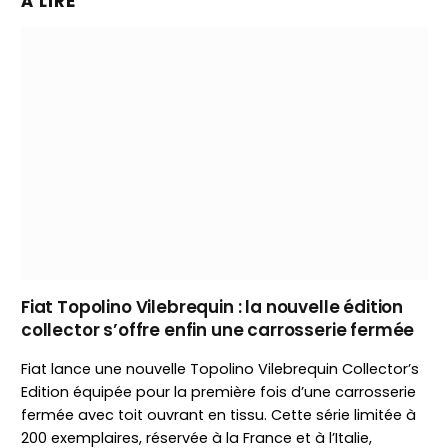
À LIRE
Fiat Topolino Vilebrequin : la nouvelle édition
collector s’offre enfin une carrosserie fermée
Fiat lance une nouvelle Topolino Vilebrequin Collector’s
Edition équipée pour la première fois d’une carrosserie
fermée avec toit ouvrant en tissu. Cette série limitée à
200 exemplaires, réservée à la France et à l’Italie,