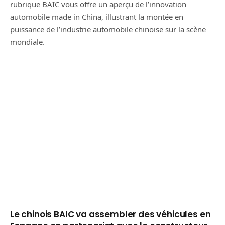
rubrique BAIC vous offre un aperçu de l’innovation
automobile made in China, illustrant la montée en
puissance de l’industrie automobile chinoise sur la scène
mondiale.
Le chinois BAIC va assembler des véhicules en