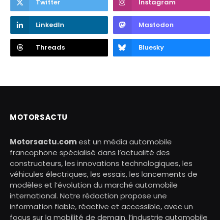
Twitter
Instagram
LinkedIn
Mastodon
Threads
Bluesky
MOTORSACTU
Motorsactu.com
est un média automobile
francophone spécialisé dans l’actualité des
constructeurs, les innovations technologiques, les
véhicules électriques, les essais, les lancements de
modèles et l’évolution du marché automobile
international. Notre rédaction propose une
information fiable, réactive et accessible, avec un
focus sur la mobilité de demain, l’industrie automobile