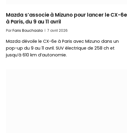
Mazda s’associe à Mizuno pour lancer le CX-6e
à Paris, du 9 au 11 avril
Par
Faris Bouchaala
7 avril 2026
Mazda dévoile le CX-6e à Paris avec Mizuno dans un
pop-up du 9 au 11 avril. SUV électrique de 258 ch et
jusqu’à 610 km d’autonomie.