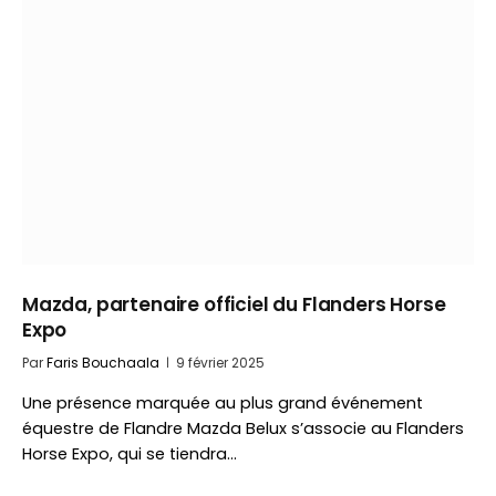
Mazda, partenaire officiel du Flanders Horse
Expo
Par
Faris Bouchaala
9 février 2025
Une présence marquée au plus grand événement
équestre de Flandre Mazda Belux s’associe au Flanders
Horse Expo, qui se tiendra…