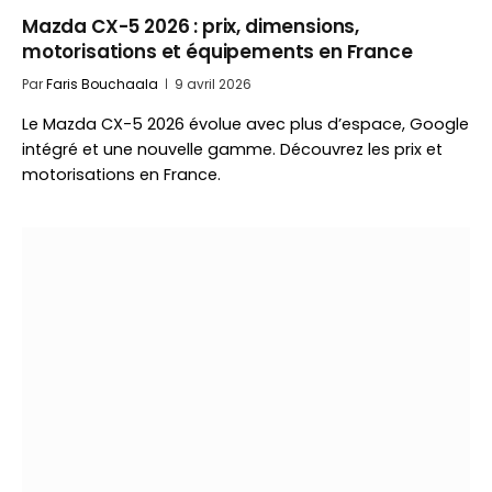
Mazda CX-5 2026 : prix, dimensions,
motorisations et équipements en France
Par
Faris Bouchaala
9 avril 2026
Le Mazda CX-5 2026 évolue avec plus d’espace, Google
intégré et une nouvelle gamme. Découvrez les prix et
motorisations en France.