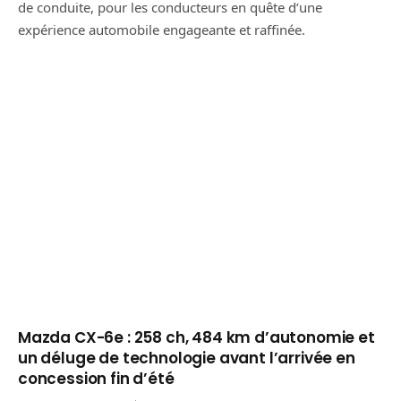
de conduite, pour les conducteurs en quête d’une
expérience automobile engageante et raffinée.
Mazda CX-6e : 258 ch, 484 km d’autonomie et
un déluge de technologie avant l’arrivée en
concession fin d’été