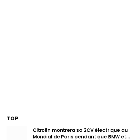
TOP
Citroën montrera sa 2CV électrique au
Mondial de Paris pendant que BMW et