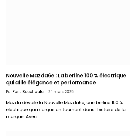
Nouvelle Mazda6e : La berline 100 % électrique
qui allie élégance et performance
Par
Faris Bouchaala
24 mars 2025
Mazda dévoile la Nouvelle Mazda6e, une berline 100 %
électrique qui marque un tournant dans l’histoire de la
marque. Avec…