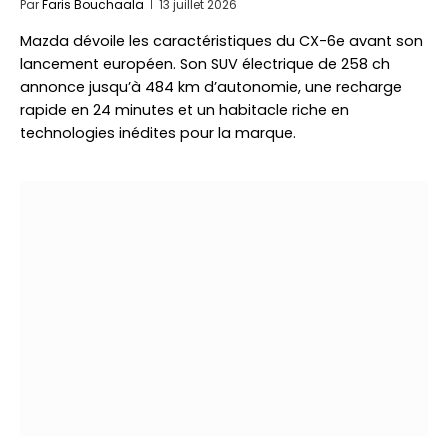
Par
Faris Bouchaala
13 juillet 2026
Mazda dévoile les caractéristiques du CX-6e avant son
lancement européen. Son SUV électrique de 258 ch
annonce jusqu’à 484 km d’autonomie, une recharge
rapide en 24 minutes et un habitacle riche en
technologies inédites pour la marque.