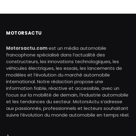
MOTORSACTU
Motorsactu.com
est un média automobile
francophone spécialisé dans l’actualité des
constructeurs, les innovations technologiques, les
véhicules électriques, les essais, les lancements de
modèles et l’évolution du marché automobile
international. Notre rédaction propose une
information fiable, réactive et accessible, avec un
focus sur la mobilité de demain, l’industrie automobile
et les tendances du secteur. MotorsActu s’adresse
aux passionnés, professionnels et lecteurs souhaitant
suivre l’évolution du monde automobile en temps réel.