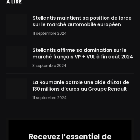
À LIRE
Stellantis maintient sa position de force
sur le marché automobile européen
11 septembre 2024
Stellantis affirme sa domination sur le
marché français VP + VUL à fin août 2024
3 septembre 2024
La Roumanie octroie une aide d’État de
130 millions d’euros au Groupe Renault
11 septembre 2024
Recevez l’essentiel de