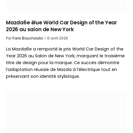
Mazda6e élue World Car Design of the Year
2026 au salon de New York
Par
Faris Bouchaala
6 avril 2026
La Mazda6e a remporté le prix World Car Design of the
Year 2026 au Salon de New York, marquant le troisième
titre de design pour la marque. Ce succès démontre
l’adaptation réussie de Mazda à l’électrique tout en
préservant son identité stylistique.