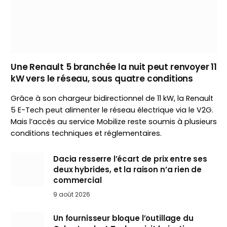
Une Renault 5 branchée la nuit peut renvoyer 11
kW vers le réseau, sous quatre conditions
Grâce à son chargeur bidirectionnel de 11 kW, la Renault
5 E-Tech peut alimenter le réseau électrique via le V2G.
Mais l’accès au service Mobilize reste soumis à plusieurs
conditions techniques et réglementaires.
Dacia resserre l’écart de prix entre ses
deux hybrides, et la raison n’a rien de
commercial
9 août 2026
Un fournisseur bloque l’outillage du