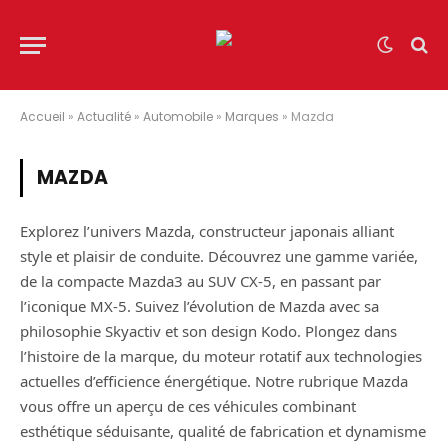
Accueil
»
Actualité
»
Automobile
»
Marques
»
Mazda
MAZDA
Explorez l’univers Mazda, constructeur japonais alliant
style et plaisir de conduite. Découvrez une gamme variée,
de la compacte Mazda3 au SUV CX-5, en passant par
l’iconique MX-5. Suivez l’évolution de Mazda avec sa
philosophie Skyactiv et son design Kodo. Plongez dans
l’histoire de la marque, du moteur rotatif aux technologies
actuelles d’efficience énergétique. Notre rubrique Mazda
vous offre un aperçu de ces véhicules combinant
esthétique séduisante, qualité de fabrication et dynamisme