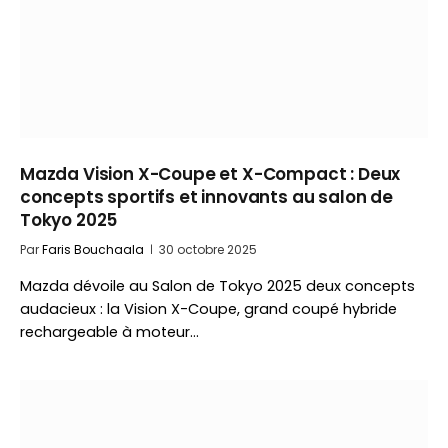
Mazda Vision X-Coupe et X-Compact : Deux
concepts sportifs et innovants au salon de
Tokyo 2025
Par
Faris Bouchaala
30 octobre 2025
Mazda dévoile au Salon de Tokyo 2025 deux concepts
audacieux : la Vision X-Coupe, grand coupé hybride
rechargeable à moteur…