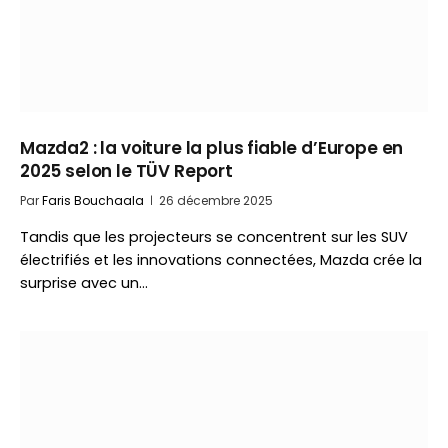
Mazda2 : la voiture la plus fiable d’Europe en
2025 selon le TÜV Report
Par
Faris Bouchaala
26 décembre 2025
Tandis que les projecteurs se concentrent sur les SUV
électrifiés et les innovations connectées, Mazda crée la
surprise avec un…