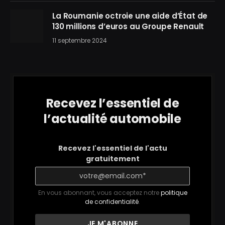
La Roumanie octroie une aide d’État de
130 millions d’euros au Groupe Renault
11 septembre 2024
Recevez l’essentiel de
l’actualité automobile
Recevez l'essentiel de l'actu
gratuitement
En vous abonnant, vous acceptez notre
politique
de confidentialité
.