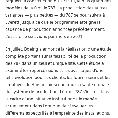
requiert la construction du Tiret 10, le plus grand des
modèles de la famille 787. La production des autres
variantes — plus petites — du 787 se poursuivra à
Everett jusqu’à ce que le programme atteigne la
cadence de production annoncée précédemment,
c’est-à-dire six avions par mois en 2021.
En juillet, Boeing a annoncé la réalisation d’une étude
complète portant sur la faisabilité de la production
des 787 dans un seul et unique site. Cette étude a
examiné les répercussions et les avantages d’une
telle évolution pour les clients, les fournisseurs et les
employés de Boeing, ainsi que pour la santé globale
du système de production. L’étude 787 s’inscrit dans
le cadre d’une initiative institutionnelle menée
actuellement dans l’optique de réévaluer les
différents aspects liés à l’empreinte des installations,