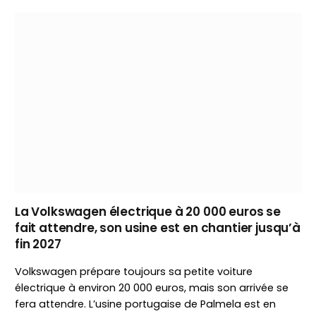
La Volkswagen électrique à 20 000 euros se
fait attendre, son usine est en chantier jusqu’à
fin 2027
Volkswagen prépare toujours sa petite voiture
électrique à environ 20 000 euros, mais son arrivée se
fera attendre. L’usine portugaise de Palmela est en