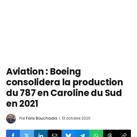
Aviation : Boeing
consolidera la production
du 787 en Caroline du Sud
en 2021
Par
Faris Bouchaala
13 octobre 2020