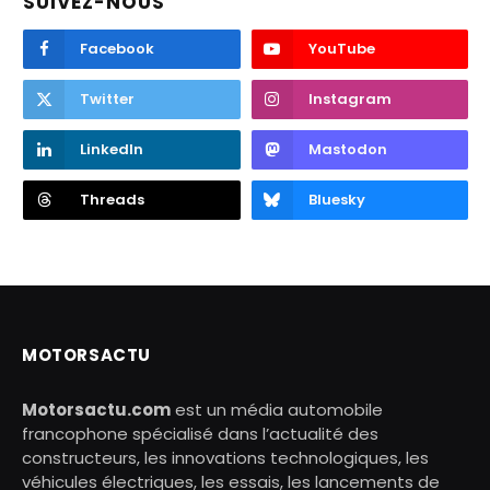
SUIVEZ-NOUS
Facebook
YouTube
Twitter
Instagram
LinkedIn
Mastodon
Threads
Bluesky
MOTORSACTU
Motorsactu.com
est un média automobile
francophone spécialisé dans l’actualité des
constructeurs, les innovations technologiques, les
véhicules électriques, les essais, les lancements de