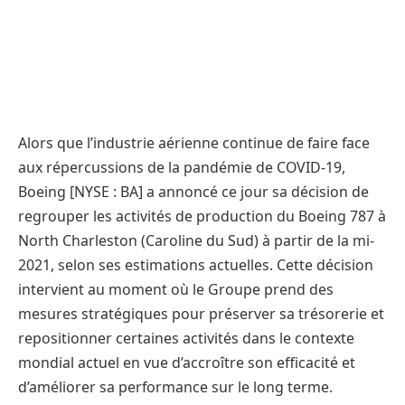
Alors que l’industrie aérienne continue de faire face
aux répercussions de la pandémie de COVID-19,
Boeing [NYSE : BA] a annoncé ce jour sa décision de
regrouper les activités de production du Boeing 787 à
North Charleston (Caroline du Sud) à partir de la mi-
2021, selon ses estimations actuelles. Cette décision
intervient au moment où le Groupe prend des
mesures stratégiques pour préserver sa trésorerie et
repositionner certaines activités dans le contexte
mondial actuel en vue d’accroître son efficacité et
d’améliorer sa performance sur le long terme.