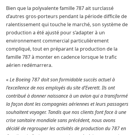
Bien que la polyvalente famille 787 ait surclassé
d’autres gros-porteurs pendant la période difficile de
ralentissement qui touche le marché, son système de
production a été ajusté pour s’adapter à un
environnement commercial particulièrement
compliqué, tout en préparant la production de la
famille 787 à monter en cadence lorsque le trafic
aérien redémarrera.
«
Le Boeing 787 doit son formidable succès actuel à
l’excellence de nos employés du site d’Everett. Ils ont
contribué à donner naissance à un avion qui a transformé
la façon dont les compagnies aériennes et leurs passagers
souhaitent voyager. Tandis que nos clients font face à une
crise sanitaire mondiale sans précédent, nous avons
décidé de regrouper les activités de production du 787 en