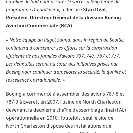
Caroline du Sud pour assurer le succès à long terme du
programme Dreamliner
», a déclaré
Stan Deal,
Président-Directeur Général de la division Boeing
Aviation Commerciale (BCA)
.
«
Notre équipe du Puget Sound, dans la région de Seattle,
continuera à concentrer ses efforts sur la construction
efficiente de nos familles d’avions 737, 747, 767 et 777.
Les deux sites seront au cœur des initiatives prises par
Boeing pour continuer d’améliorer la sécurité, la qualité et
l’excellence opérationnelle.
»
Boeing a commencé à assembler des avions 787-8 et
787-9 à Everett en 2007, l’usine de North Charleston
devenant la deuxième chaîne d’assemblage final (FAL)
opérationnelle en 2010. Toutefois, seul le site de
North Charleston dispose des installations que