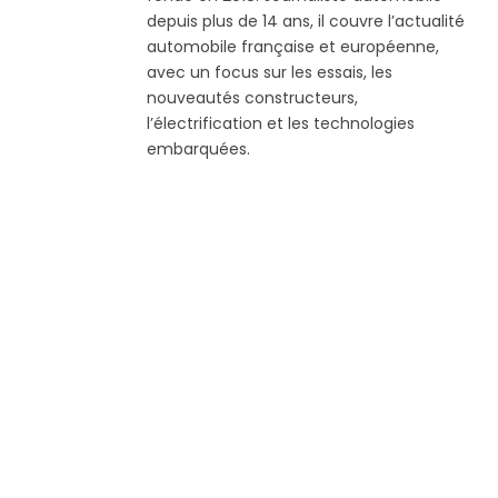
depuis plus de 14 ans, il couvre l’actualité
automobile française et européenne,
avec un focus sur les essais, les
nouveautés constructeurs,
l’électrification et les technologies
embarquées.