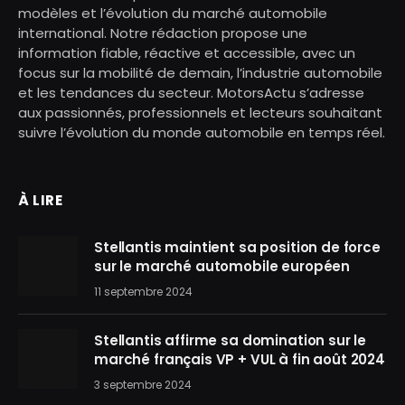
modèles et l’évolution du marché automobile
international. Notre rédaction propose une
information fiable, réactive et accessible, avec un
focus sur la mobilité de demain, l’industrie automobile
et les tendances du secteur. MotorsActu s’adresse
aux passionnés, professionnels et lecteurs souhaitant
suivre l’évolution du monde automobile en temps réel.
À LIRE
Stellantis maintient sa position de force
sur le marché automobile européen
11 septembre 2024
Stellantis affirme sa domination sur le
marché français VP + VUL à fin août 2024
3 septembre 2024