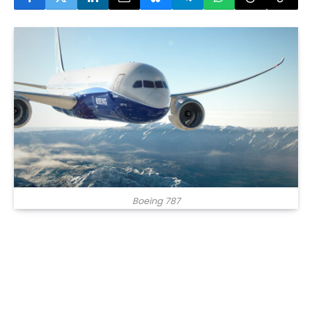
Boeing 787