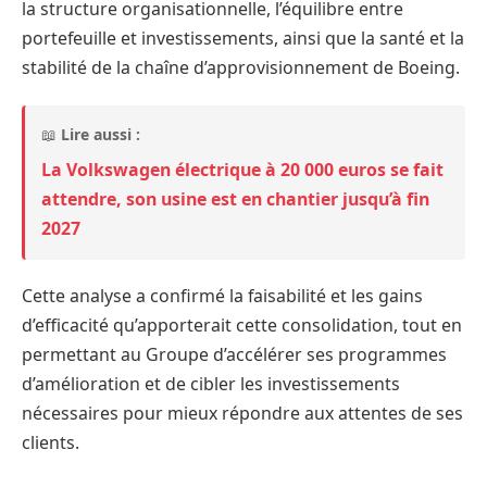
la structure organisationnelle, l’équilibre entre
portefeuille et investissements, ainsi que la santé et la
stabilité de la chaîne d’approvisionnement de Boeing.
📖
Lire aussi :
La Volkswagen électrique à 20 000 euros se fait
attendre, son usine est en chantier jusqu’à fin
2027
Cette analyse a confirmé la faisabilité et les gains
d’efficacité qu’apporterait cette consolidation, tout en
permettant au Groupe d’accélérer ses programmes
d’amélioration et de cibler les investissements
nécessaires pour mieux répondre aux attentes de ses
clients.