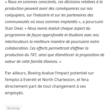
«
Nous en sommes conscients, ces décisions relatives à la
production peuvent avoir des conséquences sur nos
coéquipiers, sur l’industrie et sur les partenaires des
communautés où nous sommes implantés
», a poursuivi
Stan Deal. «
Nous avons évalué chaque aspect du
programme de façon approfondie et étudions avec nos
interlocuteurs la meilleure manière de poursuivre notre
collaboration. Ces efforts permettront d’affiner la
production du 787, ainsi que d’améliorer la proposition de
valeur de cette famille d’avions
. »
Par ailleurs, Boeing évalue l’impact potentiel sur
l’emploi à Everett et North Charleston, et fera
directement part de tout changement à ses
employés.
Boeing