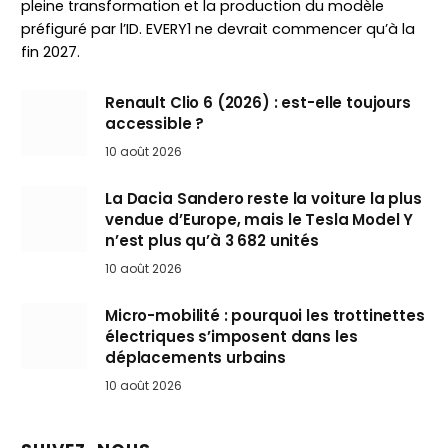
pleine transformation et la production du modèle
préfiguré par l’ID. EVERY1 ne devrait commencer qu’à la
fin 2027.
Renault Clio 6 (2026) : est-elle toujours
accessible ?
10 août 2026
La Dacia Sandero reste la voiture la plus
vendue d’Europe, mais le Tesla Model Y
n’est plus qu’à 3 682 unités
10 août 2026
Micro-mobilité : pourquoi les trottinettes
électriques s’imposent dans les
déplacements urbains
10 août 2026