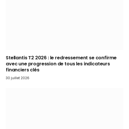
Stellantis T2 2026 : le redressement se confirme
avec une progression de tous les indicateurs
financiers clés
30 juillet 2026