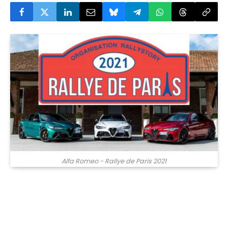
Alfa Romeo - Rallye de Paris 2021