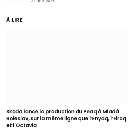
31 juillet 2026
À LIRE
Skoda lance la production du Peaq à Mladá
Boleslav, sur la même ligne que l’Enyaq, l’Elroq
et l’Octavia