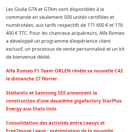
Les Giulia GTA et GTAm sont disponibles à la
commande en seulement 500 unités certifiées et
numérotées, aux tarifs respectifs de 171 600 € et 176
400 € TTC. Pour les chanceux acquéreurs, Alfa Romeo
a développé un programme d’expérience client
exclusif, un processus de vente personnalisé et un kit
de bienvenue dédié.
Alfa Romeo F1 Team ORLEN révèle sa nouvelle C42
le dimanche 27 février
Stellantis et Samsung SDI annoncent la
construction d’une deuxième gigafactory StarPlus
Energy aux Etats-Unis
Consolidation des activités entre Leasys et
Free2move Lease : présentation de la nouvelle