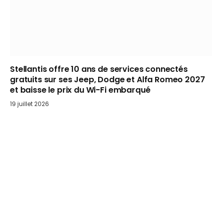
Stellantis offre 10 ans de services connectés
gratuits sur ses Jeep, Dodge et Alfa Romeo 2027
et baisse le prix du Wi-Fi embarqué
19 juillet 2026