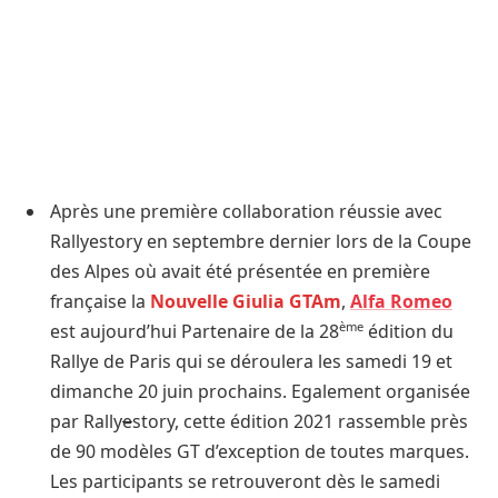
Après une première collaboration réussie avec
Rallyestory en septembre dernier lors de la Coupe
des Alpes où avait été présentée en première
française la
Nouvelle Giulia GTAm
,
Alfa Romeo
ème
est aujourd’hui Partenaire de la 28
édition du
Rallye de Paris qui se déroulera les samedi 19 et
dimanche 20 juin prochains. Egalement organisée
par Rally
e
story, cette édition 2021 rassemble près
de 90 modèles GT d’exception de toutes marques.
Les participants se retrouveront dès le samedi