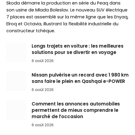
Skoda démarre la production en série du Peaq dans
son usine de Mlada Boleslav. Le nouveau SUV électrique
7 places est assemblé sur la même ligne que les Enyaq,
Elroq et Octavia, illustrant la flexibilité industrielle du
constructeur tchèque.
Longs trajets en voiture : les meilleures
solutions pour se divertir en voyage
6 août 2026
Nissan pulvérise un record avec 1 980 km
sans faire le plein en Qashqai e-POWER
6 août 2026
Comment les annonces automobiles
permettent de mieux comprendre le
marché de l’occasion
6 août 2026