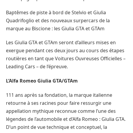
Baptêmes de piste à bord de Stelvio et Giulia
Quadrifoglio et des nouveaux surpercars de la
marque au Biscione : les Giulia GTA et GTAm
Les Giulia GTA et GTAm seront d’ailleurs mises en
exergue pendant ces deux jours au cours des étapes
routières en tant que Voitures Ouvreuses Officielles –
Leading Cars – de l’épreuve.
L’Alfa Romeo Giulia GTA/GTAm
111 ans après sa fondation, la marque italienne
retourne à ses racines pour faire ressurgir une
appellation mythique reconnue comme l’une des
légendes de l’automobile et d’Alfa Romeo : Giulia GTA.
D’un point de vue technique et conceptuel, la