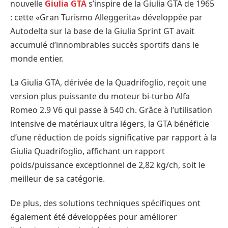
nouvelle
Giulia GTA
s’inspire de la Giulia GTA de 1965
: cette «Gran Turismo Alleggerita» développée par
Autodelta sur la base de la Giulia Sprint GT avait
accumulé d’innombrables succès sportifs dans le
monde entier.
La Giulia GTA, dérivée de la Quadrifoglio, reçoit une
version plus puissante du moteur bi-turbo Alfa
Romeo 2.9 V6 qui passe à 540 ch. Grâce à l’utilisation
intensive de matériaux ultra légers, la GTA bénéficie
d’une réduction de poids significative par rapport à la
Giulia Quadrifoglio, affichant un rapport
poids/puissance exceptionnel de 2,82 kg/ch, soit le
meilleur de sa catégorie.
De plus, des solutions techniques spécifiques ont
également été développées pour améliorer