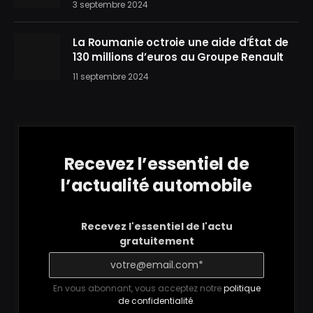
3 septembre 2024
La Roumanie octroie une aide d’État de
130 millions d’euros au Groupe Renault
11 septembre 2024
Recevez l’essentiel de
l’actualité automobile
Recevez l'essentiel de l'actu
gratuitement
En vous abonnant, vous acceptez notre
politique
de confidentialité
.