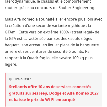
l’aérodynamique, le châssis et le comportement
routier grâce au concours de Sauber Engineering.
Mais Alfa Romeo a souhaité aller encore plus loin avec
la création d’une seconde variante mythique : la
GTAm ! Cette version extrême 100% «street legal» de
la GTA est caractérisée par ses deux seuls sièges
baquets, son arceau en lieu et place de la banquette
arrière et ses ceintures de sécurité 6 points. Par
rapport à la Quadrifoglio, elle s’avère 100 kg plus
légère.
📖
Lire aussi :
Stellantis offre 10 ans de services connectés
gratuits sur ses Jeep, Dodge et Alfa Romeo 2027
et baisse le prix du Wi-Fi embarqué