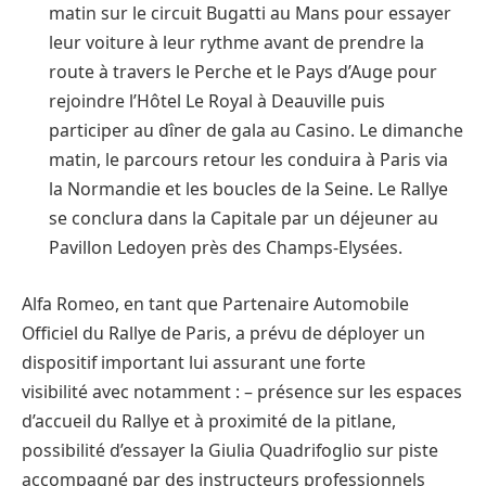
matin sur le circuit Bugatti au Mans pour essayer
leur voiture à leur rythme avant de prendre la
route à travers le Perche et le Pays d’Auge pour
rejoindre l’Hôtel Le Royal à Deauville puis
participer au dîner de gala au Casino. Le dimanche
matin, le parcours retour les conduira à Paris via
la Normandie et les boucles de la Seine. Le Rallye
se conclura dans la Capitale par un déjeuner au
Pavillon Ledoyen près des Champs-Elysées.
Alfa Romeo, en tant que Partenaire Automobile
Officiel du Rallye de Paris, a prévu de déployer un
dispositif important lui assurant une forte
visibilité avec notamment : – présence sur les espaces
d’accueil du Rallye et à proximité de la pitlane,
possibilité d’essayer la Giulia Quadrifoglio sur piste
accompagné par des instructeurs professionnels