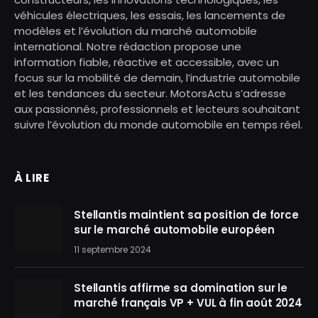
véhicules électriques, les essais, les lancements de
modèles et l’évolution du marché automobile
international. Notre rédaction propose une
information fiable, réactive et accessible, avec un
focus sur la mobilité de demain, l’industrie automobile
et les tendances du secteur. MotorsActu s’adresse
aux passionnés, professionnels et lecteurs souhaitant
suivre l’évolution du monde automobile en temps réel.
À LIRE
Stellantis maintient sa position de force
sur le marché automobile européen
11 septembre 2024
Stellantis affirme sa domination sur le
marché français VP + VUL à fin août 2024