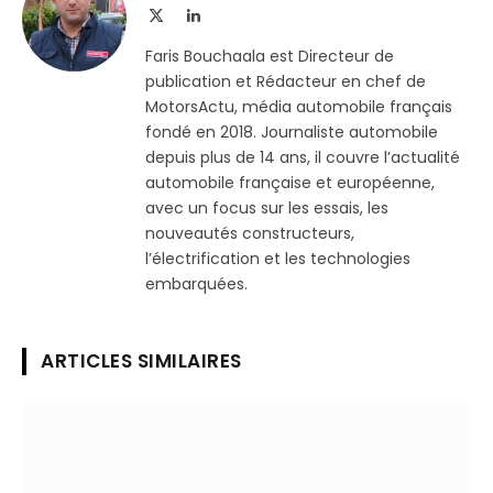
X
LinkedIn
(Twitter)
Faris Bouchaala est Directeur de
publication et Rédacteur en chef de
MotorsActu, média automobile français
fondé en 2018. Journaliste automobile
depuis plus de 14 ans, il couvre l’actualité
automobile française et européenne,
avec un focus sur les essais, les
nouveautés constructeurs,
l’électrification et les technologies
embarquées.
ARTICLES SIMILAIRES