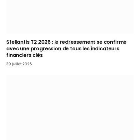
Stellantis T2 2026 : le redressement se confirme
avec une progression de tous les indicateurs
financiers clés
30 juillet 2026