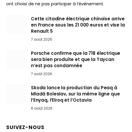
ont choisi de ne pas participer à l’événement.
Cette citadine électrique chinoise arrive
en France sous les 21 000 euros et vise la
Renault 5
7 août 2026
Porsche confirme que la 718 électrique
sera bien produite et que la Taycan
n’est pas condamnée
7 août 2026
Skoda lance la production du Peaq à
Mladá Boleslav, sur la même ligne que
l’Enyaq, l’Elroq et l’Octavia
6 août 2026
SUIVEZ-NOUS