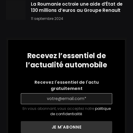
La Roumanie octroie une aide d’État de
130 millions d’euros au Groupe Renault
11 septembre 2024
Recevez l’essentiel de
l’actualité automobile
Recevez l'essentiel de l'actu
gratuitement
En vous abonnant, vous acceptez notre
politique
de confidentialité
.