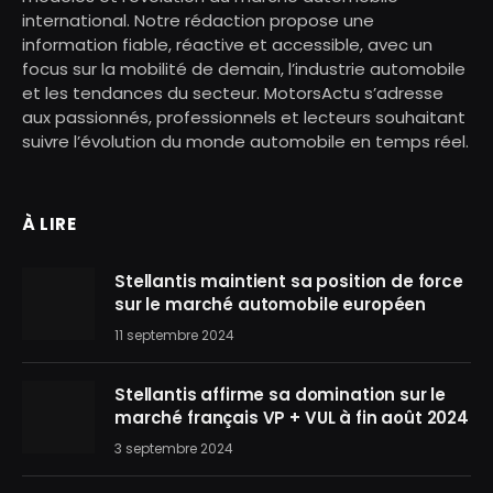
international. Notre rédaction propose une
information fiable, réactive et accessible, avec un
focus sur la mobilité de demain, l’industrie automobile
et les tendances du secteur. MotorsActu s’adresse
aux passionnés, professionnels et lecteurs souhaitant
suivre l’évolution du monde automobile en temps réel.
À LIRE
Stellantis maintient sa position de force
sur le marché automobile européen
11 septembre 2024
Stellantis affirme sa domination sur le
marché français VP + VUL à fin août 2024
3 septembre 2024