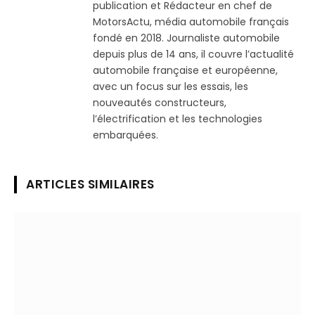
publication et Rédacteur en chef de
MotorsActu, média automobile français
fondé en 2018. Journaliste automobile
depuis plus de 14 ans, il couvre l’actualité
automobile française et européenne,
avec un focus sur les essais, les
nouveautés constructeurs,
l’électrification et les technologies
embarquées.
ARTICLES SIMILAIRES