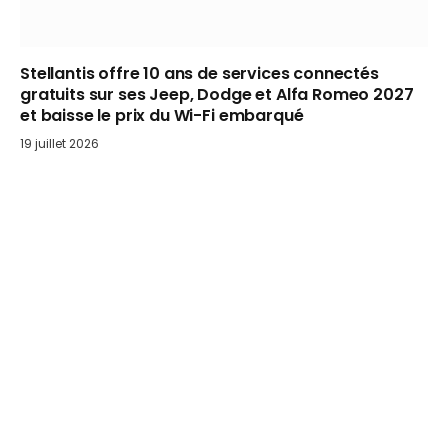
Stellantis offre 10 ans de services connectés
gratuits sur ses Jeep, Dodge et Alfa Romeo 2027
et baisse le prix du Wi-Fi embarqué
19 juillet 2026