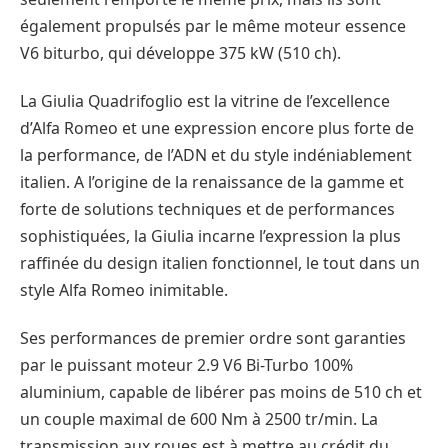
également propulsés par le même moteur essence
V6 biturbo, qui développe 375 kW (510 ch).
La Giulia Quadrifoglio est la vitrine de l’excellence
d’Alfa Romeo et une expression encore plus forte de
la performance, de l’ADN et du style indéniablement
italien. A l’origine de la renaissance de la gamme et
forte de solutions techniques et de performances
sophistiquées, la Giulia incarne l’expression la plus
raffinée du design italien fonctionnel, le tout dans un
style Alfa Romeo inimitable.
Ses performances de premier ordre sont garanties
par le puissant moteur 2.9 V6 Bi-Turbo 100%
aluminium, capable de libérer pas moins de 510 ch et
un couple maximal de 600 Nm à 2500 tr/min. La
transmission aux roues est à mettre au crédit du