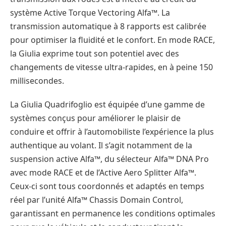
système Active Torque Vectoring Alfa™. La
transmission automatique à 8 rapports est calibrée
pour optimiser la fluidité et le confort. En mode RACE,
la Giulia exprime tout son potentiel avec des
changements de vitesse ultra-rapides, en à peine 150
millisecondes.
La Giulia Quadrifoglio est équipée d’une gamme de
systèmes conçus pour améliorer le plaisir de
conduire et offrir à l’automobiliste l’expérience la plus
authentique au volant. Il s’agit notamment de la
suspension active Alfa™, du sélecteur Alfa™ DNA Pro
avec mode RACE et de l’Active Aero Splitter Alfa™.
Ceux-ci sont tous coordonnés et adaptés en temps
réel par l’unité Alfa™ Chassis Domain Control,
garantissant en permanence les conditions optimales