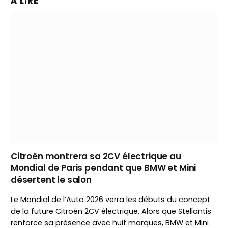
À LIRE
Citroën montrera sa 2CV électrique au
Mondial de Paris pendant que BMW et Mini
désertent le salon
Le Mondial de l’Auto 2026 verra les débuts du concept
de la future Citroën 2CV électrique. Alors que Stellantis
renforce sa présence avec huit marques, BMW et Mini