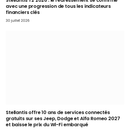
Stellantis T2 2026 : le redressement se confirme
avec une progression de tous les indicateurs
financiers clés
30 juillet 2026
Stellantis offre 10 ans de services connectés
gratuits sur ses Jeep, Dodge et Alfa Romeo 2027
et baisse le prix du Wi-Fi embarqué