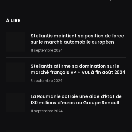
À LIRE
Stellantis maintient sa position de force
sur le marché automobile européen
11 septembre 2024
Stellantis affirme sa domination sur le
marché français VP + VUL à fin août 2024
3 septembre 2024
La Roumanie octroie une aide d’État de
130 millions d’euros au Groupe Renault
11 septembre 2024