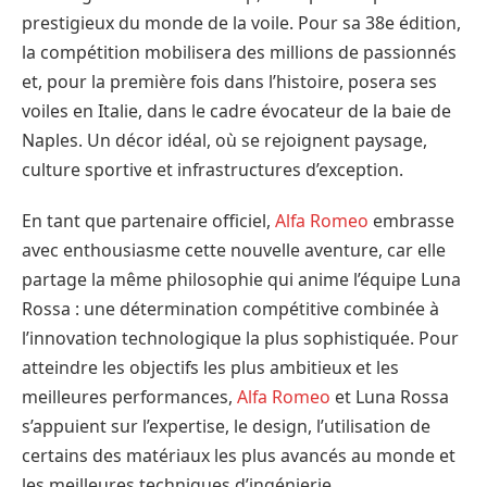
prestigieux du monde de la voile. Pour sa 38e édition,
la compétition mobilisera des millions de passionnés
et, pour la première fois dans l’histoire, posera ses
voiles en Italie, dans le cadre évocateur de la baie de
Naples. Un décor idéal, où se rejoignent paysage,
culture sportive et infrastructures d’exception.
En tant que partenaire officiel,
Alfa Romeo
embrasse
avec enthousiasme cette nouvelle aventure, car elle
partage la même philosophie qui anime l’équipe Luna
Rossa : une détermination compétitive combinée à
l’innovation technologique la plus sophistiquée. Pour
atteindre les objectifs les plus ambitieux et les
meilleures performances,
Alfa Romeo
et Luna Rossa
s’appuient sur l’expertise, le design, l’utilisation de
certains des matériaux les plus avancés au monde et
les meilleures techniques d’ingénierie.