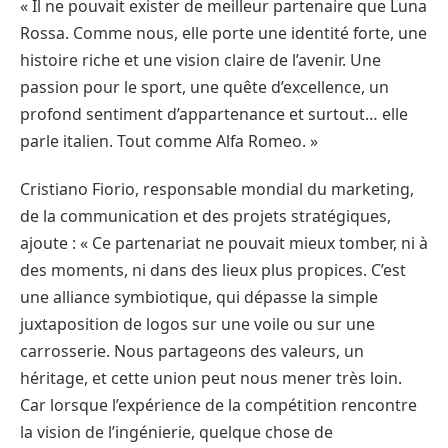
« Il ne pouvait exister de meilleur partenaire que Luna
Rossa. Comme nous, elle porte une identité forte, une
histoire riche et une vision claire de l’avenir. Une
passion pour le sport, une quête d’excellence, un
profond sentiment d’appartenance et surtout… elle
parle italien. Tout comme Alfa Romeo. »
Cristiano Fiorio, responsable mondial du marketing,
de la communication et des projets stratégiques,
ajoute : « Ce partenariat ne pouvait mieux tomber, ni à
des moments, ni dans des lieux plus propices. C’est
une alliance symbiotique, qui dépasse la simple
juxtaposition de logos sur une voile ou sur une
carrosserie. Nous partageons des valeurs, un
héritage, et cette union peut nous mener très loin.
Car lorsque l’expérience de la compétition rencontre
la vision de l’ingénierie, quelque chose de