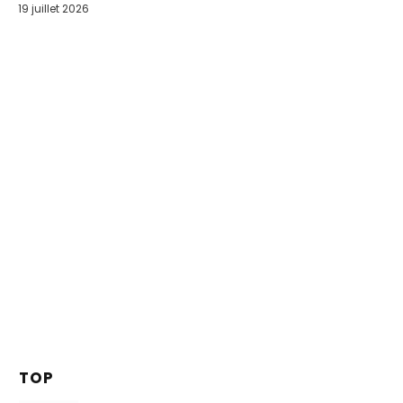
19 juillet 2026
TOP