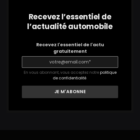
Recevez l’essentiel de
l’actualité automobile
Recevez l'essentiel de l'actu
gratuitement
En vous abonnant, vous acceptez notre
politique
de confidentialité
.