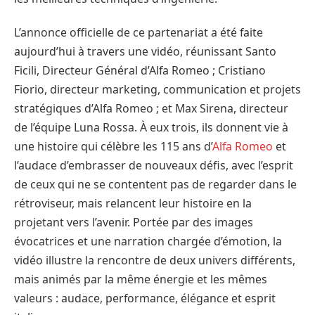
L’annonce officielle de ce partenariat a été faite
aujourd’hui à travers une vidéo, réunissant Santo
Ficili, Directeur Général d’Alfa Romeo ; Cristiano
Fiorio, directeur marketing, communication et projets
stratégiques d’Alfa Romeo ; et Max Sirena, directeur
de l’équipe Luna Rossa. À eux trois, ils donnent vie à
une histoire qui célèbre les 115 ans d’
Alfa Romeo
et
l’audace d’embrasser de nouveaux défis, avec l’esprit
de ceux qui ne se contentent pas de regarder dans le
rétroviseur, mais relancent leur histoire en la
projetant vers l’avenir. Portée par des images
évocatrices et une narration chargée d’émotion, la
vidéo illustre la rencontre de deux univers différents,
mais animés par la même énergie et les mêmes
valeurs : audace, performance, élégance et esprit