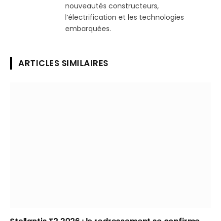
nouveautés constructeurs,
l’électrification et les technologies
embarquées.
ARTICLES SIMILAIRES