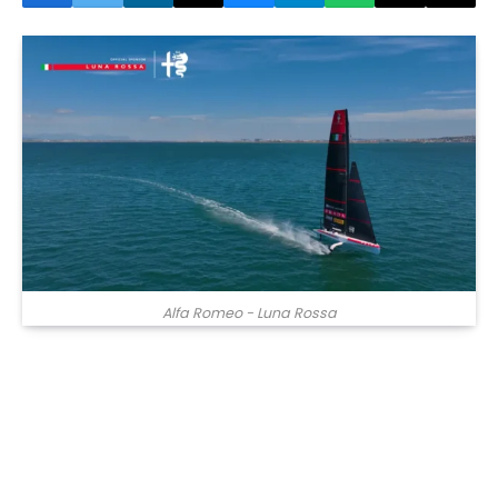
Alfa Romeo - Luna Rossa