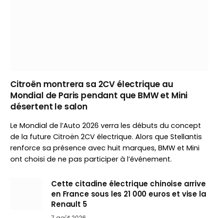
Citroën montrera sa 2CV électrique au
Mondial de Paris pendant que BMW et Mini
désertent le salon
Le Mondial de l’Auto 2026 verra les débuts du concept
de la future Citroën 2CV électrique. Alors que Stellantis
renforce sa présence avec huit marques, BMW et Mini
ont choisi de ne pas participer à l’événement.
Cette citadine électrique chinoise arrive
en France sous les 21 000 euros et vise la
Renault 5
7 août 2026