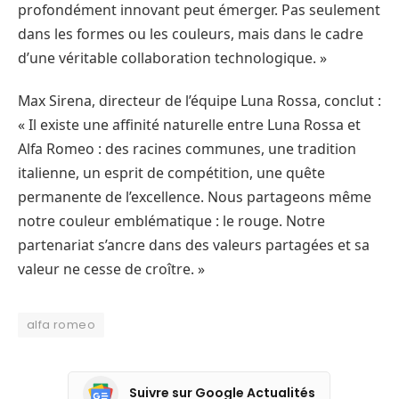
profondément innovant peut émerger. Pas seulement
dans les formes ou les couleurs, mais dans le cadre
d’une véritable collaboration technologique. »
Max Sirena, directeur de l’équipe Luna Rossa, conclut :
« Il existe une affinité naturelle entre Luna Rossa et
Alfa Romeo : des racines communes, une tradition
italienne, un esprit de compétition, une quête
permanente de l’excellence. Nous partageons même
notre couleur emblématique : le rouge. Notre
partenariat s’ancre dans des valeurs partagées et sa
valeur ne cesse de croître. »
alfa romeo
Suivre sur Google Actualités