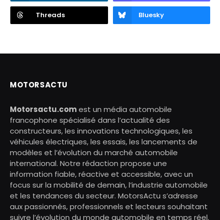
Threads
Bluesky
MOTORSACTU
Motorsactu.com
est un média automobile
francophone spécialisé dans l’actualité des
constructeurs, les innovations technologiques, les
véhicules électriques, les essais, les lancements de
modèles et l’évolution du marché automobile
international. Notre rédaction propose une
information fiable, réactive et accessible, avec un
focus sur la mobilité de demain, l’industrie automobile
et les tendances du secteur. MotorsActu s’adresse
aux passionnés, professionnels et lecteurs souhaitant
suivre l’évolution du monde automobile en temps réel.