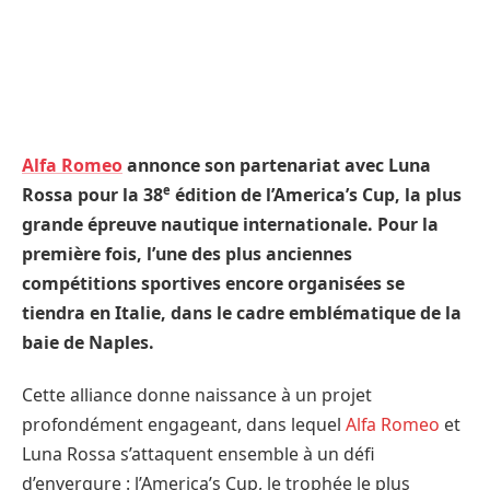
Alfa Romeo
annonce son partenariat avec Luna
e
Rossa pour la 38
édition de l’America’s Cup, la plus
grande épreuve nautique internationale. Pour la
première fois, l’une des plus anciennes
compétitions sportives encore organisées se
tiendra en Italie, dans le cadre emblématique de la
baie de Naples.
Cette alliance donne naissance à un projet
profondément engageant, dans lequel
Alfa Romeo
et
Luna Rossa s’attaquent ensemble à un défi
d’envergure : l’America’s Cup, le trophée le plus