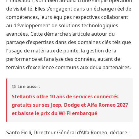
l’innovation, vont bien au-delà d’une simple opération
de visibilité. Elles s’engagent dans un échange réel de
compétences, leurs équipes respectives collaborant
au développement de solutions technologiques
avancées. Cette démarche s’articule autour du
partage d’expertises dans des domaines clés tels que
l’usage de matériaux de pointe, la gestion de la
performance et l’analyse des données, autant de
terrains d’excellence communs aux deux partenaires.
📖
Lire aussi :
Stellantis offre 10 ans de services connectés
gratuits sur ses Jeep, Dodge et Alfa Romeo 2027
et baisse le prix du Wi-Fi embarqué
Santo Ficili, Directeur Général d’Alfa Romeo, déclare :