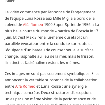
italien.
La vidéo commence par l’annonce de l’engagement
de l’équipe Luna Rossa aux Mille Miglia à bord de la
splendide
Alfa Romeo
1900 Super Sprint de 1956. « La
plus belle course du monde » partira de Brescia le 17
juin. Et c’est Max Sirena lui-même qui établit un
parallèle évocateur entre la conduite sur route et
l’équipage d’un bateau de course : seule la surface
change, l’asphalte au lieu de la mer, mais le frisson,
l’instinct et l’adrénaline restent les mêmes.
Ces images ne sont pas seulement symboliques. Elles
annoncent la véritable substance de la collaboration
entre
Alfa Romeo
et Luna Rossa : une synergie
technique concrète. Deux structures d’exception,
unies par une même vision de la performance et de