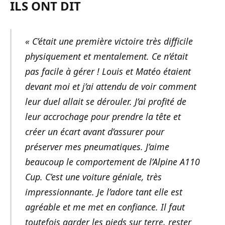
ILS ONT DIT
« C’était une première victoire très difficile
physiquement et mentalement. Ce n’était
pas facile à gérer ! Louis et Matéo étaient
devant moi et j’ai attendu de voir comment
leur duel allait se dérouler. J’ai profité de
leur accrochage pour prendre la tête et
créer un écart avant d’assurer pour
préserver mes pneumatiques. J’aime
beaucoup le comportement de l’Alpine A110
Cup. C’est une voiture géniale, très
impressionnante. Je l’adore tant elle est
agréable et me met en confiance. Il faut
toutefois garder les pieds sur terre, rester