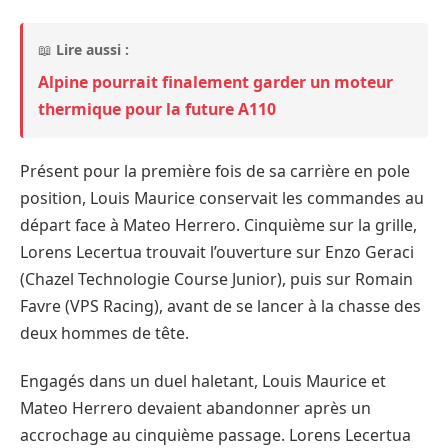
📖
Lire aussi :
Alpine pourrait finalement garder un moteur
thermique pour la future A110
Présent pour la première fois de sa carrière en pole
position, Louis Maurice conservait les commandes au
départ face à Mateo Herrero. Cinquième sur la grille,
Lorens Lecertua trouvait l’ouverture sur Enzo Geraci
(Chazel Technologie Course Junior), puis sur Romain
Favre (VPS Racing), avant de se lancer à la chasse des
deux hommes de tête.
Engagés dans un duel haletant, Louis Maurice et
Mateo Herrero devaient abandonner après un
accrochage au cinquième passage. Lorens Lecertua