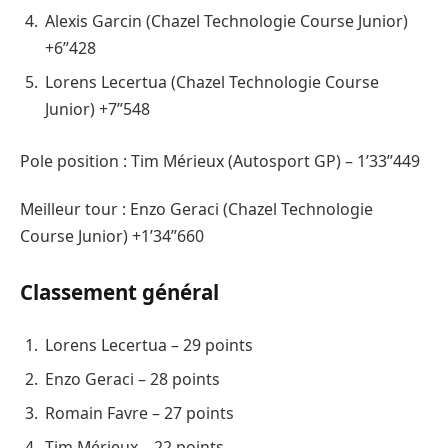
Alexis Garcin (Chazel Technologie Course Junior)
+6’’428
Lorens Lecertua (Chazel Technologie Course
Junior) +7’’548
Pole position : Tim Mérieux (Autosport GP) – 1’33’’449
Meilleur tour : Enzo Geraci (Chazel Technologie
Course Junior) +1’34’’660
Classement général
Lorens Lecertua – 29 points
Enzo Geraci – 28 points
Romain Favre – 27 points
Tim Mérieux – 22 points