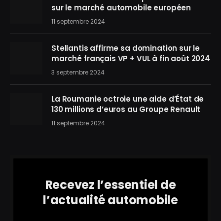
sur le marché automobile européen
11 septembre 2024
Stellantis affirme sa domination sur le
marché français VP + VUL à fin août 2024
3 septembre 2024
La Roumanie octroie une aide d’État de
130 millions d’euros au Groupe Renault
11 septembre 2024
Recevez l’essentiel de
l’actualité automobile