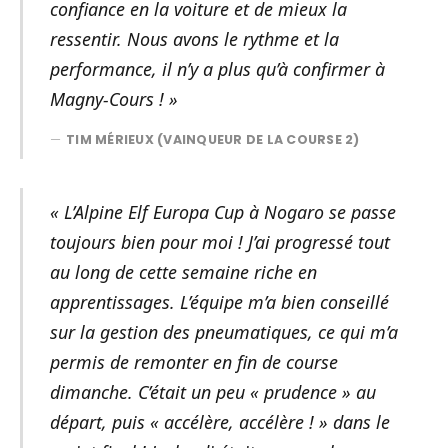
confiance en la voiture et de mieux la
ressentir. Nous avons le rythme et la
performance, il n’y a plus qu’à confirmer à
Magny-Cours ! »
TIM MÉRIEUX (VAINQUEUR DE LA COURSE 2)
« L’Alpine Elf Europa Cup à Nogaro se passe
toujours bien pour moi ! J’ai progressé tout
au long de cette semaine riche en
apprentissages. L’équipe m’a bien conseillé
sur la gestion des pneumatiques, ce qui m’a
permis de remonter en fin de course
dimanche. C’était un peu « prudence » au
départ, puis « accélère, accélère ! » dans le