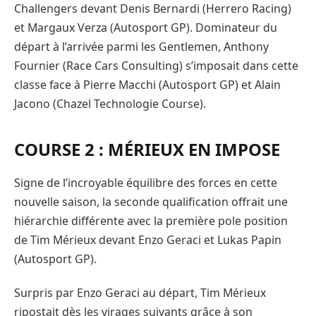
Challengers devant Denis Bernardi (Herrero Racing)
et Margaux Verza (Autosport GP). Dominateur du
départ à l’arrivée parmi les Gentlemen, Anthony
Fournier (Race Cars Consulting) s’imposait dans cette
classe face à Pierre Macchi (Autosport GP) et Alain
Jacono (Chazel Technologie Course).
COURSE 2 : MÉRIEUX EN IMPOSE
Signe de l’incroyable équilibre des forces en cette
nouvelle saison, la seconde qualification offrait une
hiérarchie différente avec la première pole position
de Tim Mérieux devant Enzo Geraci et Lukas Papin
(Autosport GP).
Surpris par Enzo Geraci au départ, Tim Mérieux
ripostait dès les virages suivants grâce à son