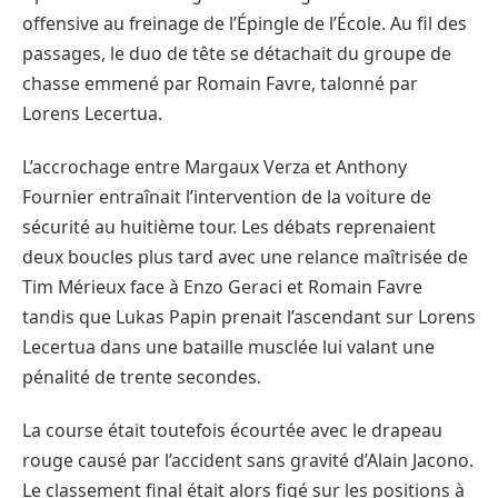
offensive au freinage de l’Épingle de l’École. Au fil des
passages, le duo de tête se détachait du groupe de
chasse emmené par Romain Favre, talonné par
Lorens Lecertua.
L’accrochage entre Margaux Verza et Anthony
Fournier entraînait l’intervention de la voiture de
sécurité au huitième tour. Les débats reprenaient
deux boucles plus tard avec une relance maîtrisée de
Tim Mérieux face à Enzo Geraci et Romain Favre
tandis que Lukas Papin prenait l’ascendant sur Lorens
Lecertua dans une bataille musclée lui valant une
pénalité de trente secondes.
La course était toutefois écourtée avec le drapeau
rouge causé par l’accident sans gravité d’Alain Jacono.
Le classement final était alors figé sur les positions à