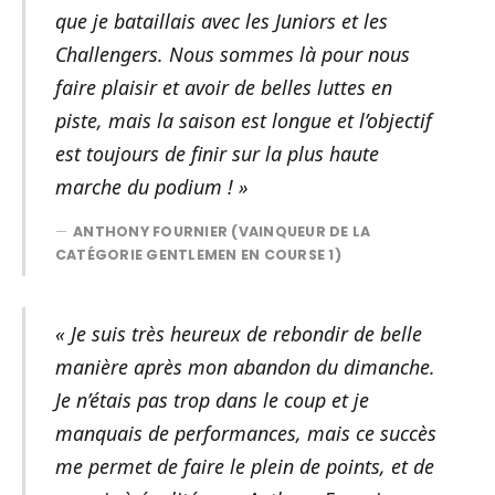
que je bataillais avec les Juniors et les
Challengers. Nous sommes là pour nous
faire plaisir et avoir de belles luttes en
piste, mais la saison est longue et l’objectif
est toujours de finir sur la plus haute
marche du podium ! »
ANTHONY FOURNIER (VAINQUEUR DE LA
CATÉGORIE GENTLEMEN EN COURSE 1)
« Je suis très heureux de rebondir de belle
manière après mon abandon du dimanche.
Je n’étais pas trop dans le coup et je
manquais de performances, mais ce succès
me permet de faire le plein de points, et de