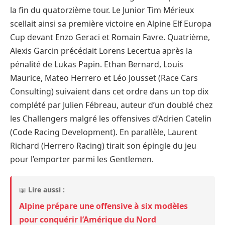
la fin du quatorzième tour. Le Junior Tim Mérieux
scellait ainsi sa première victoire en Alpine Elf Europa
Cup devant Enzo Geraci et Romain Favre. Quatrième,
Alexis Garcin précédait Lorens Lecertua après la
pénalité de Lukas Papin. Ethan Bernard, Louis
Maurice, Mateo Herrero et Léo Jousset (Race Cars
Consulting) suivaient dans cet ordre dans un top dix
complété par Julien Fébreau, auteur d’un doublé chez
les Challengers malgré les offensives d’Adrien Catelin
(Code Racing Development). En parallèle, Laurent
Richard (Herrero Racing) tirait son épingle du jeu
pour l’emporter parmi les Gentlemen.
📖
Lire aussi :
Alpine prépare une offensive à six modèles
pour conquérir l’Amérique du Nord