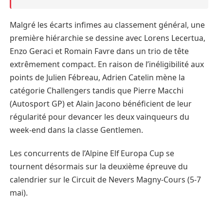
Malgré les écarts infimes au classement général, une
première hiérarchie se dessine avec Lorens Lecertua,
Enzo Geraci et Romain Favre dans un trio de tête
extrêmement compact. En raison de l’inéligibilité aux
points de Julien Fébreau, Adrien Catelin mène la
catégorie Challengers tandis que Pierre Macchi
(Autosport GP) et Alain Jacono bénéficient de leur
régularité pour devancer les deux vainqueurs du
week-end dans la classe Gentlemen.
Les concurrents de l’Alpine Elf Europa Cup se
tournent désormais sur la deuxième épreuve du
calendrier sur le Circuit de Nevers Magny-Cours (5-7
mai).