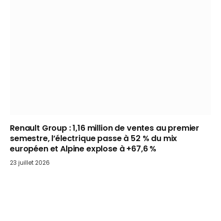
Renault Group : 1,16 million de ventes au premier
semestre, l’électrique passe à 52 % du mix
européen et Alpine explose à +67,6 %
23 juillet 2026