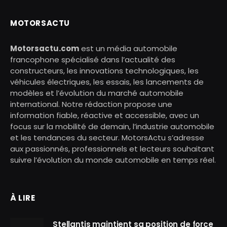
MOTORSACTU
Motorsactu.com
est un média automobile
francophone spécialisé dans l’actualité des
constructeurs, les innovations technologiques, les
véhicules électriques, les essais, les lancements de
modèles et l’évolution du marché automobile
international. Notre rédaction propose une
information fiable, réactive et accessible, avec un
focus sur la mobilité de demain, l’industrie automobile
et les tendances du secteur. MotorsActu s’adresse
aux passionnés, professionnels et lecteurs souhaitant
suivre l’évolution du monde automobile en temps réel.
À LIRE
Stellantis maintient sa position de force