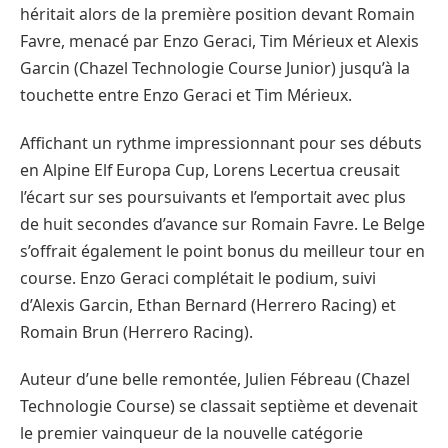
héritait alors de la première position devant Romain
Favre, menacé par Enzo Geraci, Tim Mérieux et Alexis
Garcin (Chazel Technologie Course Junior) jusqu’à la
touchette entre Enzo Geraci et Tim Mérieux.
Affichant un rythme impressionnant pour ses débuts
en Alpine Elf Europa Cup, Lorens Lecertua creusait
l’écart sur ses poursuivants et l’emportait avec plus
de huit secondes d’avance sur Romain Favre. Le Belge
s’offrait également le point bonus du meilleur tour en
course. Enzo Geraci complétait le podium, suivi
d’Alexis Garcin, Ethan Bernard (Herrero Racing) et
Romain Brun (Herrero Racing).
Auteur d’une belle remontée, Julien Fébreau (Chazel
Technologie Course) se classait septième et devenait
le premier vainqueur de la nouvelle catégorie