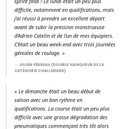
sprint final ! Le lundi était un peu plus
difficile, notamment en qualifications, mais
j’ai réussi à prendre un excellent départ
avant de subir la pression monstrueuse
d’Adrien Catelin et de l’un de mes équipiers.
C’était un beau week-end avec trois journées
géniales de roulage. »
JULIEN FÉBREAU (DOUBLE VAINQUEUR DE LA
CATÉGORIE CHALLENGER)
« Le dimanche était un beau début de
saison avec un bon rythme en
qualifications. La course était un peu plus
difficile avec une grosse dégradation des
pneumatiques commençant très tôt alors