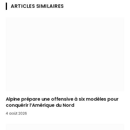
ARTICLES SIMILAIRES
Alpine prépare une offensive à six modèles pour
conquérir l’Amérique du Nord
4 août 2026