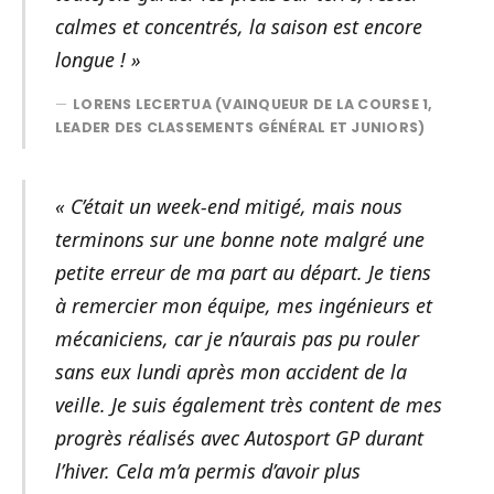
calmes et concentrés, la saison est encore
longue ! »
LORENS LECERTUA (VAINQUEUR DE LA COURSE 1,
LEADER DES CLASSEMENTS GÉNÉRAL ET JUNIORS)
« C’était un week-end mitigé, mais nous
terminons sur une bonne note malgré une
petite erreur de ma part au départ. Je tiens
à remercier mon équipe, mes ingénieurs et
mécaniciens, car je n’aurais pas pu rouler
sans eux lundi après mon accident de la
veille. Je suis également très content de mes
progrès réalisés avec Autosport GP durant
l’hiver. Cela m’a permis d’avoir plus