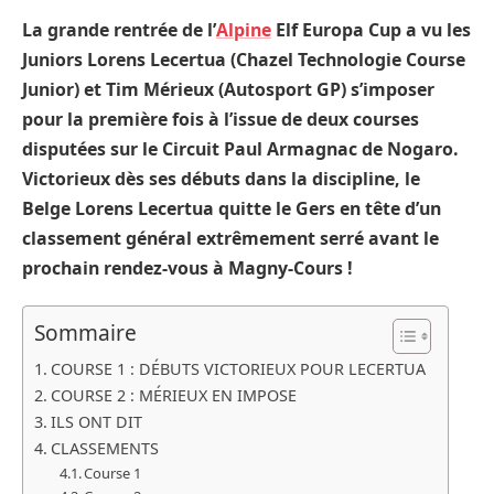
La grande rentrée de l’
Alpine
Elf Europa Cup a vu les
Juniors Lorens Lecertua (Chazel Technologie Course
Junior) et Tim Mérieux (Autosport GP) s’imposer
pour la première fois à l’issue de deux courses
disputées sur le Circuit Paul Armagnac de Nogaro.
Victorieux dès ses débuts dans la discipline, le
Belge Lorens Lecertua quitte le Gers en tête d’un
classement général extrêmement serré avant le
prochain rendez-vous à Magny-Cours !
Sommaire
COURSE 1 : DÉBUTS VICTORIEUX POUR LECERTUA
COURSE 2 : MÉRIEUX EN IMPOSE
ILS ONT DIT
CLASSEMENTS
Course 1