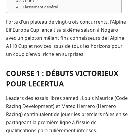
Course 2
Classement général
Forte d’un plateau de vingt-trois concurrents, l’Alpine
Elf Europa Cup lançait sa sixième saison à Nogaro
avec un peloton mêlant fins connaisseurs de l’Alpine
A110 Cup et novices issus de tous les horizons pour
un coup d’envoi riche en surprises.
COURSE 1 : DÉBUTS VICTORIEUX
POUR LECERTUA
Leaders des essais libres samedi, Louis Maurice (Code
Racing Development) et Mateo Herrero (Herrero
Racing) continuaient de jouer les premiers rôles en se
partageant la première ligne à l’issue de
qualifications particulièrement intenses.