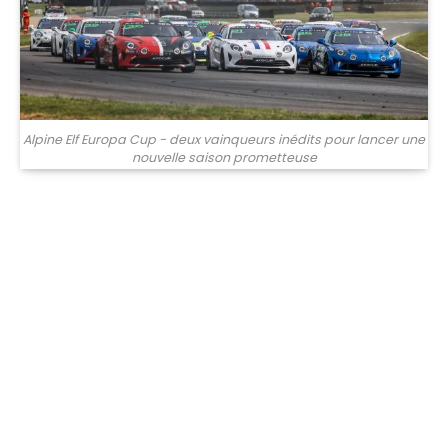
Alpine Elf Europa Cup - deux vainqueurs inédits pour lancer une
nouvelle saison prometteuse