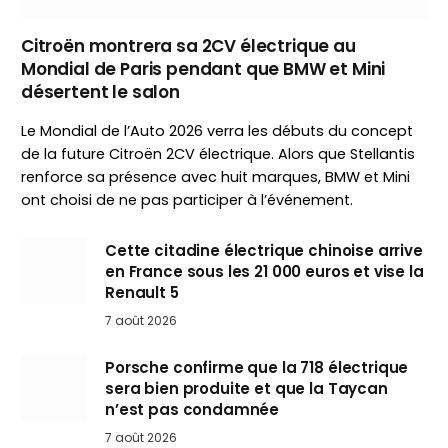
Citroën montrera sa 2CV électrique au
Mondial de Paris pendant que BMW et Mini
désertent le salon
Le Mondial de l’Auto 2026 verra les débuts du concept
de la future Citroën 2CV électrique. Alors que Stellantis
renforce sa présence avec huit marques, BMW et Mini
ont choisi de ne pas participer à l’événement.
Cette citadine électrique chinoise arrive
en France sous les 21 000 euros et vise la
Renault 5
7 août 2026
Porsche confirme que la 718 électrique
sera bien produite et que la Taycan
n’est pas condamnée
7 août 2026