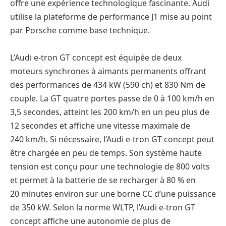
offre une expérience technologique fascinante. Audi
utilise la plateforme de performance J1 mise au point
par Porsche comme base technique.
L’Audi e-tron GT concept est équipée de deux
moteurs synchrones à aimants permanents offrant
des performances de 434 kW (590 ch) et 830 Nm de
couple. La GT quatre portes passe de 0 à 100 km/h en
3,5 secondes, atteint les 200 km/h en un peu plus de
12 secondes et affiche une vitesse maximale de
240 km/h. Si nécessaire, l’Audi e-tron GT concept peut
être chargée en peu de temps. Son système haute
tension est conçu pour une technologie de 800 volts
et permet à la batterie de se recharger à 80 % en
20 minutes environ sur une borne CC d’une puissance
de 350 kW. Selon la norme WLTP, l’Audi e-tron GT
concept affiche une autonomie de plus de