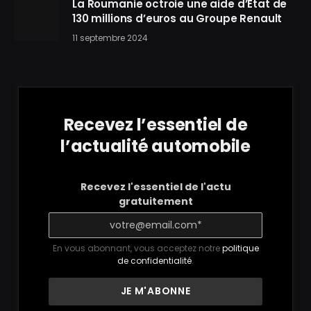
La Roumanie octroie une aide d’État de
130 millions d’euros au Groupe Renault
11 septembre 2024
Recevez l’essentiel de
l’actualité automobile
Recevez l'essentiel de l'actu
gratuitement
En vous abonnant, vous acceptez notre
politique
de confidentialité
.