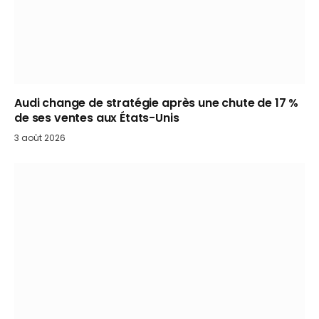
Audi change de stratégie après une chute de 17 %
de ses ventes aux États-Unis
3 août 2026