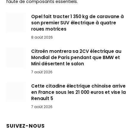
faute de composants essentiels.
Opel fait tracter 1 350 kg de caravane à
son premier SUV électrique à quatre
roues motrices
8 août 2026
Citroën montrera sa 2CV électrique au
Mondial de Paris pendant que BMW et
Mini désertent le salon
7 août 2026
Cette citadine électrique chinoise arrive
en France sous les 21 000 euros et vise la
Renault 5
7 août 2026
SUIVEZ-NOUS