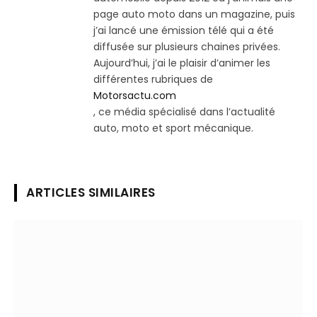
page auto moto dans un magazine, puis
j’ai lancé une émission télé qui a été
diffusée sur plusieurs chaines privées.
Aujourd’hui, j’ai le plaisir d’animer les
différentes rubriques de
Motorsactu.com
, ce média spécialisé dans l’actualité
auto, moto et sport mécanique.
ARTICLES SIMILAIRES