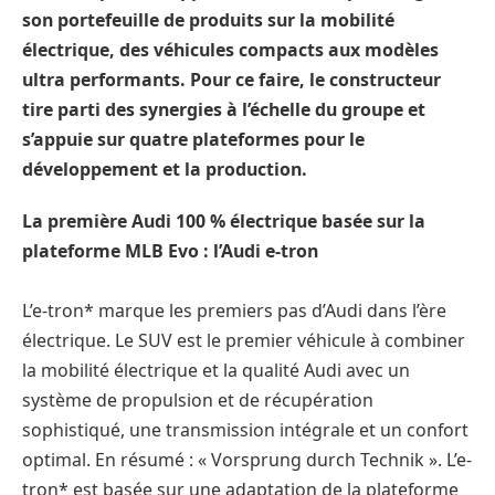
son portefeuille de produits sur la mobilité
électrique, des véhicules compacts aux modèles
ultra performants. Pour ce faire, le constructeur
tire parti des synergies à l’échelle du groupe et
s’appuie sur quatre plateformes pour le
développement et la production.
La première Audi 100 % électrique basée sur la
plateforme MLB Evo : l’Audi e-tron
L’e-tron* marque les premiers pas d’Audi dans l’ère
électrique. Le SUV est le premier véhicule à combiner
la mobilité électrique et la qualité Audi avec un
système de propulsion et de récupération
sophistiqué, une transmission intégrale et un confort
optimal. En résumé : « Vorsprung durch Technik ». L’e-
tron* est basée sur une adaptation de la plateforme