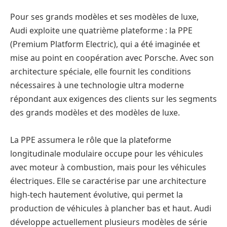
Pour ses grands modèles et ses modèles de luxe,
Audi exploite une quatrième plateforme : la PPE
(Premium Platform Electric), qui a été imaginée et
mise au point en coopération avec Porsche. Avec son
architecture spéciale, elle fournit les conditions
nécessaires à une technologie ultra moderne
répondant aux exigences des clients sur les segments
des grands modèles et des modèles de luxe.
La PPE assumera le rôle que la plateforme
longitudinale modulaire occupe pour les véhicules
avec moteur à combustion, mais pour les véhicules
électriques. Elle se caractérise par une architecture
high-tech hautement évolutive, qui permet la
production de véhicules à plancher bas et haut. Audi
développe actuellement plusieurs modèles de série