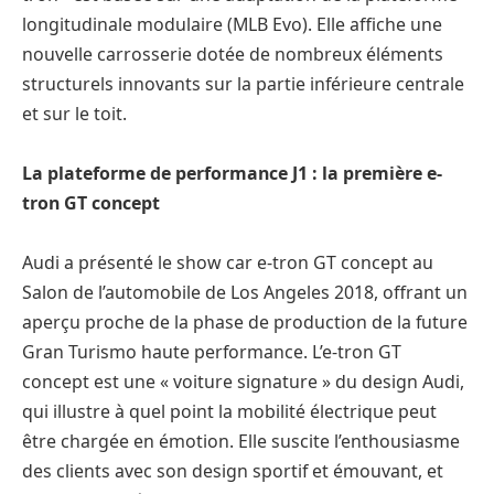
longitudinale modulaire (MLB Evo). Elle affiche une
nouvelle carrosserie dotée de nombreux éléments
structurels innovants sur la partie inférieure centrale
et sur le toit.
La plateforme de performance J1 : la première e-
tron GT concept
Audi a présenté le show car e-tron GT concept au
Salon de l’automobile de Los Angeles 2018, offrant un
aperçu proche de la phase de production de la future
Gran Turismo haute performance. L’e-tron GT
concept est une « voiture signature » du design Audi,
qui illustre à quel point la mobilité électrique peut
être chargée en émotion. Elle suscite l’enthousiasme
des clients avec son design sportif et émouvant, et