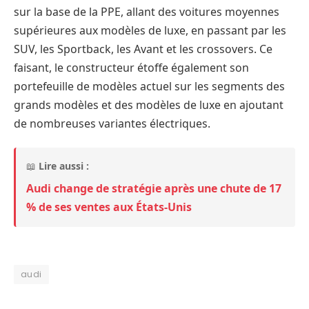
sur la base de la PPE, allant des voitures moyennes
supérieures aux modèles de luxe, en passant par les
SUV, les Sportback, les Avant et les crossovers. Ce
faisant, le constructeur étoffe également son
portefeuille de modèles actuel sur les segments des
grands modèles et des modèles de luxe en ajoutant
de nombreuses variantes électriques.
📖
Lire aussi :
Audi change de stratégie après une chute de 17
% de ses ventes aux États-Unis
audi