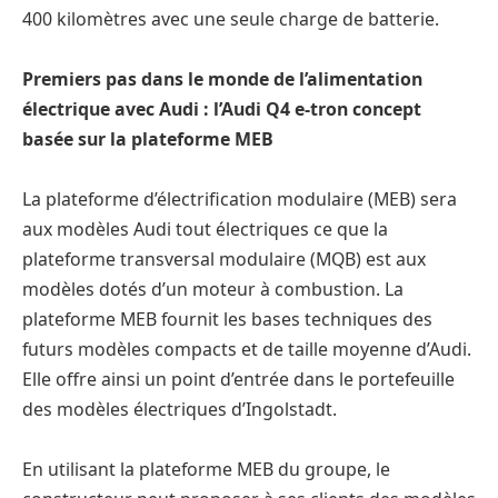
400 kilomètres avec une seule charge de batterie.
Premiers pas dans le monde de l’alimentation
électrique avec Audi : l’Audi Q4 e-tron concept
basée sur la plateforme MEB
La plateforme d’électrification modulaire (MEB) sera
aux modèles Audi tout électriques ce que la
plateforme transversal modulaire (MQB) est aux
modèles dotés d’un moteur à combustion. La
plateforme MEB fournit les bases techniques des
futurs modèles compacts et de taille moyenne d’Audi.
Elle offre ainsi un point d’entrée dans le portefeuille
des modèles électriques d’Ingolstadt.
En utilisant la plateforme MEB du groupe, le