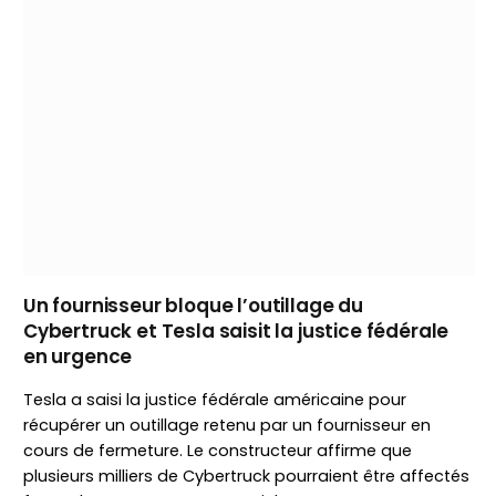
Un fournisseur bloque l’outillage du
Cybertruck et Tesla saisit la justice fédérale
en urgence
Tesla a saisi la justice fédérale américaine pour
récupérer un outillage retenu par un fournisseur en
cours de fermeture. Le constructeur affirme que
plusieurs milliers de Cybertruck pourraient être affectés