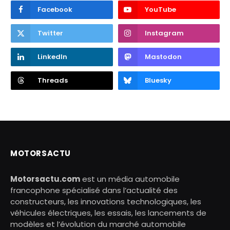
Facebook
YouTube
Twitter
Instagram
LinkedIn
Mastodon
Threads
Bluesky
MOTORSACTU
Motorsactu.com
est un média automobile
francophone spécialisé dans l’actualité des
constructeurs, les innovations technologiques, les
véhicules électriques, les essais, les lancements de
modèles et l’évolution du marché automobile