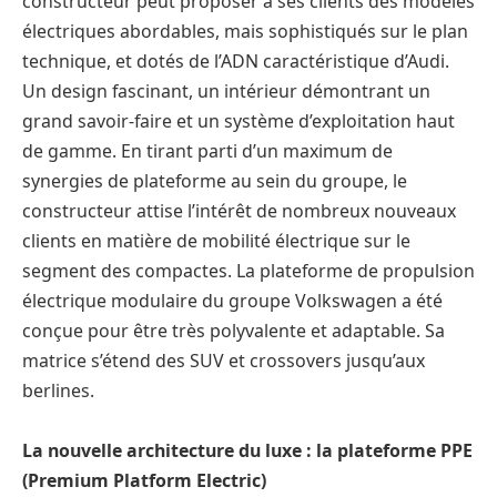
constructeur peut proposer à ses clients des modèles
électriques abordables, mais sophistiqués sur le plan
technique, et dotés de l’ADN caractéristique d’Audi.
Un design fascinant, un intérieur démontrant un
grand savoir-faire et un système d’exploitation haut
de gamme. En tirant parti d’un maximum de
synergies de plateforme au sein du groupe, le
constructeur attise l’intérêt de nombreux nouveaux
clients en matière de mobilité électrique sur le
segment des compactes. La plateforme de propulsion
électrique modulaire du groupe Volkswagen a été
conçue pour être très polyvalente et adaptable. Sa
matrice s’étend des SUV et crossovers jusqu’aux
berlines.
La nouvelle architecture du luxe : la plateforme PPE
(Premium Platform Electric)