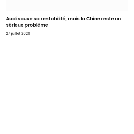
Audi sauve sa rentabilité, mais la Chine reste un
sérieux problème
27 juillet 2026