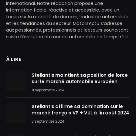
international. Notre rédaction propose une
information fiable, réactive et accessible, avec un
focus sur la mobilité de demain, l’industrie automobile
et les tendances du secteur. MotorsActu s’adresse
aux passionnés, professionnels et lecteurs souhaitant
suivre l’évolution du monde automobile en temps réel.
À LIRE
Stellantis maintient sa position de force
sur le marché automobile européen
11 septembre 2024
Stellantis affirme sa domination sur le
marché français VP + VUL à fin août 2024
3 septembre 2024