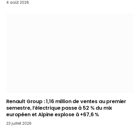
4 août 2026
Renault Group : 1,16 million de ventes au premier
semestre, l’électrique passe à 52 % du mix
européen et Alpine explose à +67,6 %
23 juillet 2026