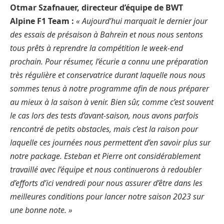
Otmar Szafnauer, directeur d’équipe de BWT
Alpine F1 Team
:
« Aujourd’hui marquait le dernier jour
des essais de présaison à Bahreïn et nous nous sentons
tous prêts à reprendre la compétition le week-end
prochain. Pour résumer, l’écurie a connu une préparation
très régulière et conservatrice durant laquelle nous nous
sommes tenus à notre programme afin de nous préparer
au mieux à la saison à venir. Bien sûr, comme c’est souvent
le cas lors des tests d’avant-saison, nous avons parfois
rencontré de petits obstacles, mais c’est la raison pour
laquelle ces journées nous permettent d’en savoir plus sur
notre package. Esteban et Pierre ont considérablement
travaillé avec l’équipe et nous continuerons à redoubler
d’efforts d’ici vendredi pour nous assurer d’être dans les
meilleures conditions pour lancer notre saison 2023 sur
une bonne note. »