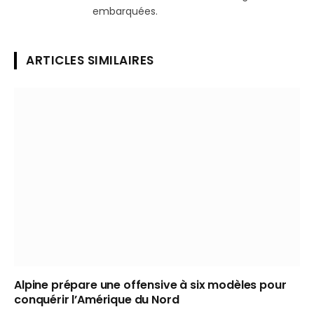
embarquées.
ARTICLES SIMILAIRES
Alpine prépare une offensive à six modèles pour
conquérir l’Amérique du Nord