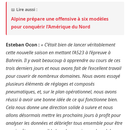
📖
Lire aussi :
Alpine prépare une offensive à six modèles
pour conquérir l’Amérique du Nord
Esteban Ocon :
« C’était bien de lancer véritablement
cette nouvelle saison en mettant l’A523 à l’épreuve à
Bahreïn. Il y avait beaucoup à apprendre au cours de ces
trois derniers jours et nous avons fait de l’excellent travail
pour couvrir de nombreux domaines. Nous avons essayé
plusieurs éléments de réglages et composés
pneumatiques, et, sur le plan opérationnel, nous avons
réussi à avoir une bonne idée de ce qui fonctionne bien.
Cela nous donne une direction solide à suivre et nous
allons désormais mettre les prochains jours à profit pour
analyser les données et débriefer tous ensemble pour être