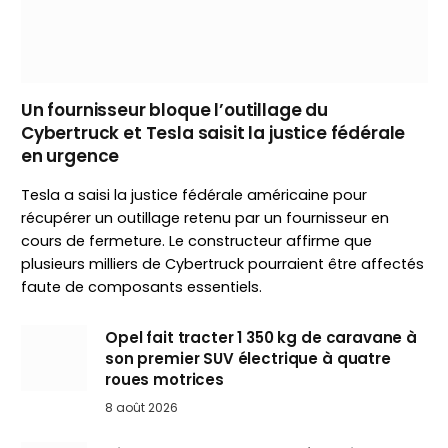
Un fournisseur bloque l’outillage du
Cybertruck et Tesla saisit la justice fédérale
en urgence
Tesla a saisi la justice fédérale américaine pour
récupérer un outillage retenu par un fournisseur en
cours de fermeture. Le constructeur affirme que
plusieurs milliers de Cybertruck pourraient être affectés
faute de composants essentiels.
Opel fait tracter 1 350 kg de caravane à
son premier SUV électrique à quatre
roues motrices
8 août 2026