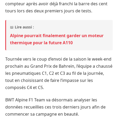
compteur après avoir déjà franchi la barre des cent
tours lors des deux premiers jours de tests.
📖
Lire aussi :
Alpine pourrait finalement garder un moteur
thermique pour la future A110
Tournée vers le coup d’envoi de la saison le week-end
prochain au Grand Prix de Bahreïn, l’équipe a chaussé
les pneumatiques C1, C2 et C3 au fil de la journée,
tout en choisissant de faire l’impasse sur les
composés C4 et C5.
BWT Alpine F1 Team va désormais analyser les
données recueillies ces trois derniers jours afin de
commencer sa campagne en beauté.