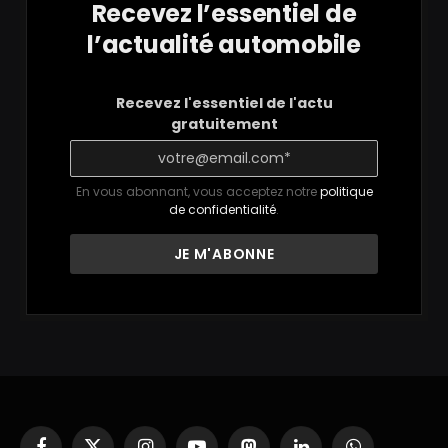
Recevez l’essentiel de
l’actualité automobile
Recevez l'essentiel de l'actu
gratuitement
En vous abonnant, vous acceptez notre
politique
de confidentialité
.