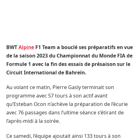
BWT
Alpine
F1 Team a bouclé ses préparatifs en vue
de la saison 2023 du Championnat du Monde FIA de
Formule 1 avec la fin des essais de présaison sur le
Circuit International de Bahreïn.
Au volant ce matin, Pierre Gasly terminait son
programme avec 57 tours à son actif avant
qu’Esteban Ocon n’achève la préparation de l’écurie
avec 76 passages dans l’ultime séance s’étirant de
l’après-midi à la soirée.
Ce samedi, l’équipe ajoutait ainsi 133 tours à son