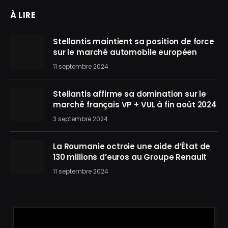
À LIRE
Stellantis maintient sa position de force
sur le marché automobile européen
11 septembre 2024
Stellantis affirme sa domination sur le
marché français VP + VUL à fin août 2024
3 septembre 2024
La Roumanie octroie une aide d’État de
130 millions d’euros au Groupe Renault
11 septembre 2024