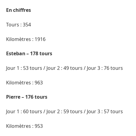
En chiffres
Tours : 354
Kilomètres : 1916
Esteban – 178 tours
Jour 1 : 53 tours / Jour 2 : 49 tours / Jour 3 : 76 tours
Kilomètres : 963
Pierre – 176 tours
Jour 1 : 60 tours / Jour 2 : 59 tours / Jour 3 : 57 tours
Kilomètres : 953