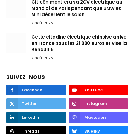
Citroën montrera sa 2CV électrique au
Mondial de Paris pendant que BMW et
Mini désertent le salon
7 août 2026
Cette citadine électrique chinoise arrive
en France sous les 21 000 euros et vise la
Renault 5
7 août 2026
SUIVEZ-NOUS
Facebook
YouTube
Twitter
Instagram
LinkedIn
Mastodon
Threads
Bluesky