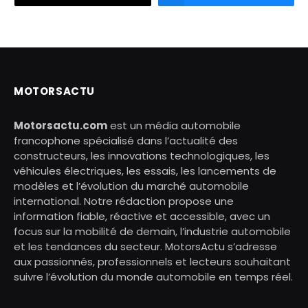
MOTORSACTU
Motorsactu.com
est un média automobile
francophone spécialisé dans l’actualité des
constructeurs, les innovations technologiques, les
véhicules électriques, les essais, les lancements de
modèles et l’évolution du marché automobile
international. Notre rédaction propose une
information fiable, réactive et accessible, avec un
focus sur la mobilité de demain, l’industrie automobile
et les tendances du secteur. MotorsActu s’adresse
aux passionnés, professionnels et lecteurs souhaitant
suivre l’évolution du monde automobile en temps réel.