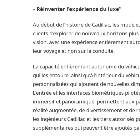
«
Réinventer l’expérience du luxe”
Au début de l’histoire de Cadillac, les modè
clients d’explorer de nouveaux horizons plus
vision, avec une expérience entièrement au
leur voyage et non sur la conduite.
La capacité entièrement autonome du véhicul
qui les entoure, ainsi qu’à l’intérieur du véhi
personnalisées qui ajoutent de nouvelles dime
L’entrée et les interfaces biométriques pilot
immersif et panoramique, permettent aux p
réalité augmentée, de divertissement et de réc
les ingénieurs Cadillac et les tiers autorisés
supplémentaires qui peuvent être ajoutés par