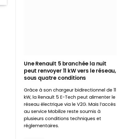
Une Renault 5 branchée la nuit
peut renvoyer 11 kW vers le réseau,
sous quatre conditions
Grâce à son chargeur bidirectionnel de 11
kW, la Renault 5 E-Tech peut alimenter le
réseau électrique via le V2G. Mais l’accès
au service Mobilize reste soumis à
plusieurs conditions techniques et
réglementaires.