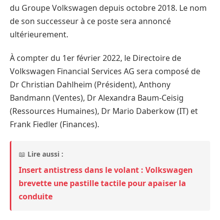
du Groupe Volkswagen depuis octobre 2018. Le nom
de son successeur à ce poste sera annoncé
ultérieurement.
À compter du 1er février 2022, le Directoire de
Volkswagen Financial Services AG sera composé de
Dr Christian Dahlheim (Président), Anthony
Bandmann (Ventes), Dr Alexandra Baum-Ceisig
(Ressources Humaines), Dr Mario Daberkow (IT) et
Frank Fiedler (Finances).
📖
Lire aussi :
Insert antistress dans le volant : Volkswagen
brevette une pastille tactile pour apaiser la
conduite