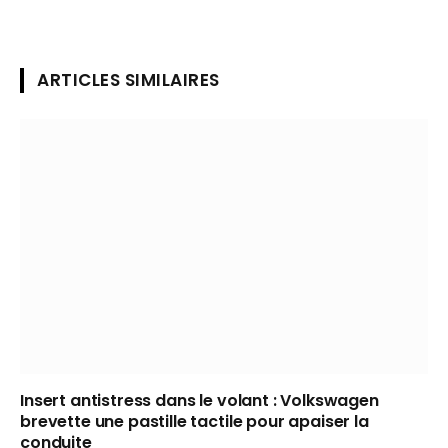
ARTICLES SIMILAIRES
Insert antistress dans le volant : Volkswagen
brevette une pastille tactile pour apaiser la
conduite