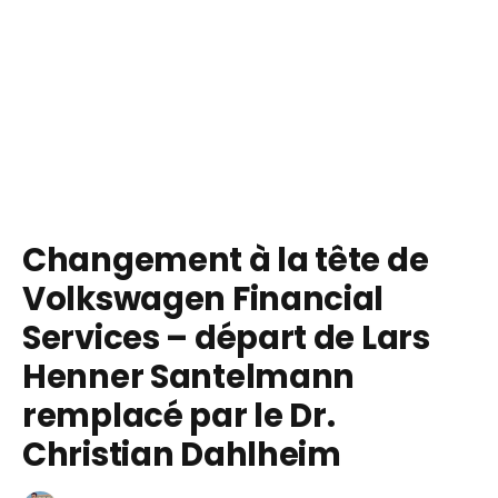
Changement à la tête de
Volkswagen Financial
Services – départ de Lars
Henner Santelmann
remplacé par le Dr.
Christian Dahlheim