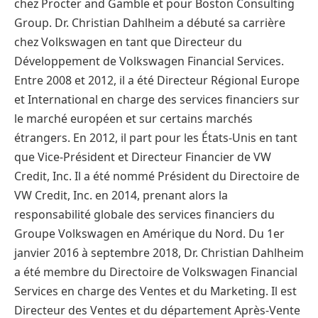
chez Procter and Gamble et pour Boston Consulting
Group. Dr. Christian Dahlheim a débuté sa carrière
chez Volkswagen en tant que Directeur du
Développement de Volkswagen Financial Services.
Entre 2008 et 2012, il a été Directeur Régional Europe
et International en charge des services financiers sur
le marché européen et sur certains marchés
étrangers. En 2012, il part pour les États-Unis en tant
que Vice-Président et Directeur Financier de VW
Credit, Inc. Il a été nommé Président du Directoire de
VW Credit, Inc. en 2014, prenant alors la
responsabilité globale des services financiers du
Groupe Volkswagen en Amérique du Nord. Du 1er
janvier 2016 à septembre 2018, Dr. Christian Dahlheim
a été membre du Directoire de Volkswagen Financial
Services en charge des Ventes et du Marketing. Il est
Directeur des Ventes et du département Après-Vente