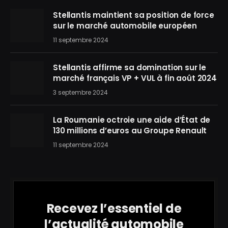
Stellantis maintient sa position de force
sur le marché automobile européen
11 septembre 2024
Stellantis affirme sa domination sur le
marché français VP + VUL à fin août 2024
3 septembre 2024
La Roumanie octroie une aide d’État de
130 millions d’euros au Groupe Renault
11 septembre 2024
Recevez l’essentiel de
l’actualité automobile