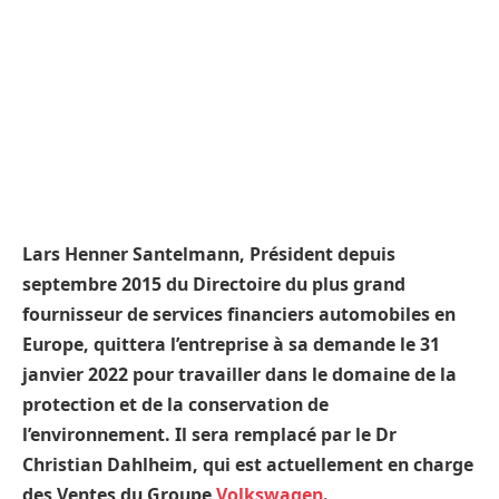
Lars Henner Santelmann, Président depuis
septembre 2015 du Directoire du plus grand
fournisseur de services financiers automobiles en
Europe, quittera l’entreprise à sa demande le 31
janvier 2022 pour travailler dans le domaine de la
protection et de la conservation de
l’environnement. Il sera remplacé par le Dr
Christian Dahlheim, qui est actuellement en charge
des Ventes du Groupe
Volkswagen
.