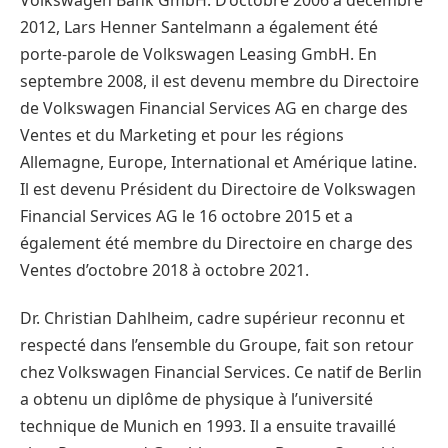
Volkswagen Bank GmbH. D’octobre 2006 à décembre
2012, Lars Henner Santelmann a également été
porte-parole de Volkswagen Leasing GmbH. En
septembre 2008, il est devenu membre du Directoire
de Volkswagen Financial Services AG en charge des
Ventes et du Marketing et pour les régions
Allemagne, Europe, International et Amérique latine.
Il est devenu Président du Directoire de Volkswagen
Financial Services AG le 16 octobre 2015 et a
également été membre du Directoire en charge des
Ventes d’octobre 2018 à octobre 2021.
Dr. Christian Dahlheim, cadre supérieur reconnu et
respecté dans l’ensemble du Groupe, fait son retour
chez Volkswagen Financial Services. Ce natif de Berlin
a obtenu un diplôme de physique à l’université
technique de Munich en 1993. Il a ensuite travaillé