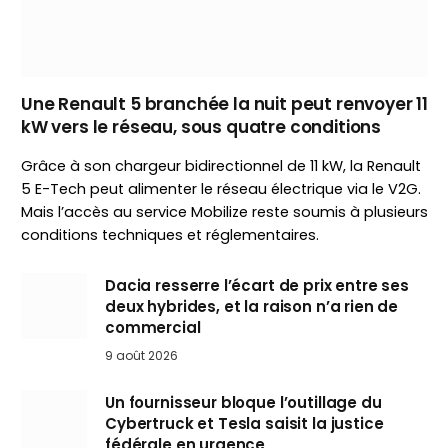
Une Renault 5 branchée la nuit peut renvoyer 11
kW vers le réseau, sous quatre conditions
Grâce à son chargeur bidirectionnel de 11 kW, la Renault
5 E-Tech peut alimenter le réseau électrique via le V2G.
Mais l’accès au service Mobilize reste soumis à plusieurs
conditions techniques et réglementaires.
Dacia resserre l’écart de prix entre ses
deux hybrides, et la raison n’a rien de
commercial
9 août 2026
Un fournisseur bloque l’outillage du
Cybertruck et Tesla saisit la justice
fédérale en urgence