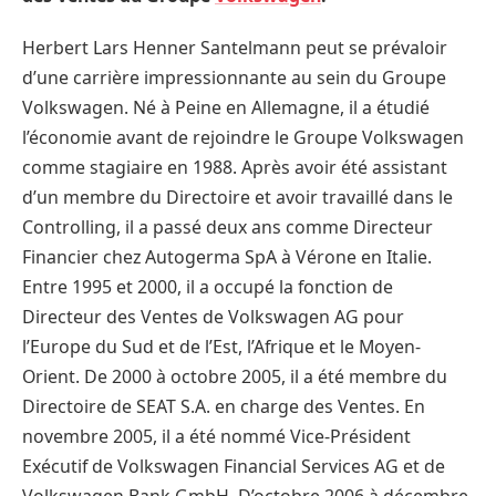
Herbert Lars Henner Santelmann peut se prévaloir
d’une carrière impressionnante au sein du Groupe
Volkswagen. Né à Peine en Allemagne, il a étudié
l’économie avant de rejoindre le Groupe Volkswagen
comme stagiaire en 1988. Après avoir été assistant
d’un membre du Directoire et avoir travaillé dans le
Controlling, il a passé deux ans comme Directeur
Financier chez Autogerma SpA à Vérone en Italie.
Entre 1995 et 2000, il a occupé la fonction de
Directeur des Ventes de Volkswagen AG pour
l’Europe du Sud et de l’Est, l’Afrique et le Moyen-
Orient. De 2000 à octobre 2005, il a été membre du
Directoire de SEAT S.A. en charge des Ventes. En
novembre 2005, il a été nommé Vice-Président
Exécutif de Volkswagen Financial Services AG et de