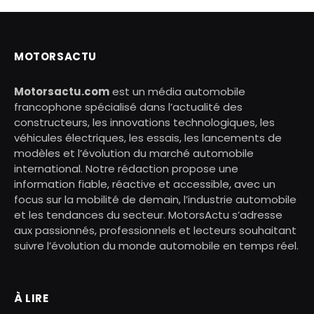
MOTORSACTU
Motorsactu.com
est un média automobile
francophone spécialisé dans l’actualité des
constructeurs, les innovations technologiques, les
véhicules électriques, les essais, les lancements de
modèles et l’évolution du marché automobile
international. Notre rédaction propose une
information fiable, réactive et accessible, avec un
focus sur la mobilité de demain, l’industrie automobile
et les tendances du secteur. MotorsActu s’adresse
aux passionnés, professionnels et lecteurs souhaitant
suivre l’évolution du monde automobile en temps réel.
À LIRE