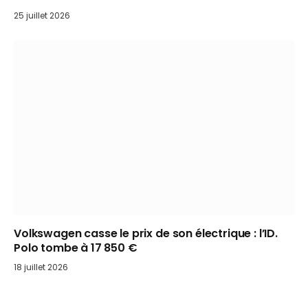
25 juillet 2026
Volkswagen casse le prix de son électrique : l’ID.
Polo tombe à 17 850 €
18 juillet 2026