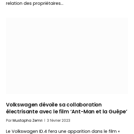
relation des propriétaires…
Volkswagen dévoile sa collaboration
électrisante avec le film ‘Ant-Man et la Guêpe’
Par
Mustapha Zemri
3 février 2023
Le Volkswagen ID.4 fera une apparition dans le film «