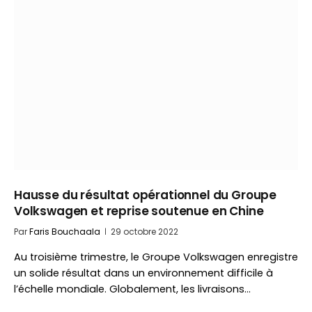
Hausse du résultat opérationnel du Groupe
Volkswagen et reprise soutenue en Chine
Par
Faris Bouchaala
29 octobre 2022
Au troisième trimestre, le Groupe Volkswagen enregistre
un solide résultat dans un environnement difficile à
l’échelle mondiale. Globalement, les livraisons…