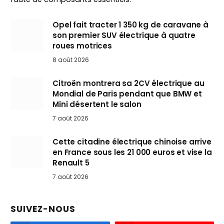
Opel fait tracter 1 350 kg de caravane à
son premier SUV électrique à quatre
roues motrices
8 août 2026
Citroën montrera sa 2CV électrique au
Mondial de Paris pendant que BMW et
Mini désertent le salon
7 août 2026
Cette citadine électrique chinoise arrive
en France sous les 21 000 euros et vise la
Renault 5
7 août 2026
SUIVEZ-NOUS