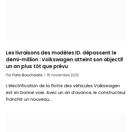
Les livraisons des modèles ID. dépassent le
demi-million : Volkswagen atteint son objectif
un an plus tôt que prévu
Par
Faris Bouchaala
15 novembre 2022
L’électrification de la flotte des véhicules Volkswagen
est en bonne voie. Avec un an d’avance, le constructeur
franchit un nouveau…