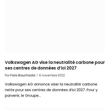
Volkswagen AG vise la neutralité carbone pour
ses centres de données d’ici 2027
Par
Faris Bouchaala
6 novembre 2022
Volkswagen AG annonce viser la neutralité carbone
nette pour ses centres de données d’ici 2027. Pour y
parvenir, le Groupe…