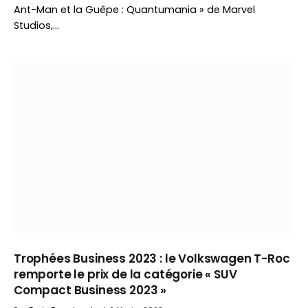
Ant-Man et la Guêpe : Quantumania » de Marvel
Studios,…
Trophées Business 2023 : le Volkswagen T-Roc
remporte le prix de la catégorie « SUV
Compact Business 2023 »