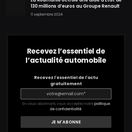
130 millions d’euros au Groupe Renault
11 septembre 2024
Recevez l’essentiel de
l’actualité automobile
Recevez l'essentiel de l'actu
gratuitement
En vous abonnant, vous acceptez notre
politique
de confidentialité
.