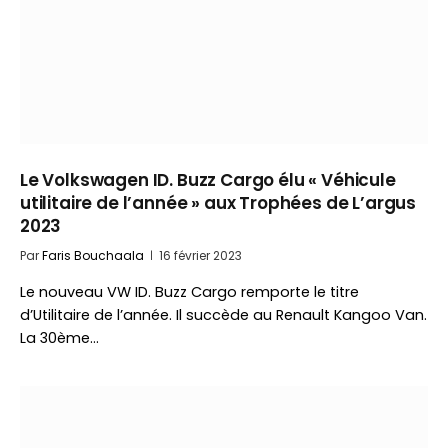
Le Volkswagen ID. Buzz Cargo élu « Véhicule
utilitaire de l’année » aux Trophées de L’argus
2023
Par
Faris Bouchaala
16 février 2023
Le nouveau VW ID. Buzz Cargo remporte le titre
d’Utilitaire de l’année. Il succède au Renault Kangoo Van.
La 30ème…