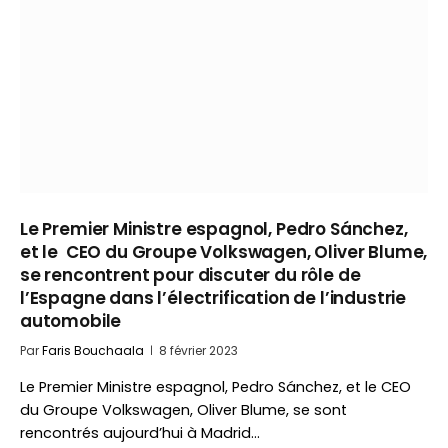
Le Premier Ministre espagnol, Pedro Sánchez,
et le CEO du Groupe Volkswagen, Oliver Blume,
se rencontrent pour discuter du rôle de
l’Espagne dans l’électrification de l’industrie
automobile
Par
Faris Bouchaala
8 février 2023
Le Premier Ministre espagnol, Pedro Sánchez, et le CEO
du Groupe Volkswagen, Oliver Blume, se sont
rencontrés aujourd’hui à Madrid…