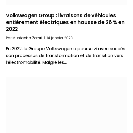
Volkswagen Group : livraisons de véhicules
entièrement électriques en hausse de 26 % en
2022
Par
Mustapha Zemri
14 janvier 2023
En 2022, le Groupe Volkswagen a poursuivi avec succès
son processus de transformation et de transition vers
l’électromobilité. Malgré les…