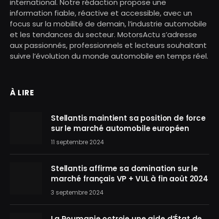
international. Notre rédaction propose une
information fiable, réactive et accessible, avec un
focus sur la mobilité de demain, l’industrie automobile
et les tendances du secteur. MotorsActu s’adresse
aux passionnés, professionnels et lecteurs souhaitant
suivre l’évolution du monde automobile en temps réel.
À LIRE
Stellantis maintient sa position de force
sur le marché automobile européen
11 septembre 2024
Stellantis affirme sa domination sur le
marché français VP + VUL à fin août 2024
3 septembre 2024
La Roumanie octroie une aide d’État de