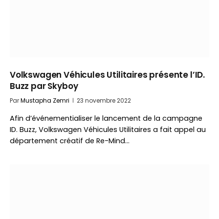
Volkswagen Véhicules Utilitaires présente l’ID.
Buzz par Skyboy
Par
Mustapha Zemri
23 novembre 2022
Afin d’événementialiser le lancement de la campagne
ID. Buzz, Volkswagen Véhicules Utilitaires a fait appel au
département créatif de Re-Mind…