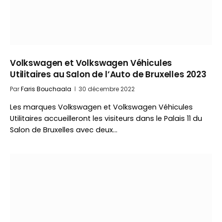
Volkswagen et Volkswagen Véhicules
Utilitaires au Salon de l’Auto de Bruxelles 2023
Par
Faris Bouchaala
30 décembre 2022
Les marques Volkswagen et Volkswagen Véhicules
Utilitaires accueilleront les visiteurs dans le Palais 11 du
Salon de Bruxelles avec deux…