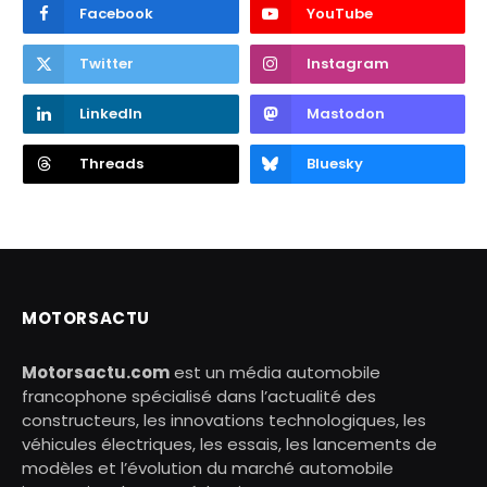
Facebook
YouTube
Twitter
Instagram
LinkedIn
Mastodon
Threads
Bluesky
MOTORSACTU
Motorsactu.com
est un média automobile
francophone spécialisé dans l’actualité des
constructeurs, les innovations technologiques, les
véhicules électriques, les essais, les lancements de
modèles et l’évolution du marché automobile