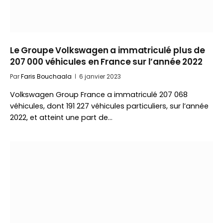
Le Groupe Volkswagen a immatriculé plus de
207 000 véhicules en France sur l’année 2022
Par
Faris Bouchaala
6 janvier 2023
Volkswagen Group France a immatriculé 207 068
véhicules, dont 191 227 véhicules particuliers, sur l’année
2022, et atteint une part de…