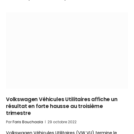
Volkswagen Véhicules Utilitaires affiche un
résultat en forte hausse au troisième
trimestre
Par
Faris Bouchaala
29 octobre 2022
Volkswagen Véhicules Utilitaires (VW VU) termine le