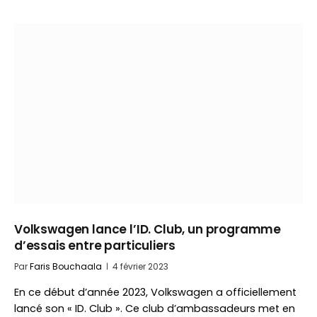
Volkswagen lance l’ID. Club, un programme
d’essais entre particuliers
Par
Faris Bouchaala
4 février 2023
En ce début d’année 2023, Volkswagen a officiellement
lancé son « ID. Club ». Ce club d’ambassadeurs met en