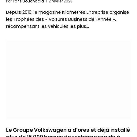
Par
Faris Bouchaala
2 février 2023
Depuis 2016, le magazine Kilomètres Entreprise organise
les Trophées des « Voitures Business de l’Année »,
récompensant les véhicules les plus…
Le Groupe Volkswagen a d’ores et déjà installé