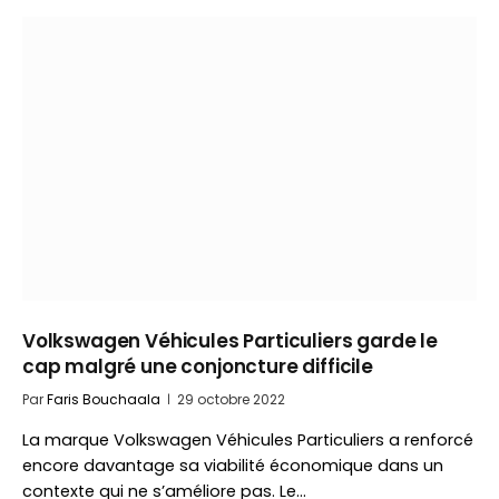
Volkswagen Véhicules Particuliers garde le
cap malgré une conjoncture difficile
Par
Faris Bouchaala
29 octobre 2022
La marque Volkswagen Véhicules Particuliers a renforcé
encore davantage sa viabilité économique dans un
contexte qui ne s’améliore pas. Le…