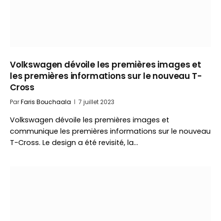
Volkswagen dévoile les premières images et
les premières informations sur le nouveau T-
Cross
Par
Faris Bouchaala
7 juillet 2023
Volkswagen dévoile les premières images et
communique les premières informations sur le nouveau
T-Cross. Le design a été revisité, la…