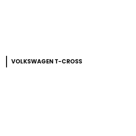
VOLKSWAGEN T-CROSS