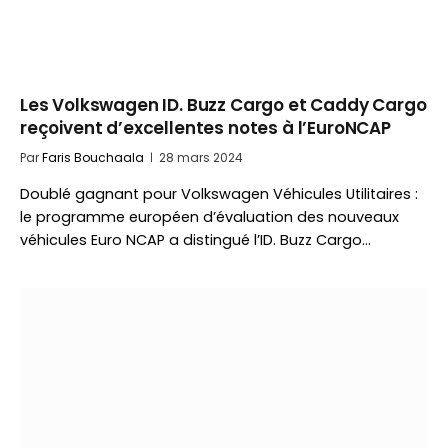
Les Volkswagen ID. Buzz Cargo et Caddy Cargo
reçoivent d’excellentes notes à l’EuroNCAP
Par
Faris Bouchaala
28 mars 2024
Doublé gagnant pour Volkswagen Véhicules Utilitaires :
le programme européen d’évaluation des nouveaux
véhicules Euro NCAP a distingué l’ID. Buzz Cargo…