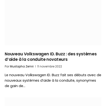
Nouveau Volkswagen ID. Buzz : des systèmes
d’aide à la conduite novateurs
Par
Mustapha Zemri
11 novembre 2022
Le nouveau Volkswagen ID. Buzz fait ses débuts avec de
nouveaux systèmes d’aide à la conduite, synonymes
de gain de…