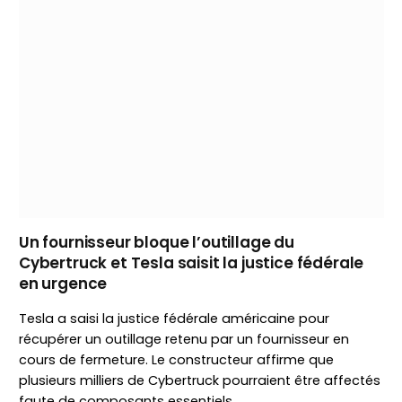
Un fournisseur bloque l’outillage du
Cybertruck et Tesla saisit la justice fédérale
en urgence
Tesla a saisi la justice fédérale américaine pour
récupérer un outillage retenu par un fournisseur en
cours de fermeture. Le constructeur affirme que
plusieurs milliers de Cybertruck pourraient être affectés
faute de composants essentiels.