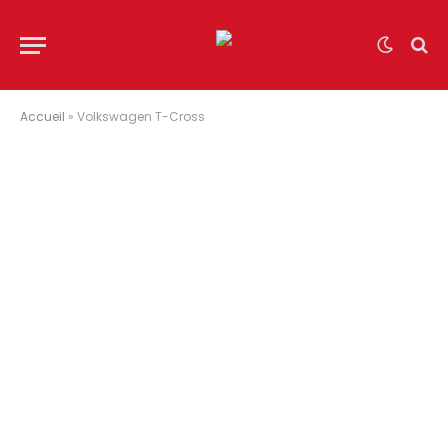
Accueil
»
Volkswagen T-Cross