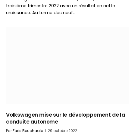
troisième trimestre 2022 avec un résultat en nette
croissance. Au terme des neuf…
Volkswagen mise sur le développement de la
conduite autonome
Par
Faris Bouchaala
29 octobre 2022