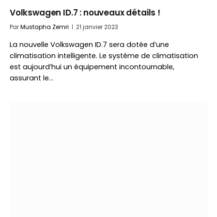
Volkswagen ID.7 : nouveaux détails !
Par
Mustapha Zemri
21 janvier 2023
La nouvelle Volkswagen ID.7 sera dotée d’une
climatisation intelligente. Le système de climatisation
est aujourd’hui un équipement incontournable,
assurant le…