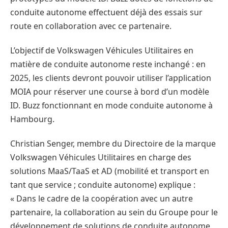
conduite autonome effectuent déjà des essais sur
route en collaboration avec ce partenaire.
L’objectif de Volkswagen Véhicules Utilitaires en
matière de conduite autonome reste inchangé : en
2025, les clients devront pouvoir utiliser l’application
MOIA pour réserver une course à bord d’un modèle
ID. Buzz fonctionnant en mode conduite autonome à
Hambourg.
Christian Senger, membre du Directoire de la marque
Volkswagen Véhicules Utilitaires en charge des
solutions MaaS/TaaS et AD (mobilité et transport en
tant que service ; conduite autonome) explique :
« Dans le cadre de la coopération avec un autre
partenaire, la collaboration au sein du Groupe pour le
développement de solutions de conduite autonome