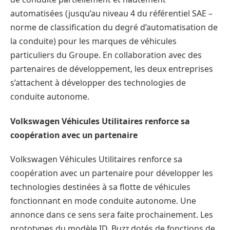
automatisées (jusqu’au niveau 4 du référentiel SAE –
norme de classification du degré d’automatisation de
la conduite) pour les marques de véhicules
particuliers du Groupe. En collaboration avec des
partenaires de développement, les deux entreprises
s’attachent à développer des technologies de
conduite autonome.
Volkswagen Véhicules Utilitaires renforce sa
coopération avec un partenaire
Volkswagen Véhicules Utilitaires renforce sa
coopération avec un partenaire pour développer les
technologies destinées à sa flotte de véhicules
fonctionnant en mode conduite autonome. Une
annonce dans ce sens sera faite prochainement. Les
prototypes du modèle ID. Buzz dotés de fonctions de