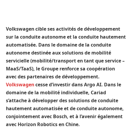
Volkswagen cible ses activités de développement
sur la conduite autonome et la conduite hautement
automatisée. Dans le domaine de la conduite
autonome destinée aux solutions de mobilité
servicielle (mobilité/transport en tant que service –
MaaS/TaaS), le Groupe renforce sa coopération
avec des partenaires de développement.
Volkswagen
cesse d’investir dans Argo AI. Dans le
domaine de la mobilité individuelle, Cariad
s’attache à développer des solutions de conduite
hautement automatisée et de conduite autonome,
conjointement avec Bosch, et à l’avenir également
avec Horizon Robotics en Chine.