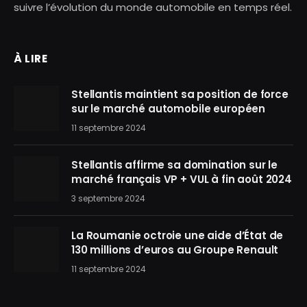
suivre l’évolution du monde automobile en temps réel.
À LIRE
Stellantis maintient sa position de force
sur le marché automobile européen
11 septembre 2024
Stellantis affirme sa domination sur le
marché français VP + VUL à fin août 2024
3 septembre 2024
La Roumanie octroie une aide d’État de
130 millions d’euros au Groupe Renault
11 septembre 2024