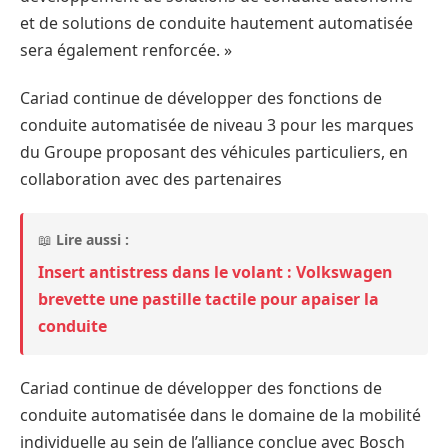
et de solutions de conduite hautement automatisée
sera également renforcée. »
Cariad continue de développer des fonctions de
conduite automatisée de niveau 3 pour les marques
du Groupe proposant des véhicules particuliers, en
collaboration avec des partenaires
📖
Lire aussi :
Insert antistress dans le volant : Volkswagen
brevette une pastille tactile pour apaiser la
conduite
Cariad continue de développer des fonctions de
conduite automatisée dans le domaine de la mobilité
individuelle au sein de l’alliance conclue avec Bosch