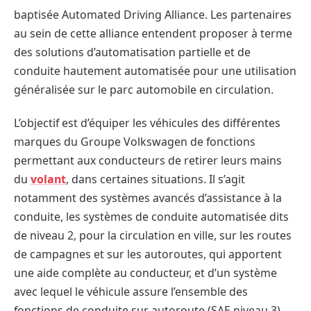
baptisée Automated Driving Alliance. Les partenaires
au sein de cette alliance entendent proposer à terme
des solutions d’automatisation partielle et de
conduite hautement automatisée pour une utilisation
généralisée sur le parc automobile en circulation.
L’objectif est d’équiper les véhicules des différentes
marques du Groupe Volkswagen de fonctions
permettant aux conducteurs de retirer leurs mains
du
volant
, dans certaines situations. Il s’agit
notamment des systèmes avancés d’assistance à la
conduite, les systèmes de conduite automatisée dits
de niveau 2, pour la circulation en ville, sur les routes
de campagnes et sur les autoroutes, qui apportent
une aide complète au conducteur, et d’un système
avec lequel le véhicule assure l’ensemble des
fonctions de conduite sur autoroute (SAE niveau 3).