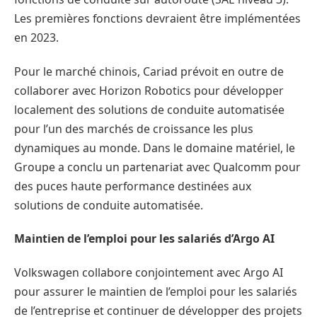
Les premières fonctions devraient être implémentées
en 2023.
Pour le marché chinois, Cariad prévoit en outre de
collaborer avec Horizon Robotics pour développer
localement des solutions de conduite automatisée
pour l’un des marchés de croissance les plus
dynamiques au monde. Dans le domaine matériel, le
Groupe a conclu un partenariat avec Qualcomm pour
des puces haute performance destinées aux
solutions de conduite automatisée.
Maintien de l’emploi pour les salariés d’Argo AI
Volkswagen collabore conjointement avec Argo AI
pour assurer le maintien de l’emploi pour les salariés
de l’entreprise et continuer de développer des projets