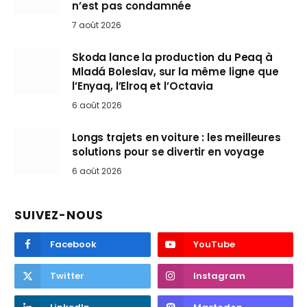
n’est pas condamnée
7 août 2026
Skoda lance la production du Peaq à
Mladá Boleslav, sur la même ligne que
l’Enyaq, l’Elroq et l’Octavia
6 août 2026
Longs trajets en voiture : les meilleures
solutions pour se divertir en voyage
6 août 2026
SUIVEZ-NOUS
Facebook
YouTube
Twitter
Instagram