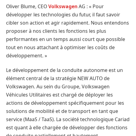
Oliver Blume, CEO
Volkswagen
AG : « Pour
développer les technologies du futur, il faut savoir
cibler son action et agir rapidement. Nous entendons
proposer à nos clients les fonctions les plus
performantes en un temps aussi court que possible
tout en nous attachant à optimiser les coûts de
développement. »
Le développement de la conduite autonome est un
élément central de la stratégie NEW AUTO de
Volkswagen. Au sein du Groupe, Volkswagen
Véhicules Utilitaires est chargé de déployer les
actions de développement spécifiquement pour les
solutions de mobilité et de transport en tant que
service (MaaS / TaaS). La société technologique Cariad
est quant à elle chargée de développer des fonctions
de conduite partiellement et hautement