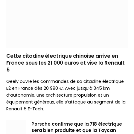
Cette citadine électrique chinoise arrive en
France sous les 21 000 euros et vise la Renault
5
Geely ouvre les commandes de sa citadine électrique
E2 en France dès 20 990 €. Avec jusqu’à 345 km
d’autonomie, une architecture propulsion et un
équipement généreux, elle s’attaque au segment de la
Renault 5 E-Tech.
Porsche confirme que la 718 électrique
sera bien produite et que la Taycan