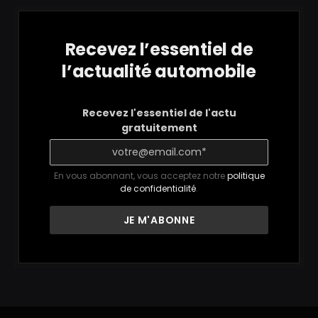
Recevez l’essentiel de
l’actualité automobile
Recevez l'essentiel de l'actu
gratuitement
En vous abonnant, vous acceptez notre
politique
de confidentialité
.