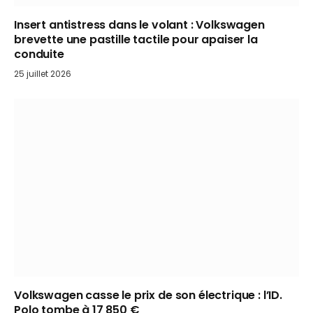
Insert antistress dans le volant : Volkswagen
brevette une pastille tactile pour apaiser la
conduite
25 juillet 2026
Volkswagen casse le prix de son électrique : l’ID.
Polo tombe à 17 850 €