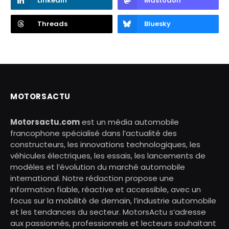
LinkedIn
Mastodon
Threads
Bluesky
MOTORSACTU
Motorsactu.com
est un média automobile
francophone spécialisé dans l’actualité des
constructeurs, les innovations technologiques, les
véhicules électriques, les essais, les lancements de
modèles et l’évolution du marché automobile
international. Notre rédaction propose une
information fiable, réactive et accessible, avec un
focus sur la mobilité de demain, l’industrie automobile
et les tendances du secteur. MotorsActu s’adresse
aux passionnés, professionnels et lecteurs souhaitant