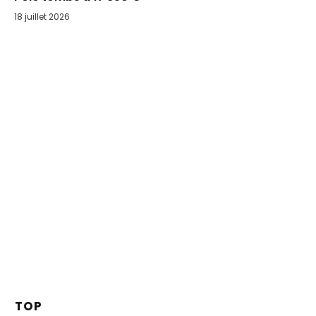
18 juillet 2026
TOP