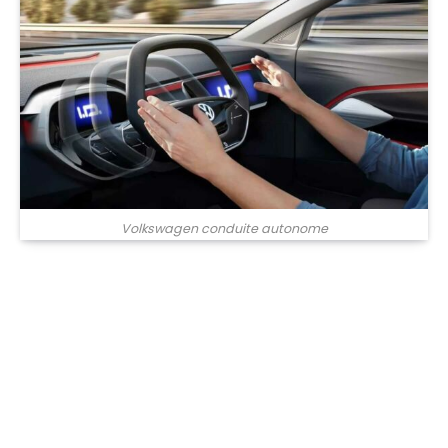
Volkswagen conduite autonome