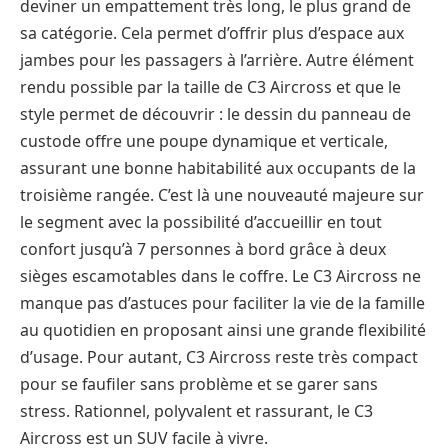
deviner un empattement très long, le plus grand de
sa catégorie. Cela permet d’offrir plus d’espace aux
jambes pour les passagers à l’arrière. Autre élément
rendu possible par la taille de C3 Aircross et que le
style permet de découvrir : le dessin du panneau de
custode offre une poupe dynamique et verticale,
assurant une bonne habitabilité aux occupants de la
troisième rangée. C’est là une nouveauté majeure sur
le segment avec la possibilité d’accueillir en tout
confort jusqu’à 7 personnes à bord grâce à deux
sièges escamotables dans le coffre. Le C3 Aircross ne
manque pas d’astuces pour faciliter la vie de la famille
au quotidien en proposant ainsi une grande flexibilité
d’usage. Pour autant, C3 Aircross reste très compact
pour se faufiler sans problème et se garer sans
stress. Rationnel, polyvalent et rassurant, le C3
Aircross est un SUV facile à vivre.