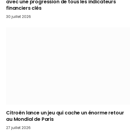
avec une progression de tous les indicateurs
financiers clés
30 juillet 2026
Citroën lance un jeu qui cache un énorme retour
au Mondial de Paris
27 juillet 2026