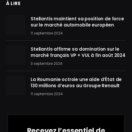
À LIRE
Stellantis maintient sa position de force
sur le marché automobile européen
11 septembre 2024
Stellantis affirme sa domination sur le
marché français VP + VUL à fin août 2024
3 septembre 2024
La Roumanie octroie une aide d’État de
130 millions d’euros au Groupe Renault
11 septembre 2024
Recevez l’essentiel de