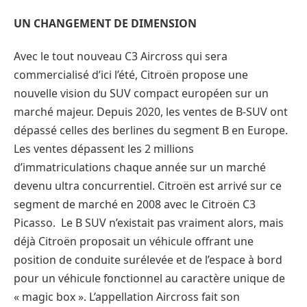
UN CHANGEMENT DE DIMENSION
Avec le tout nouveau C3 Aircross qui sera
commercialisé d’ici l’été, Citroën propose une
nouvelle vision du SUV compact européen sur un
marché majeur. Depuis 2020, les ventes de B-SUV ont
dépassé celles des berlines du segment B en Europe.
Les ventes dépassent les 2 millions
d’immatriculations chaque année sur un marché
devenu ultra concurrentiel. Citroën est arrivé sur ce
segment de marché en 2008 avec le Citroën C3
Picasso. Le B SUV n’existait pas vraiment alors, mais
déjà Citroën proposait un véhicule offrant une
position de conduite surélevée et de l’espace à bord
pour un véhicule fonctionnel au caractère unique de
« magic box ». L’appellation Aircross fait son