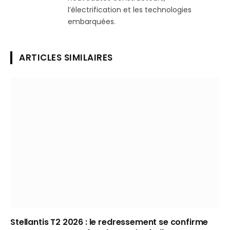
l’électrification et les technologies
embarquées.
ARTICLES SIMILAIRES
Stellantis T2 2026 : le redressement se confirme