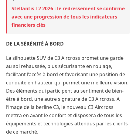
Stellantis T2 2026 : le redressement se confirme
avec une progression de tous les indicateurs
financiers clés
DE LA SÉRÉNITÉ À BORD
La silhouette SUV de C3 Aircross promet une garde
au sol rehaussée, plus sécurisante en roulage,
facilitant l’accès à bord et favorisant une position de
conduite en hauteur qui permet une meilleure vision.
Des éléments qui participent au sentiment de bien-
être à bord, une autre signature de C3 Aircross. A
l’image de la berline C3, le nouveau C3 Aircross
mettra en avant le confort et disposera de tous les
équipements et technologies attendus par les clients
de ce marché.