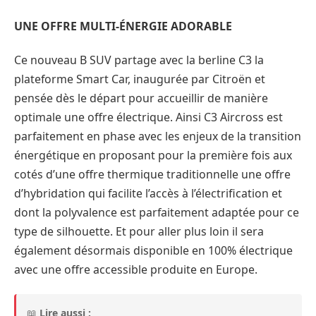
UNE OFFRE MULTI-ÉNERGIE ADORABLE
Ce nouveau B SUV partage avec la berline C3 la
plateforme Smart Car, inaugurée par Citroën et
pensée dès le départ pour accueillir de manière
optimale une offre électrique. Ainsi C3 Aircross est
parfaitement en phase avec les enjeux de la transition
énergétique en proposant pour la première fois aux
cotés d’une offre thermique traditionnelle une offre
d’hybridation qui facilite l’accès à l’électrification et
dont la polyvalence est parfaitement adaptée pour ce
type de silhouette. Et pour aller plus loin il sera
également désormais disponible en 100% électrique
avec une offre accessible produite en Europe.
📖
Lire aussi :