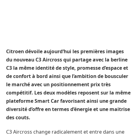
Citroen dévoile aujourd‘hui les premières images
du nouveau C3 Aircross qui partage avec la berline
C3 la même identité de style, promesse d’espace et
de confort à bord ainsi que l’ambition de bousculer
le marché avec un positionnement prix très
compétitif. Les deux modèles reposent sur la même
plateforme Smart Car favorisant ainsi une grande
diversité d’offre en termes d’énergie et une maitrise
des couts.
C3 Aircross change radicalement et entre dans une