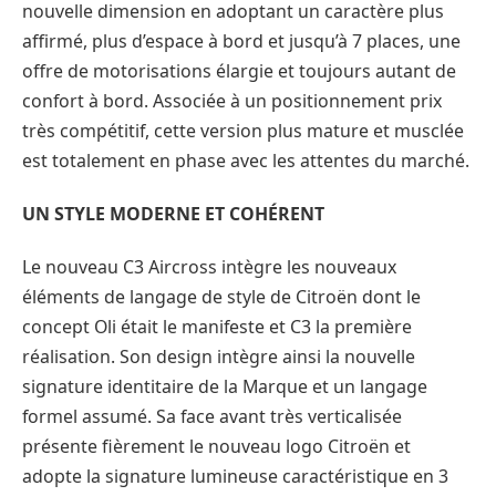
nouvelle dimension en adoptant un caractère plus
affirmé, plus d’espace à bord et jusqu’à 7 places, une
offre de motorisations élargie et toujours autant de
confort à bord. Associée à un positionnement prix
très compétitif, cette version plus mature et musclée
est totalement en phase avec les attentes du marché.
UN STYLE MODERNE ET COHÉRENT
Le nouveau C3 Aircross intègre les nouveaux
éléments de langage de style de Citroën dont le
concept Oli était le manifeste et C3 la première
réalisation. Son design intègre ainsi la nouvelle
signature identitaire de la Marque et un langage
formel assumé. Sa face avant très verticalisée
présente fièrement le nouveau logo Citroën et
adopte la signature lumineuse caractéristique en 3