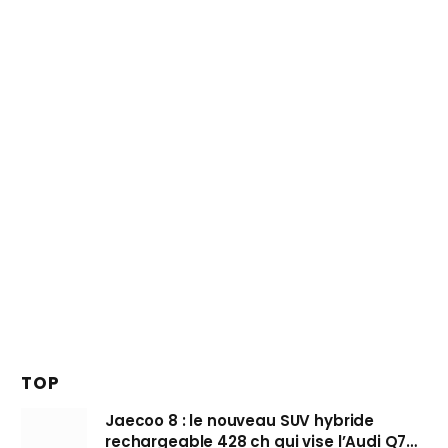
TOP
Jaecoo 8 : le nouveau SUV hybride
rechargeable 428 ch qui vise l’Audi Q7