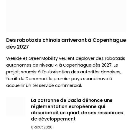
Des robotaxis chinois arriveront à Copenhague
dès 2027
WeRide et GreenMobility veulent déployer des robotaxis
autonomes de niveau 4 à Copenhague dès 2027. Le
projet, soumis à l’autorisation des autorités danoises,
ferait du Danemark le premier pays scandinave à
accueillir un tel service commercial.
La patronne de Dacia dénonce une
réglementation européenne qui
absorberait un quart de ses ressources
de développement
6 août 2026