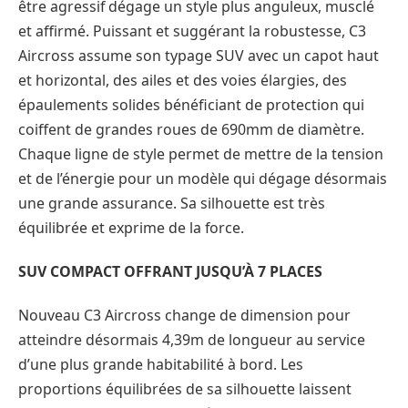
être agressif dégage un style plus anguleux, musclé
et affirmé. Puissant et suggérant la robustesse, C3
Aircross assume son typage SUV avec un capot haut
et horizontal, des ailes et des voies élargies, des
épaulements solides bénéficiant de protection qui
coiffent de grandes roues de 690mm de diamètre.
Chaque ligne de style permet de mettre de la tension
et de l’énergie pour un modèle qui dégage désormais
une grande assurance. Sa silhouette est très
équilibrée et exprime de la force.
SUV COMPACT OFFRANT JUSQU’À 7 PLACES
Nouveau C3 Aircross change de dimension pour
atteindre désormais 4,39m de longueur au service
d’une plus grande habitabilité à bord. Les
proportions équilibrées de sa silhouette laissent