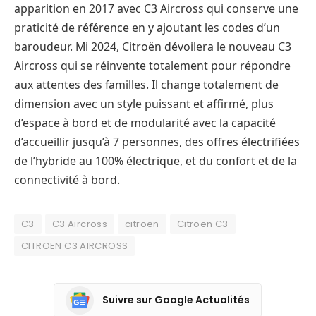
apparition en 2017 avec C3 Aircross qui conserve une
praticité de référence en y ajoutant les codes d’un
baroudeur. Mi 2024, Citroën dévoilera le nouveau C3
Aircross qui se réinvente totalement pour répondre
aux attentes des familles. Il change totalement de
dimension avec un style puissant et affirmé, plus
d’espace à bord et de modularité avec la capacité
d’accueillir jusqu’à 7 personnes, des offres électrifiées
de l’hybride au 100% électrique, et du confort et de la
connectivité à bord.
C3
C3 Aircross
citroen
Citroen C3
CITROEN C3 AIRCROSS
Suivre sur Google Actualités