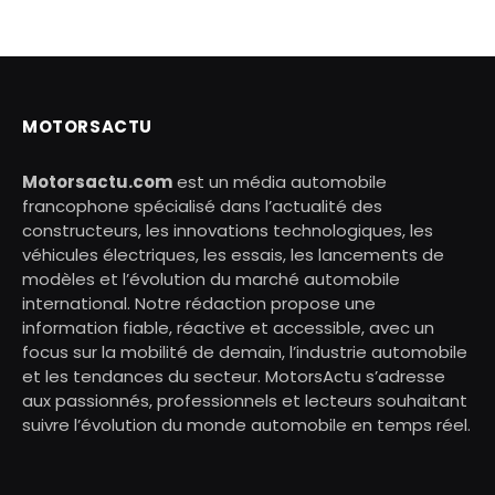
MOTORSACTU
Motorsactu.com
est un média automobile
francophone spécialisé dans l’actualité des
constructeurs, les innovations technologiques, les
véhicules électriques, les essais, les lancements de
modèles et l’évolution du marché automobile
international. Notre rédaction propose une
information fiable, réactive et accessible, avec un
focus sur la mobilité de demain, l’industrie automobile
et les tendances du secteur. MotorsActu s’adresse
aux passionnés, professionnels et lecteurs souhaitant
suivre l’évolution du monde automobile en temps réel.