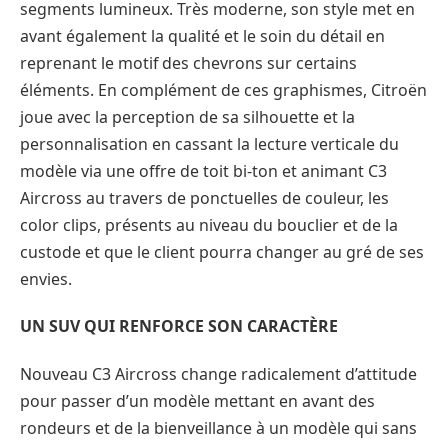
segments lumineux. Très moderne, son style met en
avant également la qualité et le soin du détail en
reprenant le motif des chevrons sur certains
éléments. En complément de ces graphismes, Citroën
joue avec la perception de sa silhouette et la
personnalisation en cassant la lecture verticale du
modèle via une offre de toit bi-ton et animant C3
Aircross au travers de ponctuelles de couleur, les
color clips, présents au niveau du bouclier et de la
custode et que le client pourra changer au gré de ses
envies.
UN SUV QUI RENFORCE SON CARACTÈRE
Nouveau C3 Aircross change radicalement d’attitude
pour passer d’un modèle mettant en avant des
rondeurs et de la bienveillance à un modèle qui sans