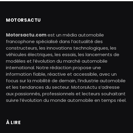
MOTORSACTU
Motorsactu.com
est un média automobile
francophone spécialisé dans l’actualité des
constructeurs, les innovations technologiques, les
véhicules électriques, les essais, les lancements de
modèles et l’évolution du marché automobile
international. Notre rédaction propose une
information fiable, réactive et accessible, avec un
focus sur la mobilité de demain, l’industrie automobile
et les tendances du secteur. MotorsActu s’adresse
aux passionnés, professionnels et lecteurs souhaitant
suivre l’évolution du monde automobile en temps réel.
À LIRE