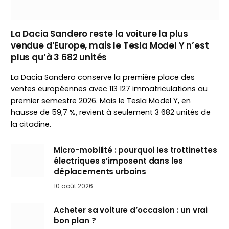
La Dacia Sandero reste la voiture la plus
vendue d’Europe, mais le Tesla Model Y n’est
plus qu’à 3 682 unités
La Dacia Sandero conserve la première place des
ventes européennes avec 113 127 immatriculations au
premier semestre 2026. Mais le Tesla Model Y, en
hausse de 59,7 %, revient à seulement 3 682 unités de
la citadine.
Micro-mobilité : pourquoi les trottinettes
électriques s’imposent dans les
déplacements urbains
10 août 2026
Acheter sa voiture d’occasion : un vrai
bon plan ?