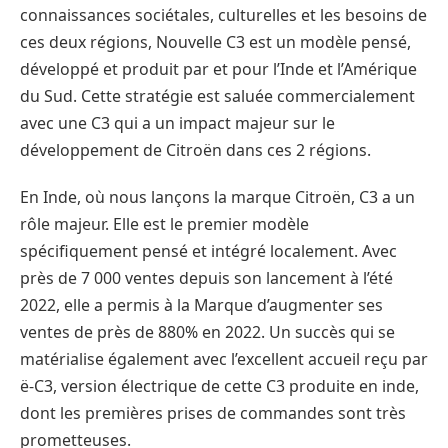
connaissances sociétales, culturelles et les besoins de
ces deux régions, Nouvelle C3 est un modèle pensé,
développé et produit par et pour l’Inde et l’Amérique
du Sud. Cette stratégie est saluée commercialement
avec une C3 qui a un impact majeur sur le
développement de Citroën dans ces 2 régions.
En Inde, où nous lançons la marque Citroën, C3 a un
rôle majeur. Elle est le premier modèle
spécifiquement pensé et intégré localement. Avec
près de 7 000 ventes depuis son lancement à l’été
2022, elle a permis à la Marque d’augmenter ses
ventes de près de 880% en 2022. Un succès qui se
matérialise également avec l’excellent accueil reçu par
ë-C3, version électrique de cette C3 produite en inde,
dont les premières prises de commandes sont très
prometteuses.