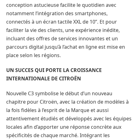
conception astucieuse facilite le quotidien avec
notamment l’intégration des smartphones,
connectés à un écran tactile XXL de 10’’. Et pour
faciliter la vie des clients, une expérience inédite,
incluant des offres de services innovantes et un
parcours digital jusqu’à l’achat en ligne est mise en
place selon les régions.
UN SUCCES QUI PORTE LA CROISSANCE
INTERNATIONALE DE CITROËN
Nouvelle C3 symbolise le début d’un nouveau
chapitre pour Citroën, avec la création de modèles à
la fois fidèles à l’esprit de la Marque et aussi
attentivement étudiés et développés avec les équipes
locales afin d’apporter une réponse concrète aux
spécificités de chaque marché. Intégrant les