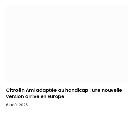
Citroën Ami adaptée au handicap : une nouvelle
version arrive en Europe
6 août 2026