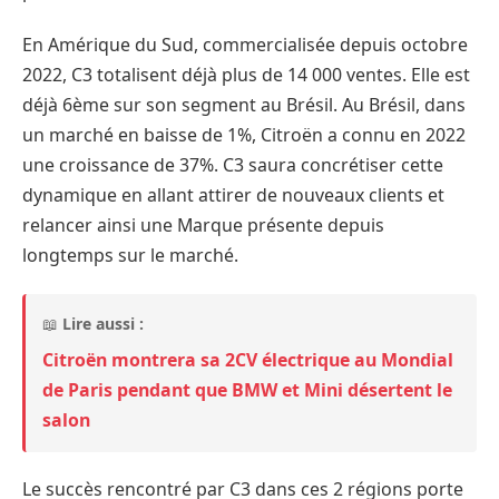
En Amérique du Sud, commercialisée depuis octobre
2022, C3 totalisent déjà plus de 14 000 ventes. Elle est
déjà 6ème sur son segment au Brésil. Au Brésil, dans
un marché en baisse de 1%, Citroën a connu en 2022
une croissance de 37%. C3 saura concrétiser cette
dynamique en allant attirer de nouveaux clients et
relancer ainsi une Marque présente depuis
longtemps sur le marché.
📖
Lire aussi :
Citroën montrera sa 2CV électrique au Mondial
de Paris pendant que BMW et Mini désertent le
salon
Le succès rencontré par C3 dans ces 2 régions porte