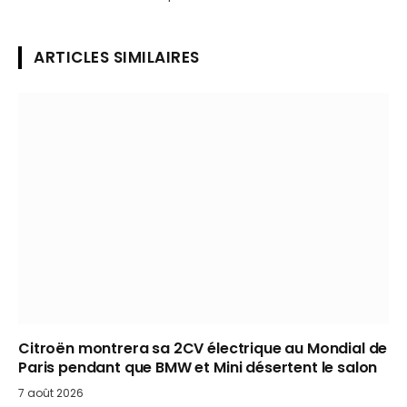
ARTICLES SIMILAIRES
Citroën montrera sa 2CV électrique au Mondial de
Paris pendant que BMW et Mini désertent le salon
7 août 2026