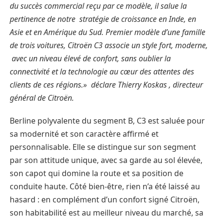
du succès commercial reçu par ce modèle, il salue la
pertinence de notre stratégie de croissance en Inde, en
Asie et en Amérique du Sud. Premier modèle d’une famille
de trois voitures, Citroën C3 associe un style fort, moderne,
avec un niveau élevé de confort, sans oublier la
connectivité et la technologie au cœur des attentes des
clients de ces régions.» déclare Thierry Koskas , directeur
général de Citroën.
Berline polyvalente du segment B, C3 est saluée pour
sa modernité et son caractère affirmé et
personnalisable. Elle se distingue sur son segment
par son attitude unique, avec sa garde au sol élevée,
son capot qui domine la route et sa position de
conduite haute. Côté bien-être, rien n’a été laissé au
hasard : en complément d’un confort signé Citroën,
son habitabilité est au meilleur niveau du marché, sa