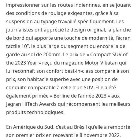
impressionner sur les routes indiennnes, en se jouant
des conditions de roulage exigeantes, grâce à sa
suspension au typage travaillé spécifiquement. Les
journalistes ont apprécié le design original, la planche
de bord qui apporte une touche de modernité, l’écran
tactile 10’’, le plus large du segment ou encore la de
garde au sol de 200mm. Le prix de « Compact SUV of
the 2023 Year » reçu du magazine Motor Vikatan qui
lui reconnaît son confort best-in-class comparé à son
prix, son habitacle superbe avec une position de
conduite comparable à celle d’un SUV. Elle a été
également primée « Berline de l’année 2023 » aux
Jagran HiTech Awards qui récompensent les meilleurs
produits technologiques.
En Amérique du Sud, c’est au Brésil qu’elle a remporté
son premier prix en recevant le 8 novembre 2022,