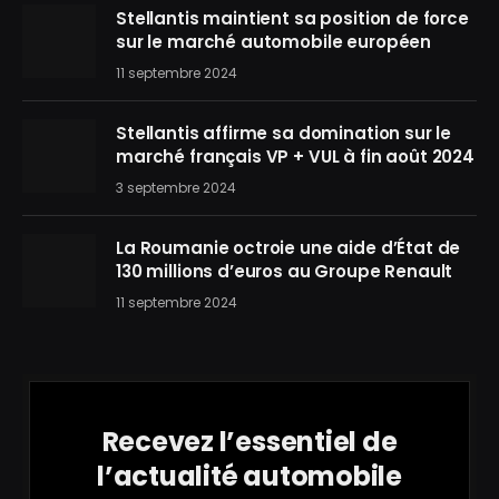
Stellantis maintient sa position de force
sur le marché automobile européen
11 septembre 2024
Stellantis affirme sa domination sur le
marché français VP + VUL à fin août 2024
3 septembre 2024
La Roumanie octroie une aide d’État de
130 millions d’euros au Groupe Renault
11 septembre 2024
Recevez l’essentiel de
l’actualité automobile