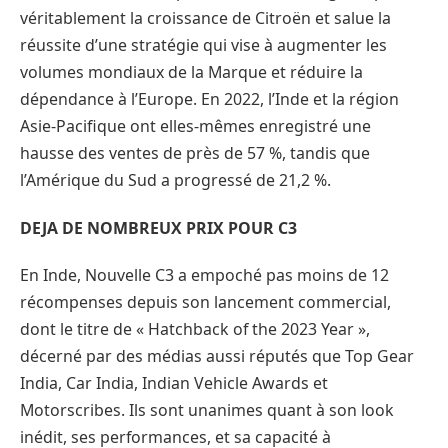
véritablement la croissance de Citroën et salue la
réussite d’une stratégie qui vise à augmenter les
volumes mondiaux de la Marque et réduire la
dépendance à l’Europe. En 2022, l’Inde et la région
Asie-Pacifique ont elles-mêmes enregistré une
hausse des ventes de près de 57 %, tandis que
l’Amérique du Sud a progressé de 21,2 %.
DEJA DE NOMBREUX PRIX POUR C3
En Inde, Nouvelle C3 a empoché pas moins de 12
récompenses depuis son lancement commercial,
dont le titre de « Hatchback of the 2023 Year »,
décerné par des médias aussi réputés que Top Gear
India, Car India, Indian Vehicle Awards et
Motorscribes. Ils sont unanimes quant à son look
inédit, ses performances, et sa capacité à