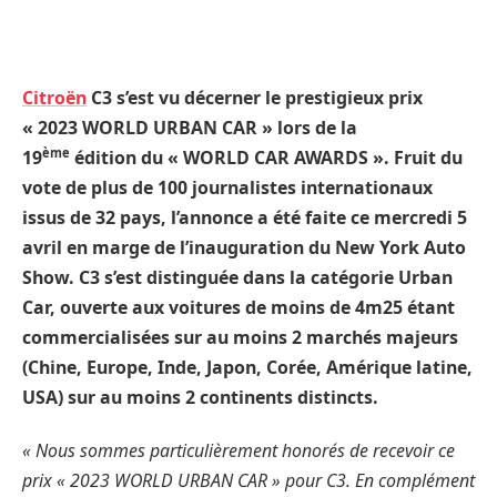
Citroën
C3 s’est vu décerner le prestigieux prix
« 2023 WORLD URBAN CAR » lors de la
ème
19
édition du « WORLD CAR AWARDS ». Fruit du
vote de plus de 100 journalistes internationaux
issus de 32 pays, l’annonce a été faite ce mercredi 5
avril en marge de l’inauguration du New York Auto
Show. C3 s’est distinguée dans la catégorie Urban
Car, ouverte aux voitures de moins de 4m25 étant
commercialisées sur au moins 2 marchés majeurs
(Chine, Europe, Inde, Japon, Corée, Amérique latine,
USA) sur au moins 2 continents distincts.
« Nous sommes particulièrement honorés de recevoir ce
prix « 2023 WORLD URBAN CAR » pour C3. En complément