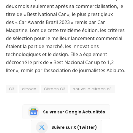
deux mois seulement après sa commercialisation, le
titre de « Best National Car », le plus prestigieux
des « Car Awards Brazil 2023 » remis par Car
Magazine. Lors de cette treizième édition, les critères
de sélection pour le meilleur lancement commercial
étaient la part de marché, les innovations
technologiques et le design. Elle a également
décroché le prix de « Best Nacional Car up to 1,2
liter », remis par l’association de journalistes Abiauto.
C3
citroen
Citroen C3
nouvelle citroen c3
Suivre sur Google Actualités
Suivre sur X (Twitter)