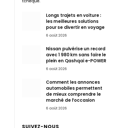
tchèque.
Longs trajets en voiture :
les meilleures solutions
pour se divertir en voyage
6 août 2026
Nissan pulvérise un record
avec 1 980 km sans faire le
plein en Qashqai e-POWER
6 août 2026
Comment les annonces
automobiles permettent
de mieux comprendre le
marché de l’occasion
6 août 2026
SUIVEZ-NOUS