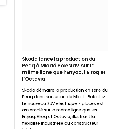
Skoda lance la production du
Peaq à Mladá Boleslav, sur la
même ligne que l’Enyaq, l’Elroq et
l’Octavia
Skoda démarre la production en série du
Peaq dans son usine de Mlada Boleslav.
Le nouveau SUV électrique 7 places est
assemblé sur la même ligne que les
Enyaq, Elroq et Octavia, illustrant la
flexibilité industrielle du constructeur