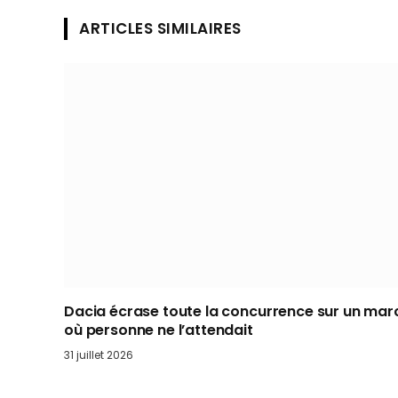
ARTICLES SIMILAIRES
Dacia écrase toute la concurrence sur un mar
où personne ne l’attendait
31 juillet 2026