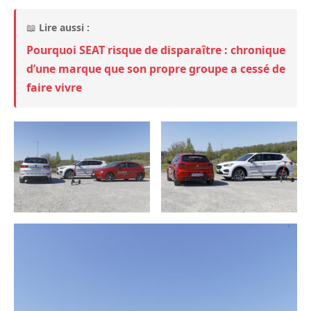
📖
Lire aussi :
Pourquoi SEAT risque de disparaître : chronique
d’une marque que son propre groupe a cessé de
faire vivre