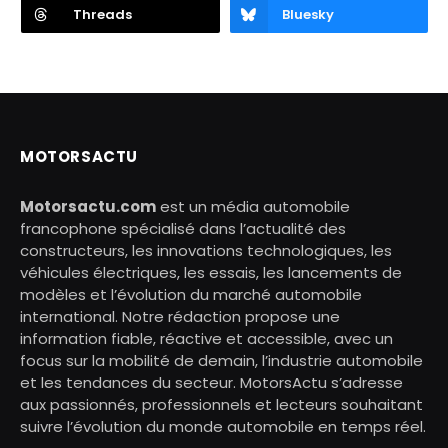
Threads
Bluesky
MOTORSACTU
Motorsactu.com
est un média automobile
francophone spécialisé dans l’actualité des
constructeurs, les innovations technologiques, les
véhicules électriques, les essais, les lancements de
modèles et l’évolution du marché automobile
international. Notre rédaction propose une
information fiable, réactive et accessible, avec un
focus sur la mobilité de demain, l’industrie automobile
et les tendances du secteur. MotorsActu s’adresse
aux passionnés, professionnels et lecteurs souhaitant
suivre l’évolution du monde automobile en temps réel.