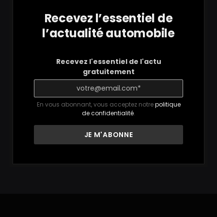
Recevez l’essentiel de
l’actualité automobile
Recevez l'essentiel de l'actu
gratuitement
En vous abonnant, vous acceptez notre
politique
de confidentialité
.