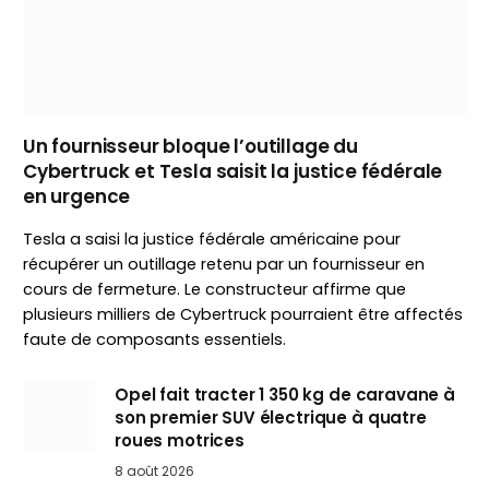
Un fournisseur bloque l’outillage du
Cybertruck et Tesla saisit la justice fédérale
en urgence
Tesla a saisi la justice fédérale américaine pour
récupérer un outillage retenu par un fournisseur en
cours de fermeture. Le constructeur affirme que
plusieurs milliers de Cybertruck pourraient être affectés
faute de composants essentiels.
Opel fait tracter 1 350 kg de caravane à
son premier SUV électrique à quatre
roues motrices
8 août 2026