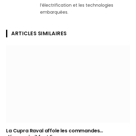
l’électrification et les technologies
embarquées.
ARTICLES SIMILAIRES
La Cupra Raval affole les commandes…