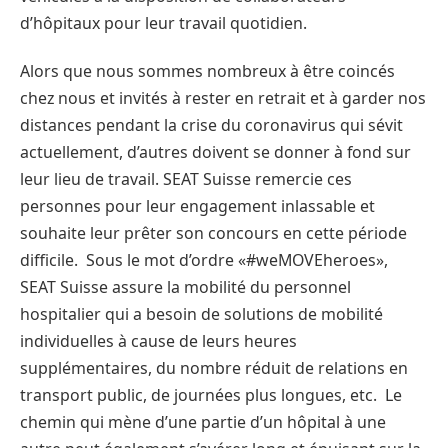
d’hôpitaux pour leur travail quotidien.
Alors que nous sommes nombreux à être coincés
chez nous et invités à rester en retrait et à garder nos
distances pendant la crise du coronavirus qui sévit
actuellement, d’autres doivent se donner à fond sur
leur lieu de travail. SEAT Suisse remercie ces
personnes pour leur engagement inlassable et
souhaite leur prêter son concours en cette période
difficile. Sous le mot d’ordre «#weMOVEheroes»,
SEAT Suisse assure la mobilité du personnel
hospitalier qui a besoin de solutions de mobilité
individuelles à cause de leurs heures
supplémentaires, du nombre réduit de relations en
transport public, de journées plus longues, etc. Le
chemin qui mène d’une partie d’un hôpital à une