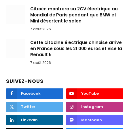
Citroën montrera sa 2CV électrique au
Mondial de Paris pendant que BMW et
Mini désertent le salon
7 août 2026
Cette citadine électrique chinoise arrive
en France sous les 21 000 euros et vise la
Renault 5
7 août 2026
SUIVEZ-NOUS
Facebook
YouTube
Twitter
Instagram
LinkedIn
Mastodon