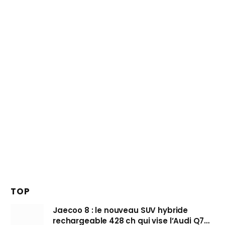
TOP
Jaecoo 8 : le nouveau SUV hybride
rechargeable 428 ch qui vise l’Audi Q7