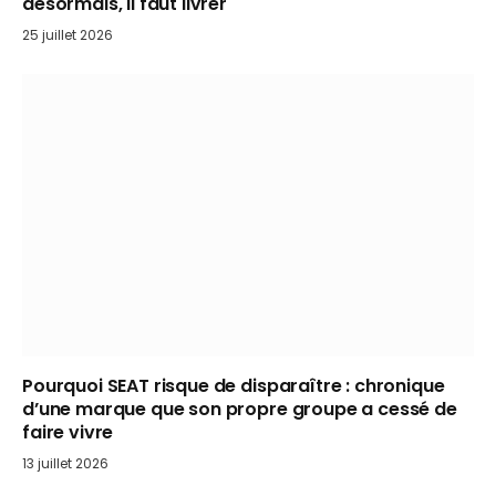
désormais, il faut livrer
25 juillet 2026
Pourquoi SEAT risque de disparaître : chronique
d’une marque que son propre groupe a cessé de
faire vivre
13 juillet 2026