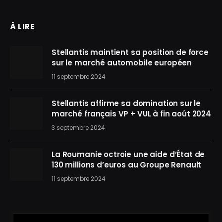
À LIRE
Stellantis maintient sa position de force
sur le marché automobile européen
11 septembre 2024
Stellantis affirme sa domination sur le
marché français VP + VUL à fin août 2024
3 septembre 2024
La Roumanie octroie une aide d’État de
130 millions d’euros au Groupe Renault
11 septembre 2024