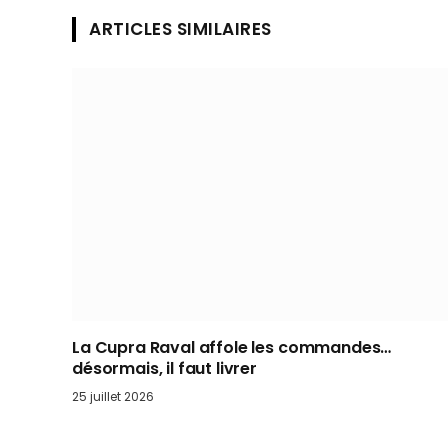
ARTICLES SIMILAIRES
La Cupra Raval affole les commandes…
désormais, il faut livrer
25 juillet 2026