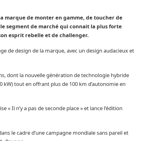
la marque de monter en gamme, de toucher de
 le segment de marché qui connait la plus forte
on esprit rebelle et de challenger.
ge de design de la marque, avec un design audacieux et
ns, dont la nouvelle génération de technologie hybride
200 kW) tout en offrant plus de 100 km d’autonomie en
e « Il n’y a pas de seconde place » et lance l’édition
ans le cadre d’une campagne mondiale sans pareil et