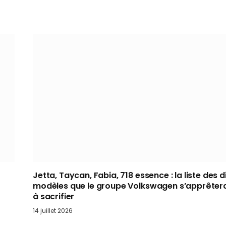
Jetta, Taycan, Fabia, 718 essence : la liste des d
modèles que le groupe Volkswagen s’apprêtera
à sacrifier
14 juillet 2026