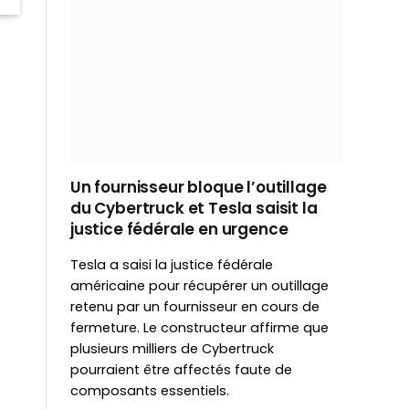
Un fournisseur bloque l’outillage
du Cybertruck et Tesla saisit la
justice fédérale en urgence
Tesla a saisi la justice fédérale
américaine pour récupérer un outillage
retenu par un fournisseur en cours de
fermeture. Le constructeur affirme que
plusieurs milliers de Cybertruck
pourraient être affectés faute de
composants essentiels.