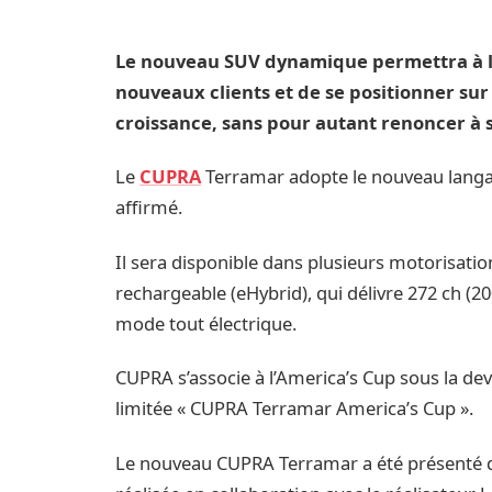
Le nouveau SUV dynamique permettra à 
nouveaux clients et de se positionner sur
croissance, sans pour autant renoncer à s
Le
CUPRA
Terramar adopte le nouveau langa
affirmé.
Il sera disponible dans plusieurs motorisatio
rechargeable (eHybrid), qui délivre 272 ch (
mode tout électrique.
CUPRA s’associe à l’America’s Cup sous la devis
limitée « CUPRA Terramar America’s Cup ».
Le nouveau CUPRA Terramar a été présenté d