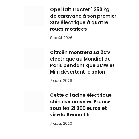
Opel fait tracter 1 350 kg
de caravane à son premier
SUV électrique à quatre
roues motrices
8 août 2026
Citroën montrera sa 2CV
électrique au Mondial de
Paris pendant que BMW et
Mini désertent le salon
7 août 2026
Cette citadine électrique
chinoise arrive en France
sous les 21 000 euros et
vise la Renault 5
7 août 2026