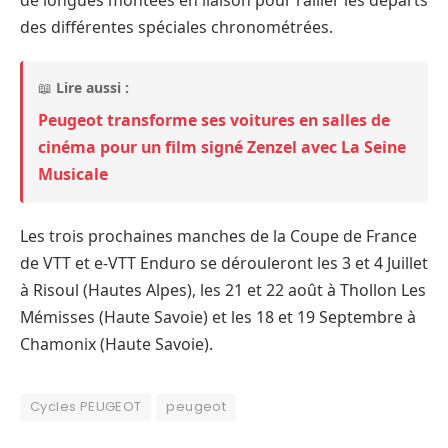
des différentes spéciales chronométrées.
📖
Lire aussi :
Peugeot transforme ses voitures en salles de
cinéma pour un film signé Zenzel avec La Seine
Musicale
Les trois prochaines manches de la Coupe de France
de VTT et e-VTT Enduro se dérouleront les 3 et 4 Juillet
à Risoul (Hautes Alpes), les 21 et 22 août à Thollon Les
Mémisses (Haute Savoie) et les 18 et 19 Septembre à
Chamonix (Haute Savoie).
Cycles PEUGEOT
peugeot