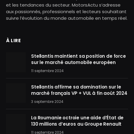
et les tendances du secteur. MotorsActu s’adresse
aux passionnés, professionnels et lecteurs souhaitant
suivre l’évolution du monde automobile en temps réel.
À LIRE
Stellantis maintient sa position de force
sur le marché automobile européen
11 septembre 2024
Stellantis affirme sa domination sur le
marché français VP + VUL à fin août 2024
3 septembre 2024
La Roumanie octroie une aide d’État de
130 millions d’euros au Groupe Renault
11 septembre 2024