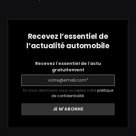
Recevez l’essentiel de
l’actualité automobile
Recevez l'essentiel de l'actu
gratuitement
En vous abonnant, vous acceptez notre
politique
de confidentialité
.