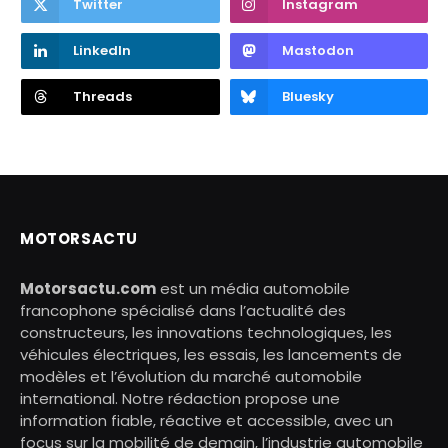
Twitter
Instagram
LinkedIn
Mastodon
Threads
Bluesky
MOTORSACTU
Motorsactu.com
est un média automobile
francophone spécialisé dans l’actualité des
constructeurs, les innovations technologiques, les
véhicules électriques, les essais, les lancements de
modèles et l’évolution du marché automobile
international. Notre rédaction propose une
information fiable, réactive et accessible, avec un
focus sur la mobilité de demain, l’industrie automobile