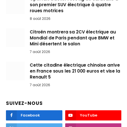
son premier SUV électrique à quatre
roues motrices
8 août 2026
Citroën montrera sa 2CV électrique au
Mondial de Paris pendant que BMW et
Mini désertent le salon
7 août 2026
Cette citadine électrique chinoise arrive
en France sous les 21 000 euros et vise la
Renault 5
7 août 2026
SUIVEZ-NOUS
Facebook
YouTube