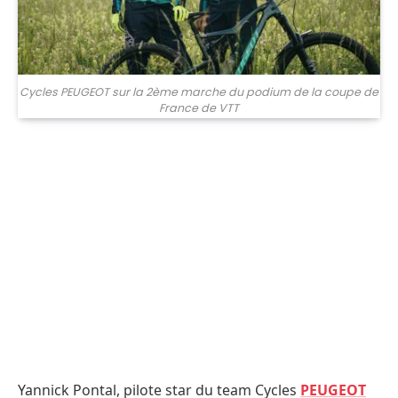
Cycles PEUGEOT sur la 2ème marche du podium de la coupe de
France de VTT
Yannick Pontal, pilote star du team Cycles
PEUGEOT