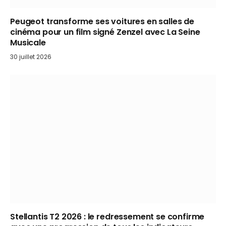
Peugeot transforme ses voitures en salles de
cinéma pour un film signé Zenzel avec La Seine
Musicale
30 juillet 2026
Stellantis T2 2026 : le redressement se confirme