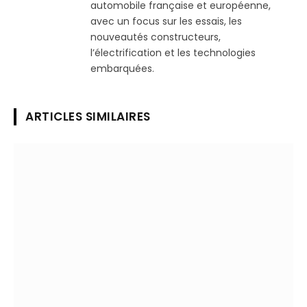
automobile française et européenne,
avec un focus sur les essais, les
nouveautés constructeurs,
l’électrification et les technologies
embarquées.
ARTICLES SIMILAIRES