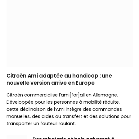
Citroën Ami adaptée au handicap : une
nouvelle version arrive en Europe
Citroën commercialise l’ami[for]all en Allemagne.
Développée pour les personnes à mobilité réduite,
cette déclinaison de l’Ami intègre des commandes
manuelles, des aides au transfert et des solutions pour
transporter un fauteuil roulant.