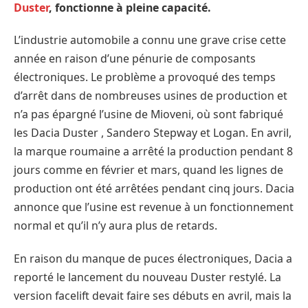
Duster
, fonctionne à pleine capacité.
L’industrie automobile a connu une grave crise cette
année en raison d’une pénurie de composants
électroniques. Le problème a provoqué des temps
d’arrêt dans de nombreuses usines de production et
n’a pas épargné l’usine de Mioveni, où sont fabriqué
les Dacia Duster , Sandero Stepway et Logan. En avril,
la marque roumaine a arrêté la production pendant 8
jours comme en février et mars, quand les lignes de
production ont été arrêtées pendant cinq jours. Dacia
annonce que l’usine est revenue à un fonctionnement
normal et qu’il n’y aura plus de retards.
En raison du manque de puces électroniques, Dacia a
reporté le lancement du nouveau Duster restylé. La
version facelift devait faire ses débuts en avril, mais la