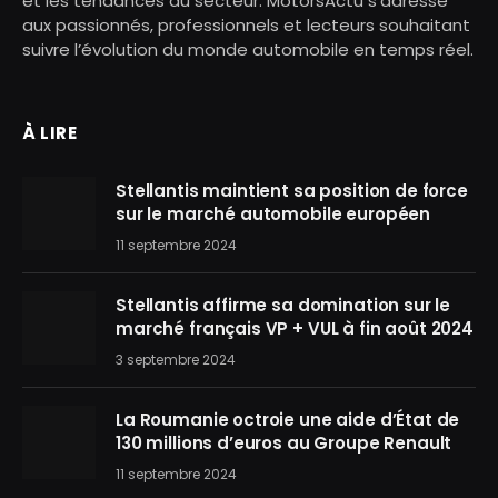
et les tendances du secteur. MotorsActu s’adresse
aux passionnés, professionnels et lecteurs souhaitant
suivre l’évolution du monde automobile en temps réel.
À LIRE
Stellantis maintient sa position de force
sur le marché automobile européen
11 septembre 2024
Stellantis affirme sa domination sur le
marché français VP + VUL à fin août 2024
3 septembre 2024
La Roumanie octroie une aide d’État de
130 millions d’euros au Groupe Renault
11 septembre 2024