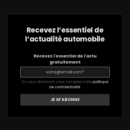
Recevez l’essentiel de
l’actualité automobile
Recevez l'essentiel de l'actu
gratuitement
En vous abonnant, vous acceptez notre
politique
de confidentialité
.