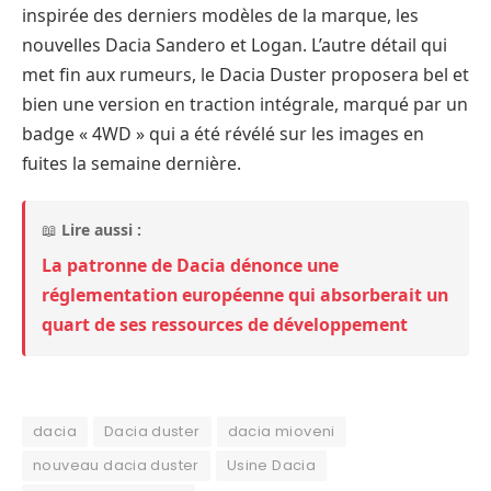
inspirée des derniers modèles de la marque, les
nouvelles Dacia Sandero et Logan. L’autre détail qui
met fin aux rumeurs, le Dacia Duster proposera bel et
bien une version en traction intégrale, marqué par un
badge « 4WD » qui a été révélé sur les images en
fuites la semaine dernière.
📖
Lire aussi :
La patronne de Dacia dénonce une
réglementation européenne qui absorberait un
quart de ses ressources de développement
dacia
Dacia duster
dacia mioveni
nouveau dacia duster
Usine Dacia