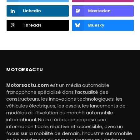
LinkedIn
Mastodon
Threads
Bluesky
MOTORSACTU
Motorsactu.com
est un média automobile
francophone spécialisé dans l’actualité des
constructeurs, les innovations technologiques, les
véhicules électriques, les essais, les lancements de
modèles et l’évolution du marché automobile
international. Notre rédaction propose une
information fiable, réactive et accessible, avec un
focus sur la mobilité de demain, l’industrie automobile