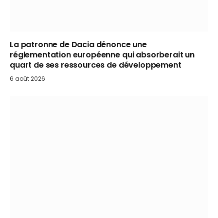
La patronne de Dacia dénonce une
réglementation européenne qui absorberait un
quart de ses ressources de développement
6 août 2026