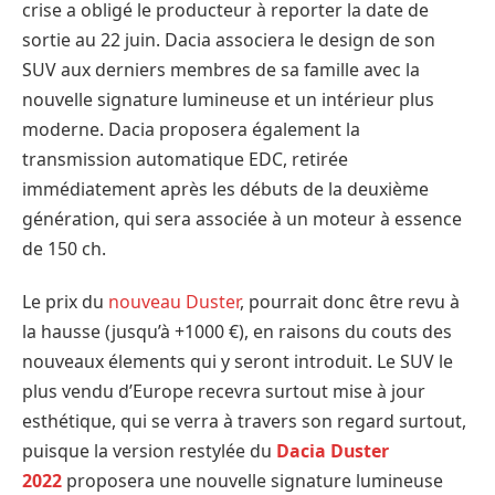
crise a obligé le producteur à reporter la date de
sortie au 22 juin. Dacia associera le design de son
SUV aux derniers membres de sa famille avec la
nouvelle signature lumineuse et un intérieur plus
moderne. Dacia proposera également la
transmission automatique EDC, retirée
immédiatement après les débuts de la deuxième
génération, qui sera associée à un moteur à essence
de 150 ch.
Le prix du
nouveau Duster
, pourrait donc être revu à
la hausse (jusqu’à +1000 €), en raisons du couts des
nouveaux élements qui y seront introduit. Le SUV le
plus vendu d’Europe recevra surtout mise à jour
esthétique, qui se verra à travers son regard surtout,
puisque la version restylée du
Dacia Duster
2022
proposera une nouvelle signature lumineuse