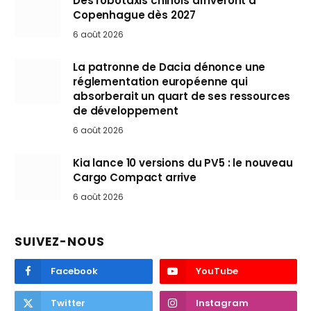
Des robotaxis chinois arriveront à
Copenhague dès 2027
6 août 2026
La patronne de Dacia dénonce une
réglementation européenne qui
absorberait un quart de ses ressources
de développement
6 août 2026
Kia lance 10 versions du PV5 : le nouveau
Cargo Compact arrive
6 août 2026
SUIVEZ-NOUS
Facebook
YouTube
Twitter
Instagram