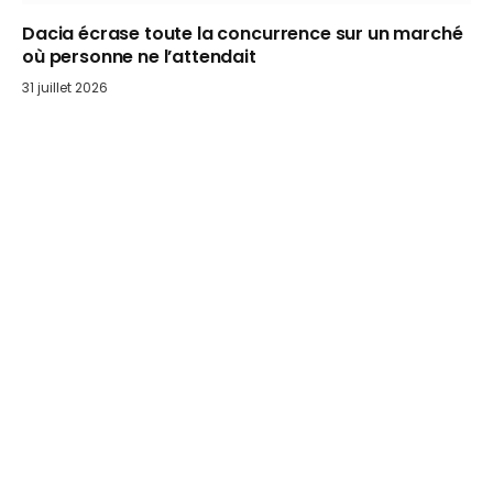
Dacia écrase toute la concurrence sur un marché
où personne ne l’attendait
31 juillet 2026