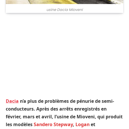
usine Dacia Mioveni
Dacia
n’a plus de problèmes de pénurie de semi-
conducteurs. Après des arrêts enregistrés en
février, mars et avril, l’usine de Mioveni, qui produit
les modèles
Sandero Stepway
,
Logan
et