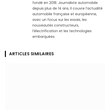
fondé en 2018. Journaliste automobile
depuis plus de 14 ans, il couvre l’actualité
automobile française et européenne,
avec un focus sur les essais, les
nouveautés constructeurs,
l’électrification et les technologies
embarquées.
ARTICLES SIMILAIRES