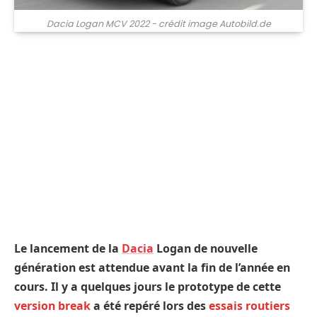
Dacia Logan MCV 2022 - crédit image Autobild.de
Le lancement de la
Dacia
Logan de nouvelle
génération est attendue avant la fin de l’année en
cours. Il y a quelques jours le prototype de cette
version break
a été repéré lors des
essais routiers