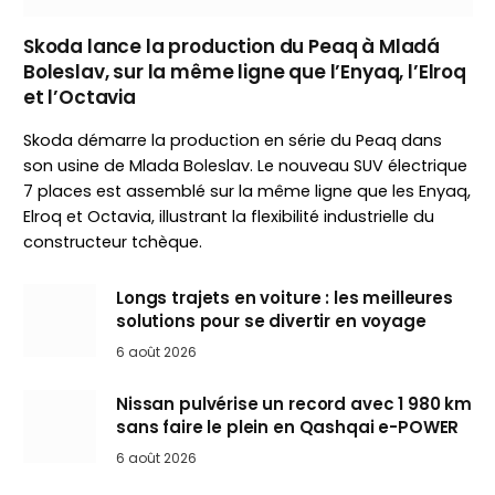
Skoda lance la production du Peaq à Mladá
Boleslav, sur la même ligne que l’Enyaq, l’Elroq
et l’Octavia
Skoda démarre la production en série du Peaq dans
son usine de Mlada Boleslav. Le nouveau SUV électrique
7 places est assemblé sur la même ligne que les Enyaq,
Elroq et Octavia, illustrant la flexibilité industrielle du
constructeur tchèque.
Longs trajets en voiture : les meilleures
solutions pour se divertir en voyage
6 août 2026
Nissan pulvérise un record avec 1 980 km
sans faire le plein en Qashqai e-POWER
6 août 2026