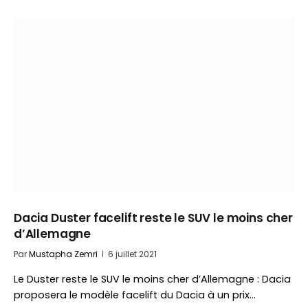
Dacia Duster facelift reste le SUV le moins cher
d’Allemagne
Par
Mustapha Zemri
6 juillet 2021
Le Duster reste le SUV le moins cher d’Allemagne : Dacia
proposera le modèle facelift du Dacia à un prix…