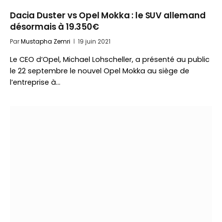
Dacia Duster vs Opel Mokka : le SUV allemand
désormais à 19.350€
Par
Mustapha Zemri
19 juin 2021
Le CEO d’Opel, Michael Lohscheller, a présenté au public
le 22 septembre le nouvel Opel Mokka au siège de
l’entreprise à…