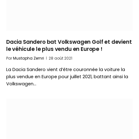
Dacia Sandero bat Volkswagen Golf et devient
le véhicule le plus vendu en Europe !
Par
Mustapha Zemri
28 août 2021
La Dacia Sandero vient d’être couronnée la voiture la
plus vendue en Europe pour juillet 2021, battant ainsi la
Volkswagen…