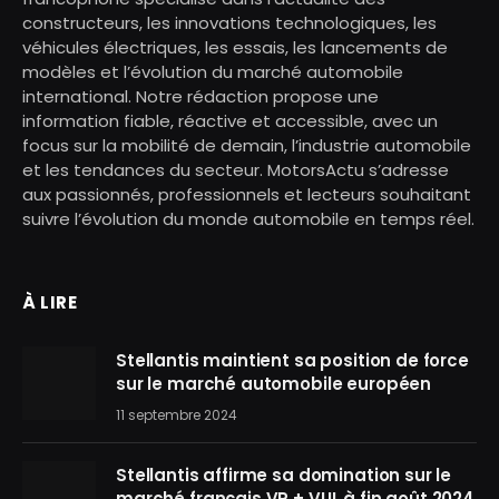
constructeurs, les innovations technologiques, les
véhicules électriques, les essais, les lancements de
modèles et l’évolution du marché automobile
international. Notre rédaction propose une
information fiable, réactive et accessible, avec un
focus sur la mobilité de demain, l’industrie automobile
et les tendances du secteur. MotorsActu s’adresse
aux passionnés, professionnels et lecteurs souhaitant
suivre l’évolution du monde automobile en temps réel.
À LIRE
Stellantis maintient sa position de force
sur le marché automobile européen
11 septembre 2024
Stellantis affirme sa domination sur le
marché français VP + VUL à fin août 2024