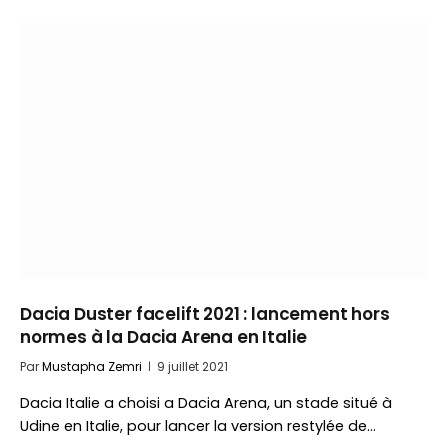
Dacia Duster facelift 2021 : lancement hors
normes à la Dacia Arena en Italie
Par
Mustapha Zemri
9 juillet 2021
Dacia Italie a choisi a Dacia Arena, un stade situé à
Udine en Italie, pour lancer la version restylée de…