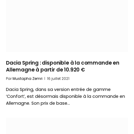
Dacia Spring : disponible à la commande en
Allemagne à partir de 10.920 €
Par
Mustapha Zemri
16 juillet 2021
Dacia Spring, dans sa version entrée de gamme
‘Confort’, est désormais disponible à la commande en
Allemagne. Son prix de base…