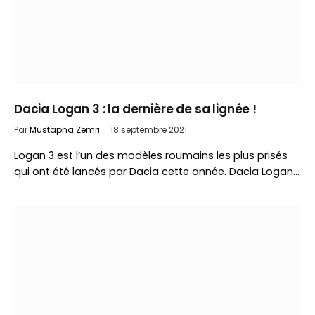
Dacia Logan 3 : la dernière de sa lignée !
Par
Mustapha Zemri
18 septembre 2021
Logan 3 est l’un des modèles roumains les plus prisés
qui ont été lancés par Dacia cette année. Dacia Logan…