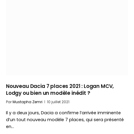
Nouveau Dacia 7 places 2021 : Logan MCV,
Lodgy ou bien un modèle inédit ?
Par
Mustapha Zemri
10 juillet 2021
Il y a deux jours, Dacia a confirme l’arrivée imminente
d’un tout nouveau modèle 7 places, qui sera présenté
en…