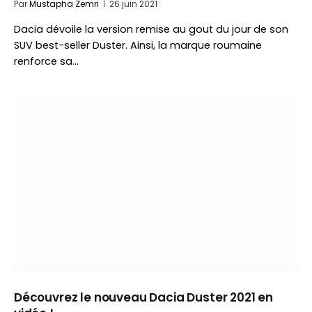
Par
Mustapha Zemri
26 juin 2021
Dacia dévoile la version remise au gout du jour de son
SUV best-seller Duster. Ainsi, la marque roumaine
renforce sa…
Découvrez le nouveau Dacia Duster 2021 en