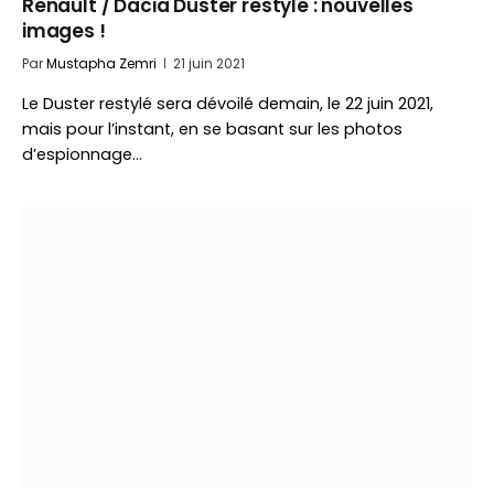
Renault / Dacia Duster restylé : nouvelles
images !
Par
Mustapha Zemri
21 juin 2021
Le Duster restylé sera dévoilé demain, le 22 juin 2021,
mais pour l’instant, en se basant sur les photos
d’espionnage…