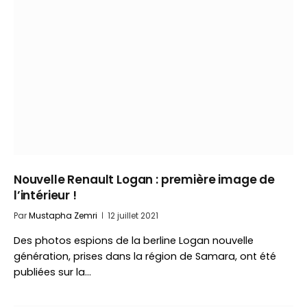
Nouvelle Renault Logan : première image de
l’intérieur !
Par
Mustapha Zemri
12 juillet 2021
Des photos espions de la berline Logan nouvelle
génération, prises dans la région de Samara, ont été
publiées sur la…