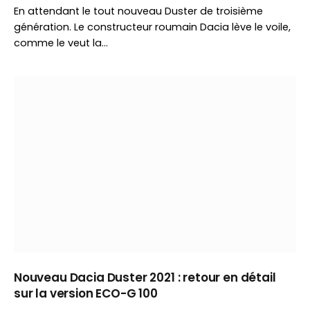
En attendant le tout nouveau Duster de troisième
génération. Le constructeur roumain Dacia lève le voile,
comme le veut la…
Nouveau Dacia Duster 2021 : retour en détail
sur la version ECO-G 100