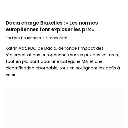
Dacia charge Bruxelles : « Les normes
européennes font exploser les prix »
Par
Faris Bouchaala
6 mars 2026
Katrin Adt, PDG de Dacia, dénonce l’impact des
réglementations européennes sur les prix des voitures,
tout en plaidant pour une catégorie M1E et une
électrification abordable, tout en soulignant les défis à
venir.