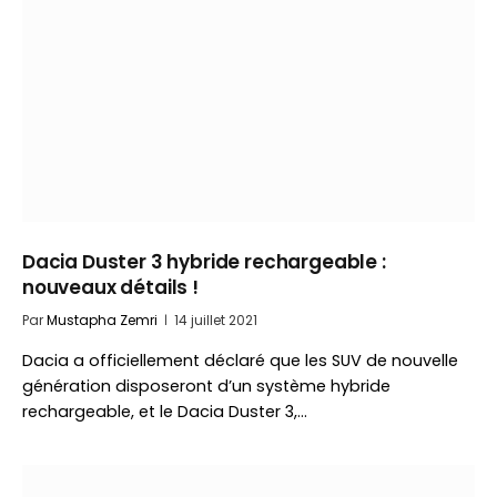
Dacia Duster 3 hybride rechargeable :
nouveaux détails !
Par
Mustapha Zemri
14 juillet 2021
Dacia a officiellement déclaré que les SUV de nouvelle
génération disposeront d’un système hybride
rechargeable, et le Dacia Duster 3,…