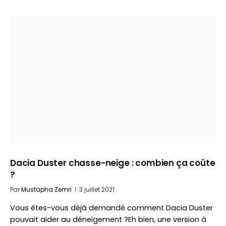
Dacia Duster chasse-neige : combien ça coûte
?
Par
Mustapha Zemri
3 juillet 2021
Vous êtes-vous déjà demandé comment Dacia Duster
pouvait aider au déneigement ?Eh bien, une version à