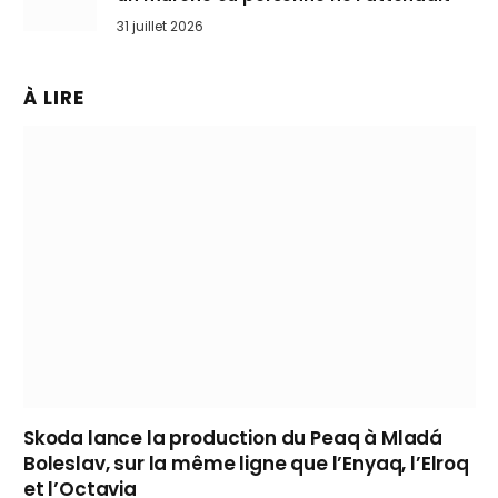
31 juillet 2026
À LIRE
Skoda lance la production du Peaq à Mladá
Boleslav, sur la même ligne que l’Enyaq, l’Elroq
et l’Octavia