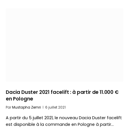
Dacia Duster 2021 facelift : à partir de 11.000 €
en Pologne
Par
Mustapha Zemri
6 juillet 2021
A partir du 5 juillet 2021, le nouveau Dacia Duster facelift
est disponible à la commande en Pologne à partir…