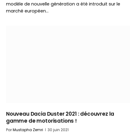
modèle de nouvelle génération a été introduit sur le
marché européen…
Nouveau Dacia Duster 2021 : découvrez la
gamme de motorisations !
Par
Mustapha Zemri
30 juin 2021