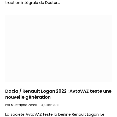
traction intégrale du Duster…
Dacia / Renault Logan 2022 : AvtoVAZ teste une
nouvelle génération
Par
Mustapha Zemri
3 juillet 2021
La société AvtoVAZ teste la berline Renault Logan. Le