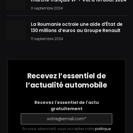
3 septembre 2024
La Roumanie octroie une aide d’État de
130 millions d’euros au Groupe Renault
11 septembre 2024
Recevez l’essentiel de
l’actualité automobile
Recevez l'essentiel de l'actu
gratuitement
En vous abonnant, vous acceptez notre
politique