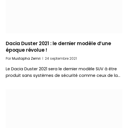
Dacia Duster 2021 : le dernier modèle d’une
époque révolue !
Par
Mustapha Zemri
24 septembre 2021
Le Dacia Duster 2021 sera le dernier modèle SUV à être
produit sans systèmes de sécurité comme ceux de la…