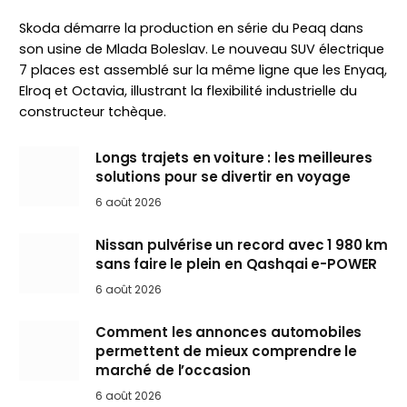
Skoda démarre la production en série du Peaq dans
son usine de Mlada Boleslav. Le nouveau SUV électrique
7 places est assemblé sur la même ligne que les Enyaq,
Elroq et Octavia, illustrant la flexibilité industrielle du
constructeur tchèque.
Longs trajets en voiture : les meilleures
solutions pour se divertir en voyage
6 août 2026
Nissan pulvérise un record avec 1 980 km
sans faire le plein en Qashqai e-POWER
6 août 2026
Comment les annonces automobiles
permettent de mieux comprendre le
marché de l’occasion
6 août 2026