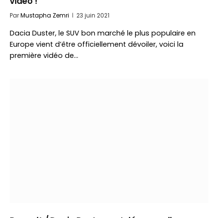
vidéo !
Par
Mustapha Zemri
23 juin 2021
Dacia Duster, le SUV bon marché le plus populaire en
Europe vient d’être officiellement dévoiler, voici la
première vidéo de…