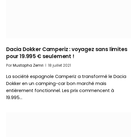
Dacia Dokker Camperiz : voyagez sans limites
pour 19.995 € seulement !
Par
Mustapha Zemri
18 juillet 2021
La société espagnole Camperiz a transformé le Dacia
Dokker en un camping-car bon marché mais
entièrement fonctionnel. Les prix commencent à
19.995…