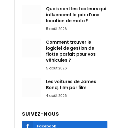
Quels sont les facteurs qui
influencent le prix d’une
location de moto ?
5 août 2026
Comment trouver le
logiciel de gestion de
flotte parfait pour vos
véhicules ?
5 août 2026
Les voitures de James
Bond, film par film
4 août 2026
SUIVEZ-NOUS
Facebook