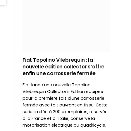
Fiat Topolino Vilebrequin : la
nouvelle édition collector s’offre
enfin une carrosserie fermée
Fiat lance une nouvelle Topolino
Vilebrequin Collector’s Edition équipée
pour la première fois d’une carrosserie
fermée avec toit ouvrant en tissu. Cette
série limitée à 200 exemplaires, réservée
à la France et à l’Italie, conserve la
motorisation électrique du quadricycle.