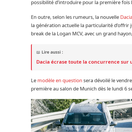
possibilité d’introduire pour la première foi
En outre, selon les rumeurs, la nouvelle
Daci
la génération actuelle la particularité d’offrir
break de la Logan MCV, avec un grand hayon, 
📖
Lire aussi :
Dacia écrase toute la concurrence sur 
Le
modèle en question
sera dévoilé le vendr
première au salon de Munich dès le lundi 6