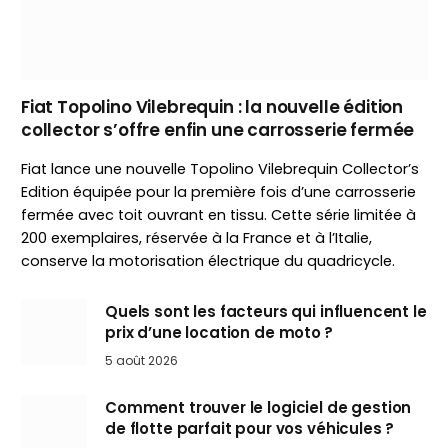
Fiat Topolino Vilebrequin : la nouvelle édition
collector s’offre enfin une carrosserie fermée
Fiat lance une nouvelle Topolino Vilebrequin Collector’s
Edition équipée pour la première fois d’une carrosserie
fermée avec toit ouvrant en tissu. Cette série limitée à
200 exemplaires, réservée à la France et à l’Italie,
conserve la motorisation électrique du quadricycle.
Quels sont les facteurs qui influencent le
prix d’une location de moto ?
5 août 2026
Comment trouver le logiciel de gestion
de flotte parfait pour vos véhicules ?