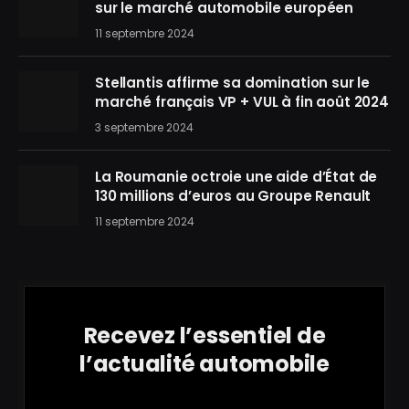
sur le marché automobile européen
11 septembre 2024
Stellantis affirme sa domination sur le
marché français VP + VUL à fin août 2024
3 septembre 2024
La Roumanie octroie une aide d’État de
130 millions d’euros au Groupe Renault
11 septembre 2024
Recevez l’essentiel de
l’actualité automobile