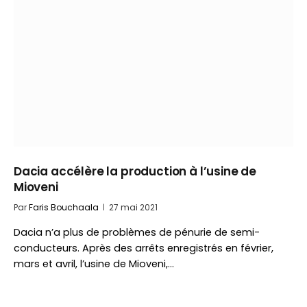
Dacia accélère la production à l’usine de
Mioveni
Par
Faris Bouchaala
27 mai 2021
Dacia n’a plus de problèmes de pénurie de semi-
conducteurs. Après des arrêts enregistrés en février,
mars et avril, l’usine de Mioveni,…