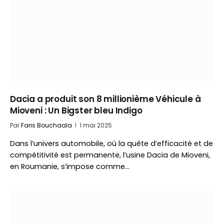
Dacia a produit son 8 millionième Véhicule à
Mioveni : Un Bigster bleu Indigo
Par
Faris Bouchaala
1 mai 2025
Dans l’univers automobile, où la quête d’efficacité et de
compétitivité est permanente, l’usine Dacia de Mioveni,
en Roumanie, s’impose comme…