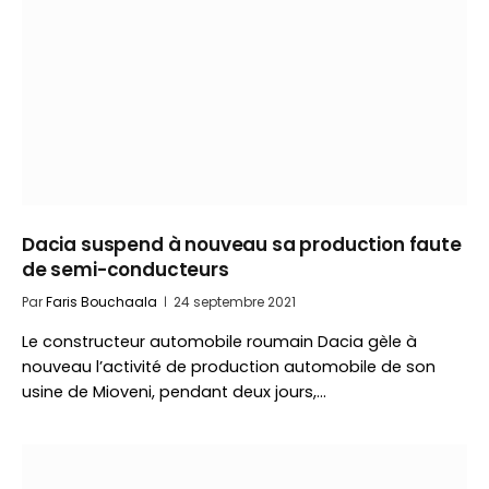
Dacia suspend à nouveau sa production faute
de semi-conducteurs
Par
Faris Bouchaala
24 septembre 2021
Le constructeur automobile roumain Dacia gèle à
nouveau l’activité de production automobile de son
usine de Mioveni, pendant deux jours,…