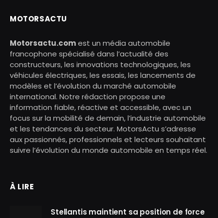
MOTORSACTU
Motorsactu.com
est un média automobile
francophone spécialisé dans l’actualité des
constructeurs, les innovations technologiques, les
véhicules électriques, les essais, les lancements de
modèles et l’évolution du marché automobile
international. Notre rédaction propose une
information fiable, réactive et accessible, avec un
focus sur la mobilité de demain, l’industrie automobile
et les tendances du secteur. MotorsActu s’adresse
aux passionnés, professionnels et lecteurs souhaitant
suivre l’évolution du monde automobile en temps réel.
À LIRE
Stellantis maintient sa position de force