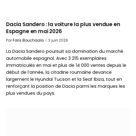
Dacia Sandero : la voiture la plus vendue en
Espagne en mai 2026
Par
Faris Bouchaala
3 juin 2026
La Dacia Sandero poursuit sa domination du marché
automobile espagnol. Avec 3 215 exemplaires
immatriculés en mai et plus de 14 000 ventes depuis le
début de l’année, la citadine roumaine devance
largement le Hyundai Tucson et la Seat Ibiza, tout en
renforçant la position de Dacia parmi les marques les
plus vendues du pays.