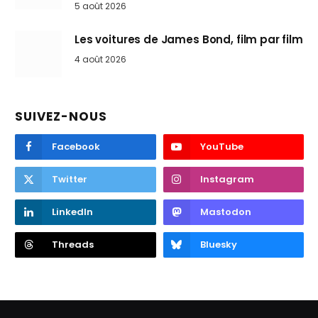
5 août 2026
Les voitures de James Bond, film par film
4 août 2026
SUIVEZ-NOUS
Facebook
YouTube
Twitter
Instagram
LinkedIn
Mastodon
Threads
Bluesky