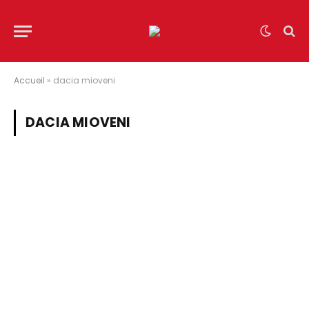
Accueil
»
dacia mioveni
DACIA MIOVENI