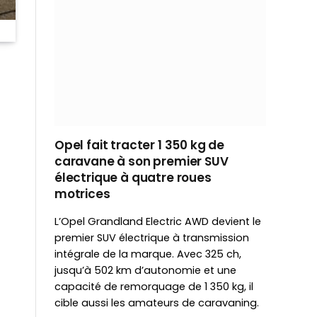
Opel fait tracter 1 350 kg de
caravane à son premier SUV
électrique à quatre roues
motrices
L’Opel Grandland Electric AWD devient le
premier SUV électrique à transmission
intégrale de la marque. Avec 325 ch,
jusqu’à 502 km d’autonomie et une
capacité de remorquage de 1 350 kg, il
cible aussi les amateurs de caravaning.