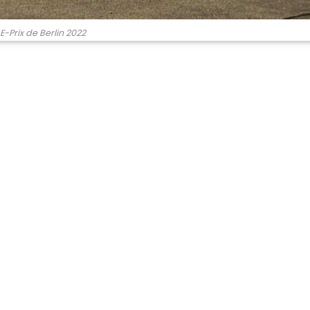
E-Prix de Berlin 2022