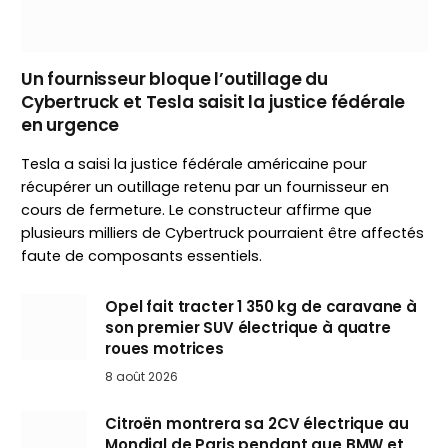
Un fournisseur bloque l’outillage du
Cybertruck et Tesla saisit la justice fédérale
en urgence
Tesla a saisi la justice fédérale américaine pour
récupérer un outillage retenu par un fournisseur en
cours de fermeture. Le constructeur affirme que
plusieurs milliers de Cybertruck pourraient être affectés
faute de composants essentiels.
Opel fait tracter 1 350 kg de caravane à
son premier SUV électrique à quatre
roues motrices
8 août 2026
Citroën montrera sa 2CV électrique au
Mondial de Paris pendant que BMW et