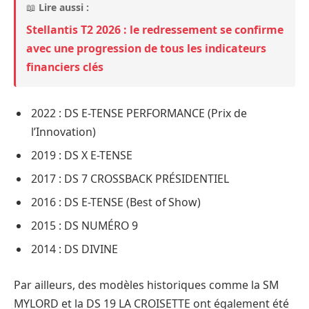
📖
Lire aussi :
Stellantis T2 2026 : le redressement se confirme
avec une progression de tous les indicateurs
financiers clés
2022 : DS E-TENSE PERFORMANCE (Prix de
l’Innovation)
2019 : DS X E-TENSE
2017 : DS 7 CROSSBACK PRÉSIDENTIEL
2016 : DS E-TENSE (Best of Show)
2015 : DS NUMÉRO 9
2014 : DS DIVINE
Par ailleurs, des modèles historiques comme la SM
MYLORD et la DS 19 LA CROISETTE ont également été