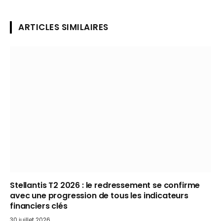
ARTICLES SIMILAIRES
Stellantis T2 2026 : le redressement se confirme
avec une progression de tous les indicateurs
financiers clés
30 juillet 2026