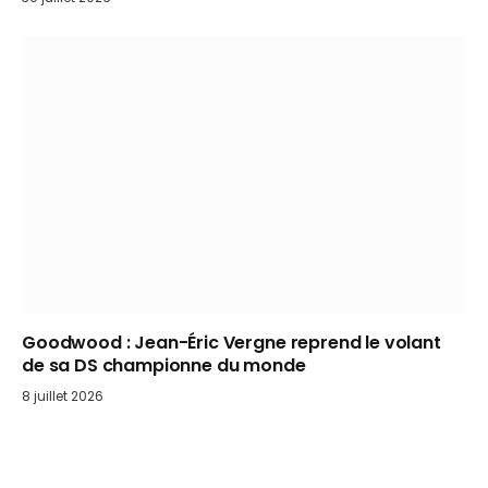
Goodwood : Jean-Éric Vergne reprend le volant
de sa DS championne du monde
8 juillet 2026