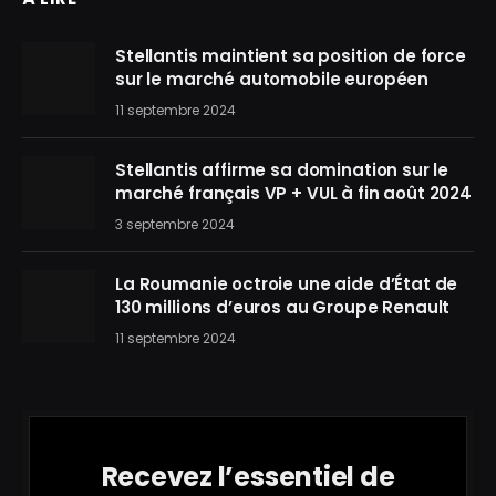
Stellantis maintient sa position de force
sur le marché automobile européen
11 septembre 2024
Stellantis affirme sa domination sur le
marché français VP + VUL à fin août 2024
3 septembre 2024
La Roumanie octroie une aide d’État de
130 millions d’euros au Groupe Renault
11 septembre 2024
Recevez l’essentiel de