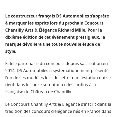
Le constructeur français DS Automobiles s’apprête
à marquer les esprits lors du prochain Concours
Chantilly Arts & Élégance Richard Mille. Pour la
dixième édition de cet événement prestigieux, la
marque dévoilera une toute nouvelle étude de
style.
Fidèle partenaire du concours depuis sa création en
2014, DS Automobiles a systématiquement présenté
l’un de ses modèles lors de cette manifestation qui se
tient dans le cadre somptueux des jardins à la
française du Château de Chantilly.
Le Concours Chantilly Arts & Élégance s’inscrit dans la
tradition des concours d’élégance nés en France dans