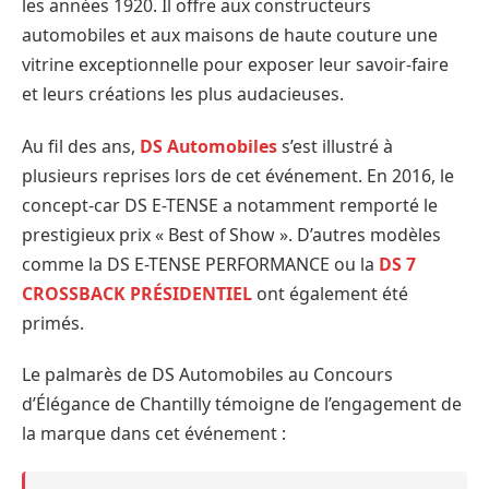
les années 1920. Il offre aux constructeurs
automobiles et aux maisons de haute couture une
vitrine exceptionnelle pour exposer leur savoir-faire
et leurs créations les plus audacieuses.
Au fil des ans,
DS Automobiles
s’est illustré à
plusieurs reprises lors de cet événement. En 2016, le
concept-car DS E-TENSE a notamment remporté le
prestigieux prix « Best of Show ». D’autres modèles
comme la DS E-TENSE PERFORMANCE ou la
DS 7
CROSSBACK PRÉSIDENTIEL
ont également été
primés.
Le palmarès de DS Automobiles au Concours
d’Élégance de Chantilly témoigne de l’engagement de
la marque dans cet événement :