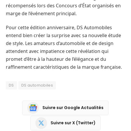
récompensés lors des Concours d’État organisés en
marge de l’événement principal.
Pour cette édition anniversaire, DS Automobiles
entend bien créer la surprise avec sa nouvelle étude
de style. Les amateurs d’automobile et de design
attendent avec impatience cette révélation qui
promet d’être à la hauteur de l’élégance et du
raffinement caractéristiques de la marque française.
DS
DS automobiles
Suivre sur Google Actualités
Suivre sur X (Twitter)