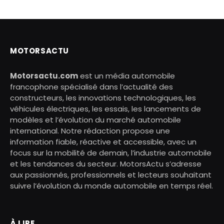
MOTORSACTU
Motorsactu.com
est un média automobile
francophone spécialisé dans l’actualité des
constructeurs, les innovations technologiques, les
véhicules électriques, les essais, les lancements de
modèles et l’évolution du marché automobile
international. Notre rédaction propose une
information fiable, réactive et accessible, avec un
focus sur la mobilité de demain, l’industrie automobile
et les tendances du secteur. MotorsActu s’adresse
aux passionnés, professionnels et lecteurs souhaitant
suivre l’évolution du monde automobile en temps réel.
À LIRE